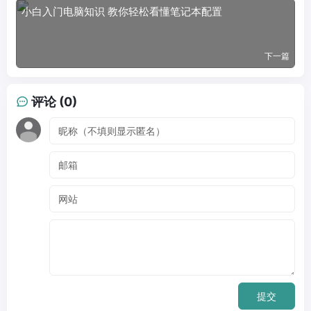
小白入门电脑知识 教你轻松看懂笔记本配置
下一篇
评论 (0)
提交