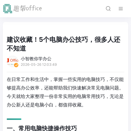
建议收藏！5个电脑办公技巧，很多人还
不知道
小智教你学办公
2026-05-26 12:03:49
在日常工作和生活中，掌握一些实用的电脑技巧，不仅能
够提高办公效率，还能帮助我们快速解决常见电脑问题。
今天就给大家整理一份非常实用的电脑常用技巧，无论是
办公新人还是电脑小白，都值得收藏。
一、常用电脑快捷操作技巧