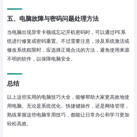
五、电脑故障与密码问题处理方法
当电脑出现异常卡顿或忘记开机密码时，可以通过PE系
统进行修复或密码重置。不过需要注意，涉及系统激活或
修改系统权限时，应选择正规合法的方法，避免使用来源
不明的软件，以保障电脑安全。
总结
以上这些实用的电脑技巧大全，能够帮助大家更高效地使
用电脑。无论是系统优化、快捷键操作，还是网络管理，
熟练掌握这些电脑常用技巧，都能让日常办公和学习更加
轻松高效。