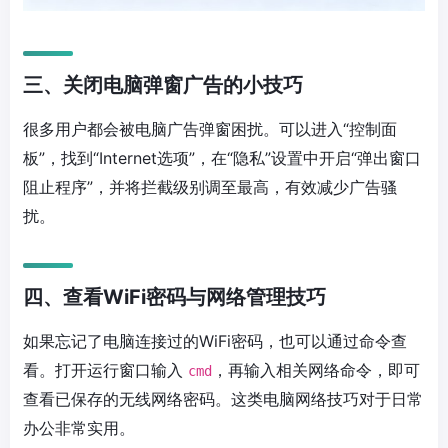
三、关闭电脑弹窗广告的小技巧
很多用户都会被电脑广告弹窗困扰。可以进入“控制面
板”，找到“Internet选项”，在“隐私”设置中开启“弹出窗口
阻止程序”，并将拦截级别调至最高，有效减少广告骚
扰。
四、查看WiFi密码与网络管理技巧
如果忘记了电脑连接过的WiFi密码，也可以通过命令查
看。打开运行窗口输入
，再输入相关网络命令，即可
cmd
查看已保存的无线网络密码。这类电脑网络技巧对于日常
办公非常实用。