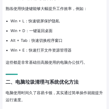
熟练使用快捷键能够大幅提升工作效率，例如：
Win + L：快速锁屏保护隐私
Win + D：一键返回桌面
Alt + Tab：快速切换程序窗口
Win + E：快速打开文件资源管理器
这些都是非常基础但高频使用的电脑办公技巧。
二、电脑垃圾清理与系统优化方法
电脑使用时间久了容易卡顿，其实通过简单操作就能提升
运行速度。