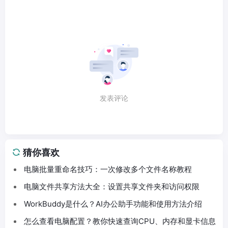
发表评论
猜你喜欢
电脑批量重命名技巧：一次修改多个文件名称教程
电脑文件共享方法大全：设置共享文件夹和访问权限
WorkBuddy是什么？AI办公助手功能和使用方法介绍
怎么查看电脑配置？教你快速查询CPU、内存和显卡信息