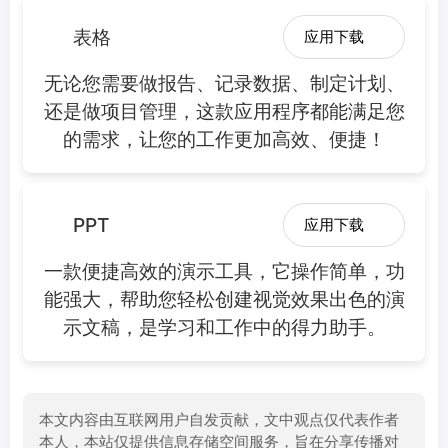
表格
应用下载
无论您需要做报告、记录数据、制定计划、
还是做项目管理，这款应用程序都能满足您
的需求，让您的工作更加高效、便捷！
PPT
应用下载
一款便捷高效的演示工具，它操作简单，功
能强大，帮助您轻松创建视觉效果出色的演
示文稿，是学习和工作中的得力助手。
本文内容由互联网用户自发贡献，文中观点仅代表作者
本人，本站仅提供信息存储空间服务，旨在分享传播对