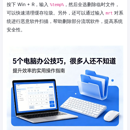
按下 Win + R，输入
，然后全选删除临时文件，
%temp%
可以快速清理缓存垃圾。另外，还可以通过输入
对系
mrt
统进行恶意软件扫描，帮助删除部分流氓软件，提高系统
安全性。