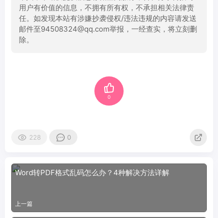
用户有价值的信息，不拥有所有权，不承担相关法律责
任。如发现本站有涉嫌抄袭侵权/违法违规的内容请发送
邮件至94508324@qq.com举报，一经查实，将立刻删
除。
0
228
0
Word转PDF格式乱码怎么办？4种解决方法详解
上一篇