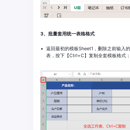
3、批量套用统一表格格式
返回最初的模板Sheet1，删除之前输
表，按下【Ctrl+C】复制全套模板格式