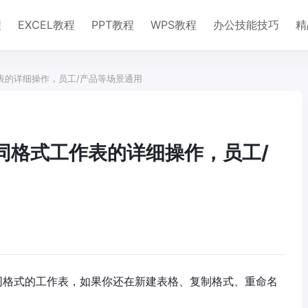
程
EXCEL教程
PPT教程
WPS教程
办公技能技巧
精
作表的详细操作，员工/产品等场景通用
相同格式工作表的详细操作，员工/
相同格式的工作表，如果你还在新建表格、复制格式、重命名