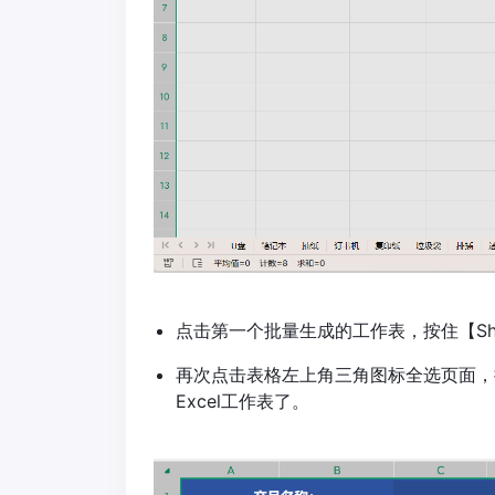
点击第一个批量生成的工作表，按住【Sh
再次点击表格左上角三角图标全选页面，按
Excel工作表了。