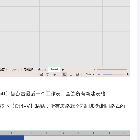
ift】键点击最后一个工作表，全选所有新建表格；
下【Ctrl+V】粘贴，所有表格就全部同步为相同格式的