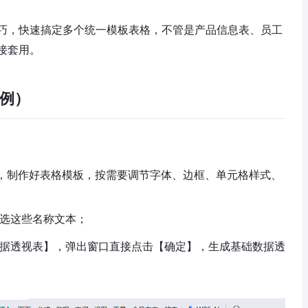
巧，快速搞定多个统一模板表格，不管是产品信息表、员工
接套用。
例）
t1中，制作好表格模板，按需要调节字体、边框、单元格样式、
选这些名称文本；
据透视表】，弹出窗口直接点击【确定】，生成基础数据透