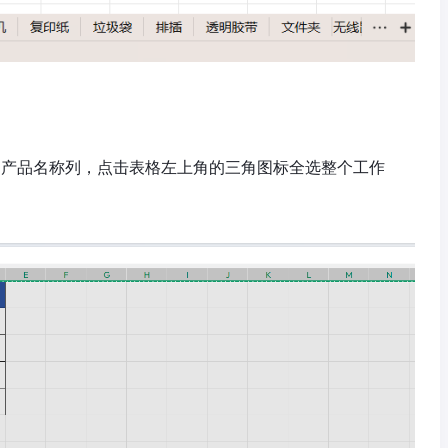
入的产品名称列，点击表格左上角的三角图标全选整个工作
；