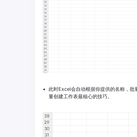
此时Excel会自动根据你提供的名称，批
量创建工作表最核心的技巧。