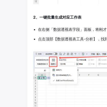
2、一键批量生成对应工作表
在右侧「数据透视表字段」面板，将刚才
点击顶部【数据透视表工具-分析】，找