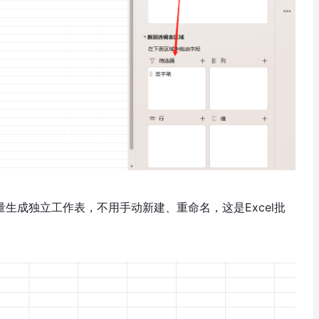
量生成独立工作表，不用手动新建、重命名，这是Excel批