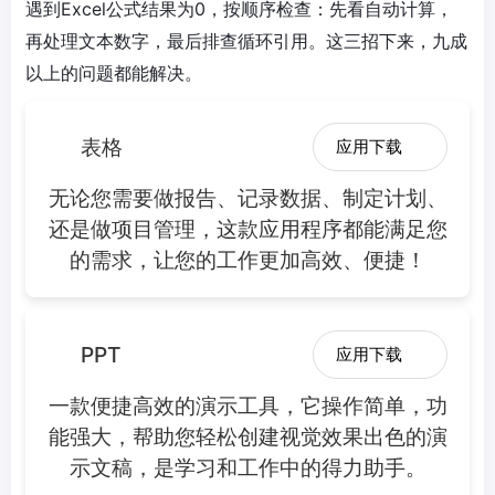
遇到Excel公式结果为0，按顺序检查：先看自动计算，
再处理文本数字，最后排查循环引用。这三招下来，九成
以上的问题都能解决。
表格
应用下载
无论您需要做报告、记录数据、制定计划、
还是做项目管理，这款应用程序都能满足您
的需求，让您的工作更加高效、便捷！
PPT
应用下载
一款便捷高效的演示工具，它操作简单，功
能强大，帮助您轻松创建视觉效果出色的演
示文稿，是学习和工作中的得力助手。