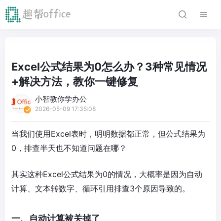
Excel公式结果为0怎么办？3种常见情况
+解决方法，教你一键修复
小智教你学办公
2026-05-09 17:35:08
当我们使用Excel表时，明明数据都正常，但公式结果为
0，排查半天也不知道问题在哪？
其实这种Excel公式结果为0的情况，大概率是因为自动
计算、文本转数字、循环引用排查3个原因导致的。
一、自动计算被关掉了