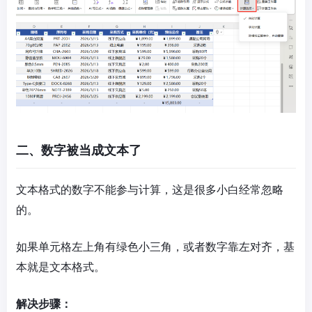
二、数字被当成文本了
文本格式的数字不能参与计算，这是很多小白经常忽略
的。
如果单元格左上角有绿色小三角，或者数字靠左对齐，基
本就是文本格式。
解决步骤：