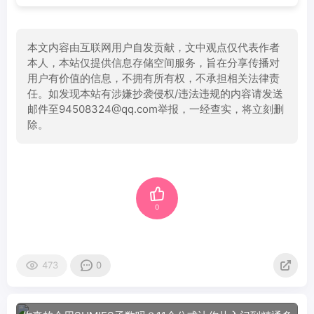
本文内容由互联网用户自发贡献，文中观点仅代表作者
本人，本站仅提供信息存储空间服务，旨在分享传播对
用户有价值的信息，不拥有所有权，不承担相关法律责
任。如发现本站有涉嫌抄袭侵权/违法违规的内容请发送
邮件至94508324@qq.com举报，一经查实，将立刻删
除。
0
473
0