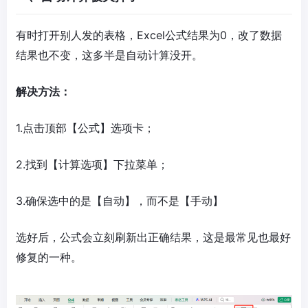
有时打开别人发的表格，Excel公式结果为0，改了数据
结果也不变，这多半是自动计算没开。
解决方法：
1.点击顶部【公式】选项卡；
2.找到【计算选项】下拉菜单；
3.确保选中的是【自动】，而不是【手动】
选好后，公式会立刻刷新出正确结果，这是最常见也最好
修复的一种。