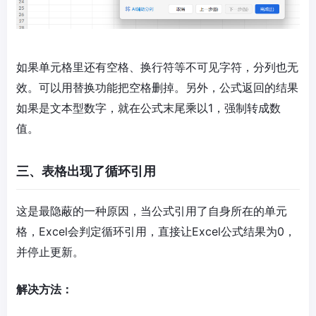
如果单元格里还有空格、换行符等不可见字符，分列也无
效。可以用替换功能把空格删掉。另外，公式返回的结果
如果是文本型数字，就在公式末尾乘以1，强制转成数
值。
三、表格出现了循环引用
这是最隐蔽的一种原因，当公式引用了自身所在的单元
格，Excel会判定循环引用，直接让Excel公式结果为0，
并停止更新。
解决方法：