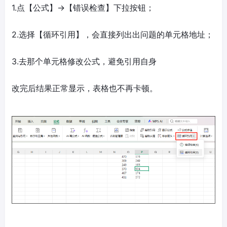
1.点【公式】→【错误检查】下拉按钮；
2.选择【循环引用】，会直接列出出问题的单元格地址；
3.去那个单元格修改公式，避免引用自身
改完后结果正常显示，表格也不再卡顿。