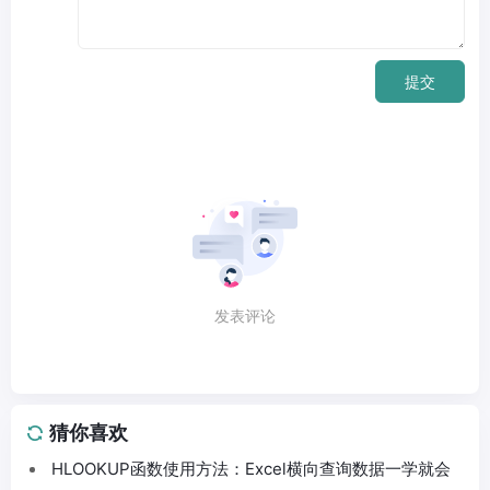
提交
发表评论
猜你喜欢
HLOOKUP函数使用方法：Excel横向查询数据一学就会