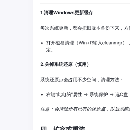
1.清理Windows更新缓存
每次系统更新，都会把旧版本备份下来，方
打开磁盘清理（Win+R输入cleanmgr
定。
2.关掉系统还原（慎用）
系统还原点会占用不少空间，清理方法：
右键“此电脑”属性 → 系统保护 → 选C盘
注意：会清除所有已有的还原点，以后系统
四、扩容或重装