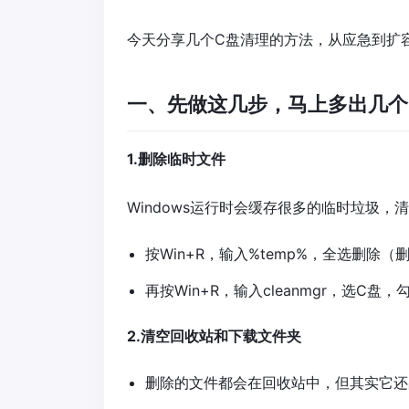
今天分享几个C盘清理的方法，从应急到扩
一、先做这几步，马上多出几个
1.删除临时文件
Windows运行时会缓存很多的临时垃圾，
按Win+R，输入%temp%，全选删除
再按Win+R，输入cleanmgr，选C盘
2.清空回收站和下载文件夹
删除的文件都会在回收站中，但其实它还