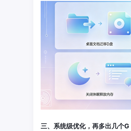
三、系统级优化，再多出几个G