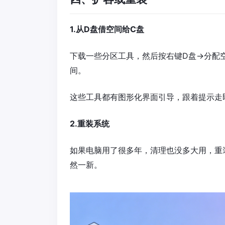
1.从D盘借空间给C盘
下载一些分区工具，然后按右键D盘→分配空
间。
这些工具都有图形化界面引导，跟着提示走
2.重装系统
如果电脑用了很多年，清理也没多大用，重
然一新。