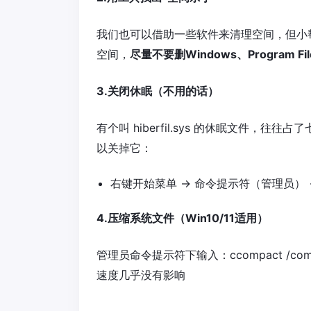
我们也可以借助一些软件来清理空间，但小
空间，
尽量不要删Windows、Program F
3.关闭休眠（不用的话）
有个叫 hiberfil.sys 的休眠文件，
以关掉它：
右键开始菜单 → 命令提示符（管理员） → 输
4.压缩系统文件（Win10/11适用）
管理员命令提示符下输入：ccompact /co
速度几乎没有影响