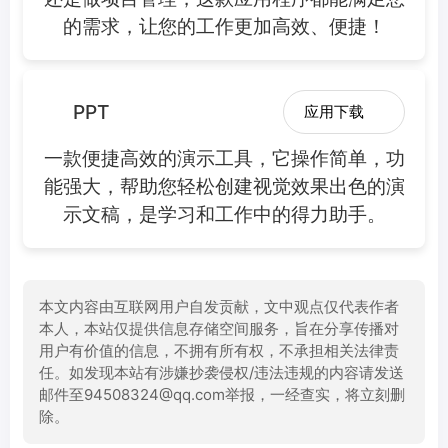
的需求，让您的工作更加高效、便捷！
PPT
应用下载
一款便捷高效的演示工具，它操作简单，功
能强大，帮助您轻松创建视觉效果出色的演
示文稿，是学习和工作中的得力助手。
本文内容由互联网用户自发贡献，文中观点仅代表作者
本人，本站仅提供信息存储空间服务，旨在分享传播对
用户有价值的信息，不拥有所有权，不承担相关法律责
任。如发现本站有涉嫌抄袭侵权/违法违规的内容请发送
邮件至94508324@qq.com举报，一经查实，将立刻删
除。