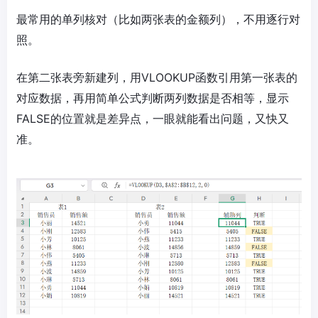
最常用的单列核对（比如两张表的金额列），不用逐行对
照。
在第二张表旁新建列，用VLOOKUP函数引用第一张表的
对应数据，再用简单公式判断两列数据是否相等，显示
FALSE的位置就是差异点，一眼就能看出问题，又快又
准。