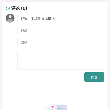
评论 (0)
提交