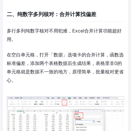
二、纯数字多列核对：合并计算找偏差
多行多列纯数字核对不用犯难，Excel合并计算功能超好
用。
在空白单元格，打开「数据」选项卡的合并计算，函数选
标准偏差，添加两个表格数据后生成结果，表格里非0的
单元格就是数据不一致的地方，原理简单，批量核对更省
心。