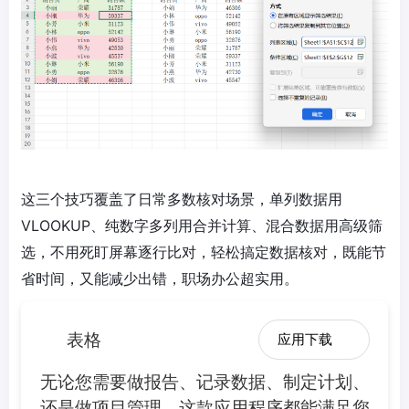
这三个技巧覆盖了日常多数核对场景，单列数据用
VLOOKUP、纯数字多列用合并计算、混合数据用高级筛
选，不用死盯屏幕逐行比对，轻松搞定数据核对，既能节
省时间，又能减少出错，职场办公超实用。
表格
应用下载
无论您需要做报告、记录数据、制定计划、
还是做项目管理，这款应用程序都能满足您