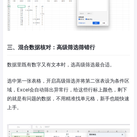
三、混合数据核对：高级筛选筛错行
数据里既有数字又有文本时，选高级筛选最合适。
选中第一张表格，开启高级筛选并将第二张表设为条件区
域，Excel会自动筛出异常行，给这些行标上颜色，剩下
的就是有问题的数据，不用精准找单元格，新手也能快速
上手。