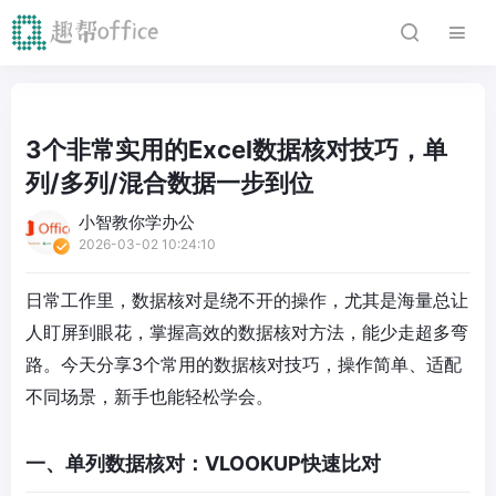
3个非常实用的Excel数据核对技巧，单
列/多列/混合数据一步到位
小智教你学办公
2026-03-02 10:24:10
日常工作里，数据核对是绕不开的操作，尤其是海量总让
人盯屏到眼花，掌握高效的数据核对方法，能少走超多弯
路。今天分享3个常用的数据核对技巧，操作简单、适配
不同场景，新手也能轻松学会。
一、单列数据核对：VLOOKUP快速比对