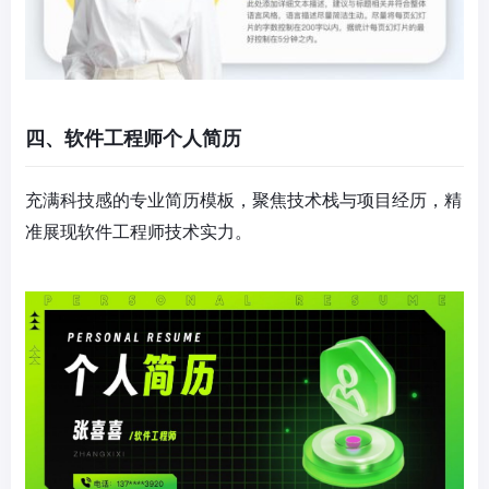
四、软件工程师个人简历
充满科技感的专业简历模板，聚焦技术栈与项目经历，精
准展现软件工程师技术实力。