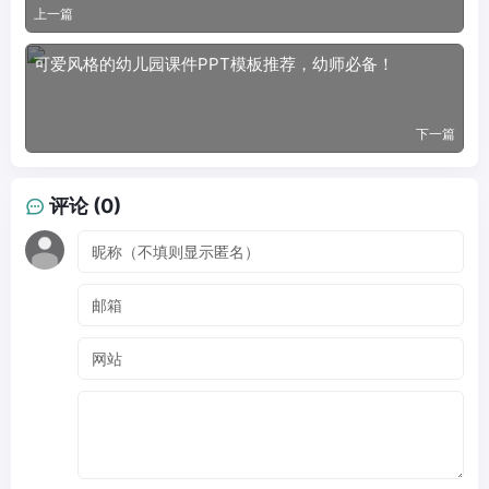
上一篇
可爱风格的幼儿园课件PPT模板推荐，幼师必备！
下一篇
评论 (0)