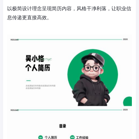
以极简设计理念呈现简历内容，风格干净利落，让职业信
息传递更直接高效。