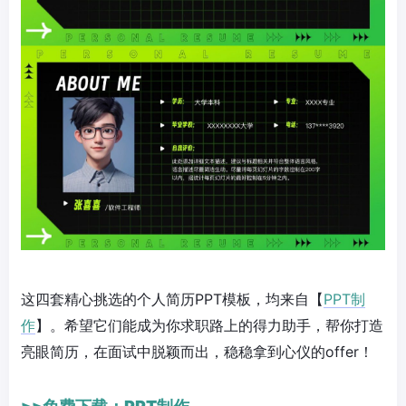
这四套精心挑选的个人简历PPT模板，均来自【
PPT制
作
】。希望它们能成为你求职路上的得力助手，帮你打造
亮眼简历，在面试中脱颖而出，稳稳拿到心仪的offer！