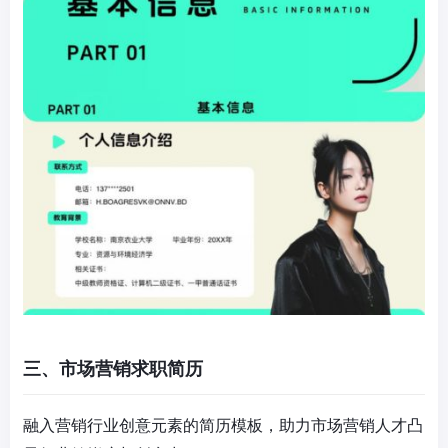
三、市场营销求职简历
融入营销行业创意元素的简历模板，助力市场营销人才凸