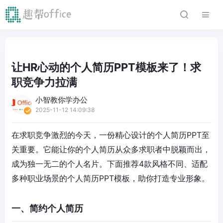
让HR心动的个人简历PPT模板来了！求
职竞争力拉满
小智教你学办公
2025-11-12 14:09:38
在求职竞争激烈的今天，一份精心设计的个人简历PPT至
关重要。它能让你的个人简历从众多求职者中脱颖而出，
成为独一无二的个人名片。下面推荐4款风格不同、适配
多种职业场景的个人简历PPT模板，助你打造专业形象。
一、简约个人简历