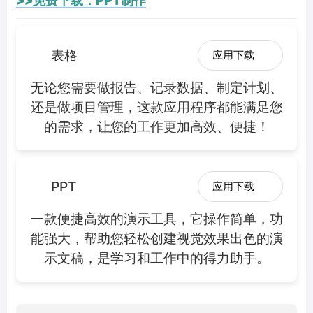
>>免费下载：PPT制作
表格
应用下载
无论您需要做报告、记录数据、制定计划、
还是做项目管理，这款应用程序都能满足您
的需求，让您的工作更加高效、便捷！
PPT
应用下载
一款便捷高效的演示工具，它操作简单，功
能强大，帮助您轻松创建视觉效果出色的演
示文稿，是学习和工作中的得力助手。