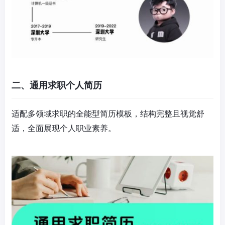
二、通用求职个人简历
适配多领域求职的全能型简历模板，结构完整且视觉舒
适，全面展现个人职业素养。