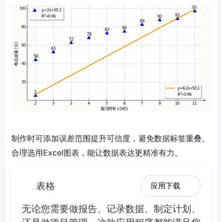
制作时可添加误差范围提升可信度，避免数据标签重叠。
合理选用Excel图表，能让数据表达更精准有力。
表格
应用下载
无论您需要做报告、记录数据、制定计划、