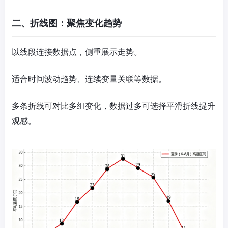
二、折线图：聚焦变化趋势
以线段连接数据点，侧重展示走势。
适合时间波动趋势、连续变量关联等数据。
多条折线可对比多组变化，数据过多可选择平滑折线提升
观感。