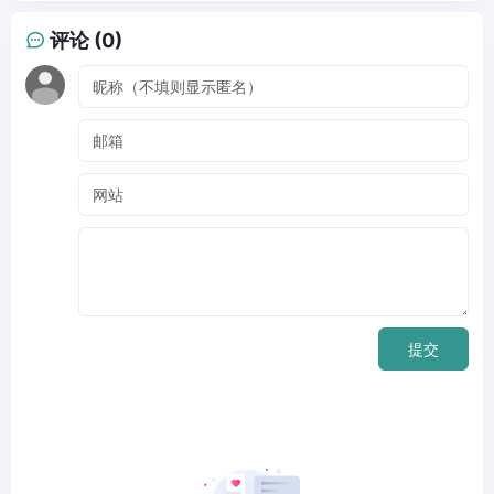
评论 (0)
提交