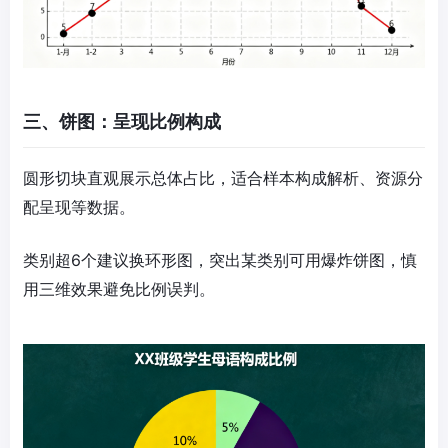
三、饼图：呈现比例构成
圆形切块直观展示总体占比，适合样本构成解析、资源分
配呈现等数据。
类别超6个建议换环形图，突出某类别可用爆炸饼图，慎
用三维效果避免比例误判。