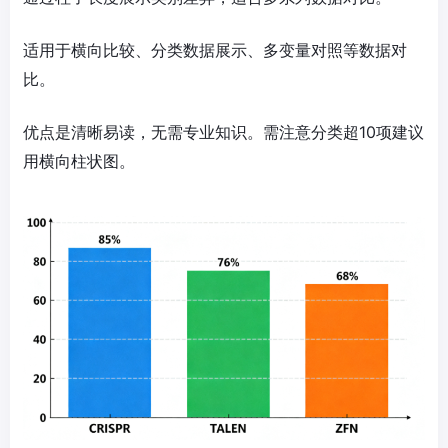
适用于横向比较、分类数据展示、多变量对照等数据对
比。
优点是清晰易读，无需专业知识。需注意分类超10项建议
用横向柱状图。