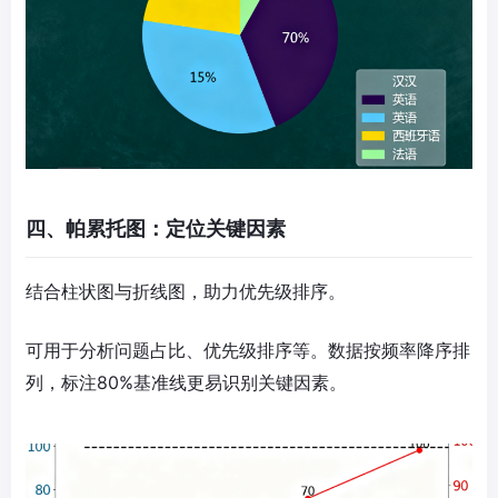
四、帕累托图：定位关键因素
结合柱状图与折线图，助力优先级排序。
可用于分析问题占比、优先级排序等。数据按频率降序排
列，标注80%基准线更易识别关键因素。