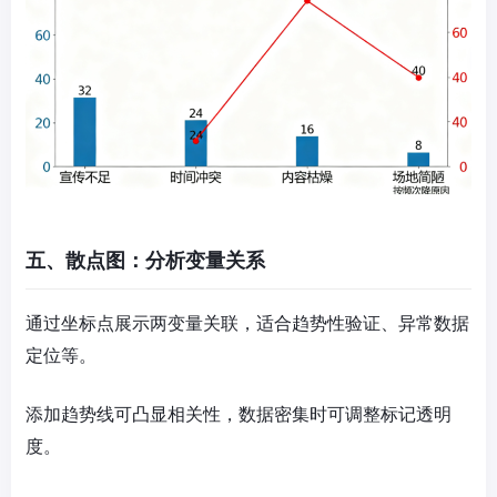
五、散点图：分析变量关系
通过坐标点展示两变量关联，适合趋势性验证、异常数据
定位等。
添加趋势线可凸显相关性，数据密集时可调整标记透明
度。