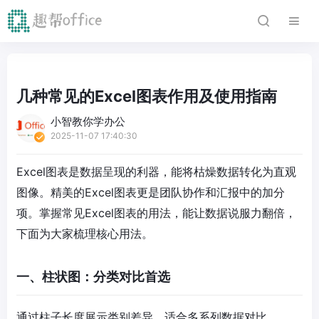
几种常见的Excel图表作用及使用指南
小智教你学办公
2025-11-07 17:40:30
Excel图表是数据呈现的利器，能将枯燥数据转化为直观
图像。精美的Excel图表更是团队协作和汇报中的加分
项。掌握常见Excel图表的用法，能让数据说服力翻倍，
下面为大家梳理核心用法。
一、柱状图：分类对比首选
通过柱子长度展示类别差异，适合多系列数据对比。