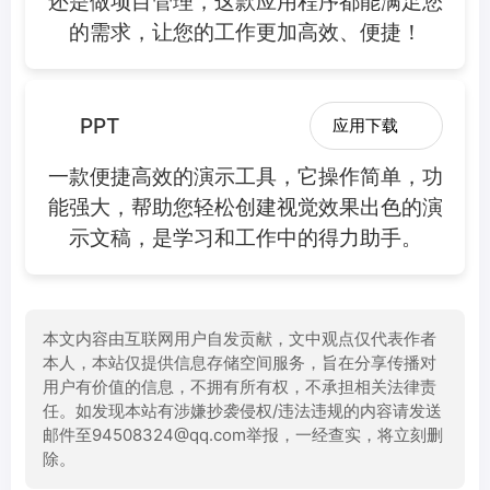
还是做项目管理，这款应用程序都能满足您
的需求，让您的工作更加高效、便捷！
PPT
应用下载
一款便捷高效的演示工具，它操作简单，功
能强大，帮助您轻松创建视觉效果出色的演
示文稿，是学习和工作中的得力助手。
本文内容由互联网用户自发贡献，文中观点仅代表作者
本人，本站仅提供信息存储空间服务，旨在分享传播对
用户有价值的信息，不拥有所有权，不承担相关法律责
任。如发现本站有涉嫌抄袭侵权/违法违规的内容请发送
邮件至94508324@qq.com举报，一经查实，将立刻删
除。