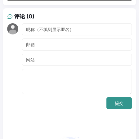
评论 (0)
提交