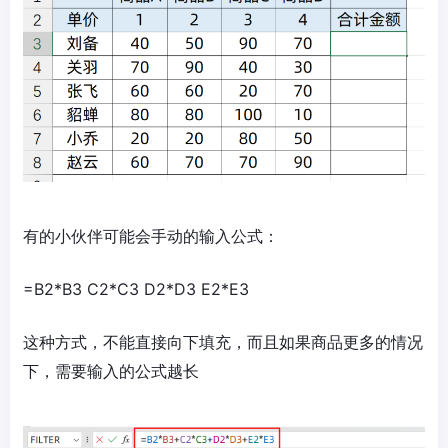
有的小伙伴可能会手动的输入公式：
=B2*B3 C2*C3 D2*D3 E2*E3
这种方式，不能直接向下填充，而且如果商品更多的情况
下，需要输入的公式越长