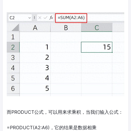
而PRODUCT公式，可以用来求乘积，当我们输入公式：
=PRODUCT(A2:A6)，它的结果是数据相乘