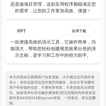
还是做项目管理，这款应用程序都能满足您
的需求，让您的工作更加高效、便捷！
PPT
应用下载
一款便捷高效的演示工具，它操作简单，功
能强大，帮助您轻松创建视觉效果出色的演
示文稿，是学习和工作中的得力助手。
本文内容由互联网用户自发贡献，文中观点仅代表作者
本人，本站仅提供信息存储空间服务，旨在分享传播对
用户有价值的信息，不拥有所有权，不承担相关法律责
任。如发现本站有涉嫌抄袭侵权/违法违规的内容请发送
邮件至94508324@qq.com举报，一经查实，将立刻删
除。