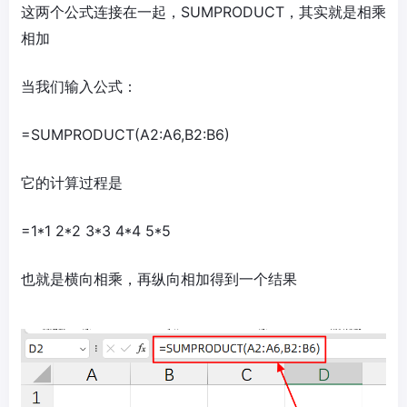
这两个公式连接在一起，SUMPRODUCT，其实就是相乘
相加
当我们输入公式：
=SUMPRODUCT(A2:A6,B2:B6)
它的计算过程是
=1*1 2*2 3*3 4*4 5*5
也就是横向相乘，再纵向相加得到一个结果