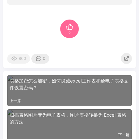
0
860
0
表格加密怎么加密，如何隐藏excel工作表和给电子表格文
件设置密码？
上一篇
扫描表格图片变为电子表格，图片表格转换为 Excel 表格
的方法
下一篇