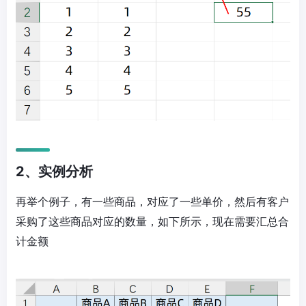
2、实例分析
再举个例子，有一些商品，对应了一些单价，然后有客户
采购了这些商品对应的数量，如下所示，现在需要汇总合
计金额