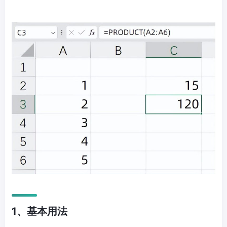
1、基本用法