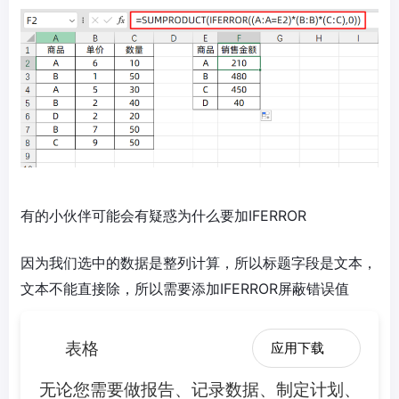
有的小伙伴可能会有疑惑为什么要加IFERROR
因为我们选中的数据是整列计算，所以标题字段是文本，
文本不能直接除，所以需要添加IFERROR屏蔽错误值
表格
应用下载
无论您需要做报告、记录数据、制定计划、