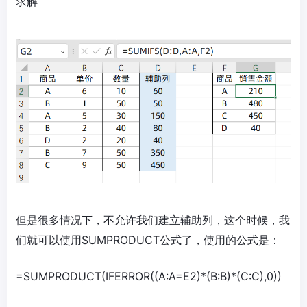
求解
但是很多情况下，不允许我们建立辅助列，这个时候，我
们就可以使用SUMPRODUCT公式了，使用的公式是：
=SUMPRODUCT(IFERROR((A:A=E2)*(B:B)*(C:C),0))