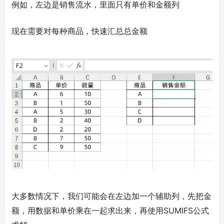
例如，左边是销售流水，里面只有单价和金额列
现在需要对每种商品，快速汇总总金额
大多数情况下，我们可能会在左边加一个辅助列，先把金
额，用数据和单价乘在一起求出来，再使用SUMIFS公式