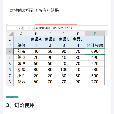
一次性的就得到了所有的结果
3、进阶使用