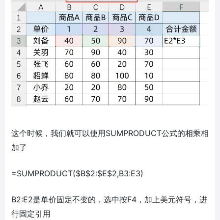
这个时候，我们就可以使用SUMPRODUCT公式的相乘相
加了
=SUMPRODUCT($B$2:$E$2,B3:E3)
B2:E2是单价固定不变的，选中按F4，加上美元符号，进
行固定引用