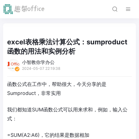
excel表格乘法计算公式：sumproduct
函数的用法和实例分析
小智教你学办公
2024-05-07 22:19:38
函数公式在工作中，帮助很大，今天分享的是
Sumproduct，非常实用
我们都知道SUM函数公式可以用来求和，例如，输入公
式：
=SUM(A2:A6)，它的结果是数据相加