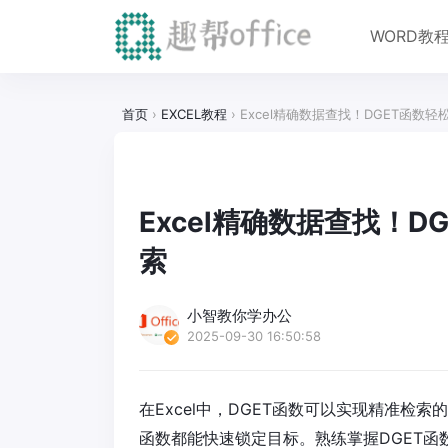
WORD教
首页
›
EXCEL教程
›
Excel精确数据查找！DGET函数
Excel精确数据查找！
索
小智教你学办公
2025-09-30 16:50:58
在Excel中，DGET函数可以实现精准检
函数都能快速锁定目标。熟练掌握DGET函