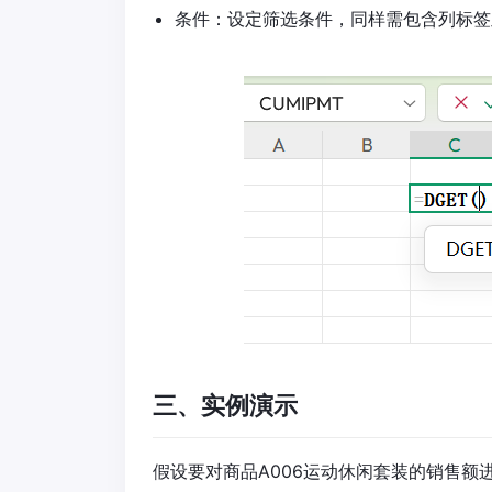
条件：设定筛选条件，同样需包含列标签
三、实例演示​
假设要对商品A006运动休闲套装的销售额进行查找，