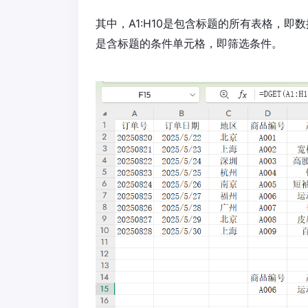
其中，A1:H10是包含标题的所有表格，即数
是含标题的条件单元格，即筛选条件。