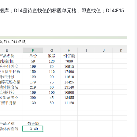
据库；D14是待查找值的标题单元格，即查找值；D14:E15