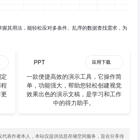
，掌握其用法，能轻松应对多条件、乱序的数据查找需求，为
PPT
应用下载
制定
一款便捷高效的演示工具，它操作简
用程
单，功能强大，帮助您轻松创建视觉
作更
效果出色的演示文稿，是学习和工作
中的得力助手。
仅代表作者本人，本站仅提供信息存储空间服务，旨在分享传