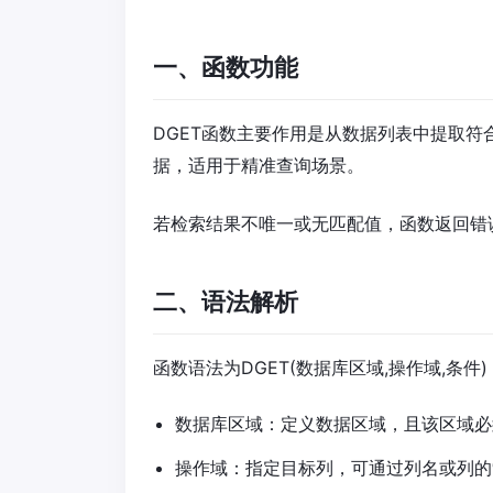
一、函数功能​
DGET函数主要作用是从数据列表中提取
据，适用于精准查询场景。
若检索结果不唯一或无匹配值，函数返回错
二、语法解析​
函数语法为DGET(数据库区域,操作域,条件
数据库区域：定义数据区域，且该区域必
操作域：指定目标列，可通过列名或列的