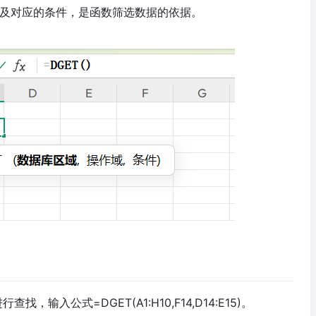
及对应的条件，是函数筛选数据的依据。
输入公式=DGET(A1:H10,F14,D14:E15)。