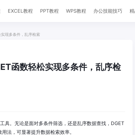
程
EXCEL教程
PPT教程
WPS教程
办公技能技巧
精
轻松实现多条件，乱序检索
DGET函数轻松实现多条件，乱序检
索的工具。无论是面对多条件筛选，还是乱序数据查找，DGET
数用法，可显著提升数据检索效率。