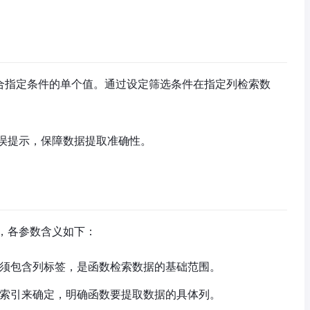
符合指定条件的单个值。通过设定筛选条件在指定列检索数
误提示，保障数据提取准确性。
)，各参数含义如下：​
须包含列标签，是函数检索数据的基础范围。
索引来确定，明确函数要提取数据的具体列。