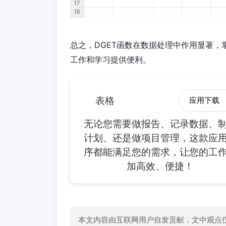
总之，DGET函数在数据处理中作用显著
工作和学习提供便利。
表格
应用下载
无论您需要做报告、记录数据、
计划、还是做项目管理，这款应
序都能满足您的需求，让您的工
加高效、便捷！
本文内容由互联网用户自发贡献，文中观点