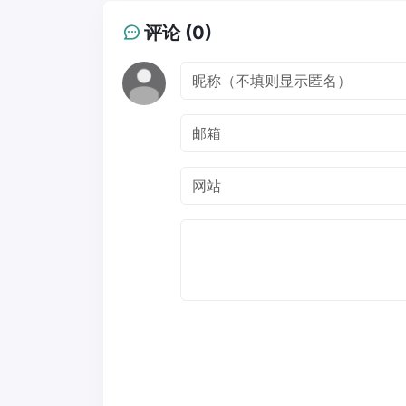
评论 (0)