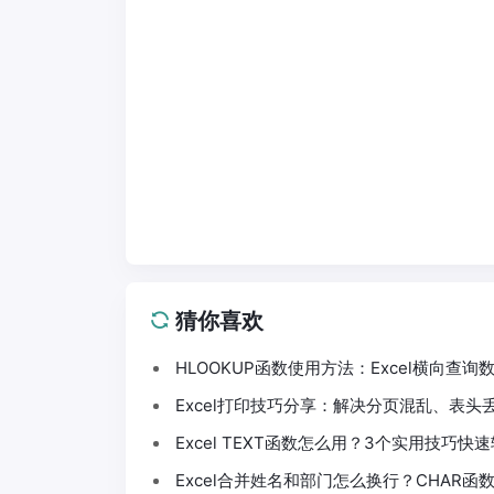
猜你喜欢
HLOOKUP函数使用方法：Excel横向查
Excel打印技巧分享：解决分页混乱、表
Excel TEXT函数怎么用？3个实用技巧
Excel合并姓名和部门怎么换行？CHAR函