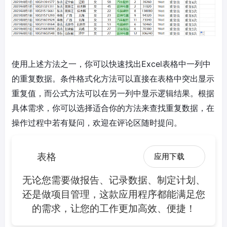
使用上述方法之一，你可以快速找出Excel表格中一列中
的重复数据。条件格式化方法可以直接在表格中突出显示
重复值，而公式方法可以在另一列中显示逻辑结果。根据
具体需求，你可以选择适合你的方法来查找重复数据，在
操作过程中若有疑问，欢迎在评论区随时提问。
表格
应用下载
无论您需要做报告、记录数据、制定计划、
还是做项目管理，这款应用程序都能满足您
的需求，让您的工作更加高效、便捷！