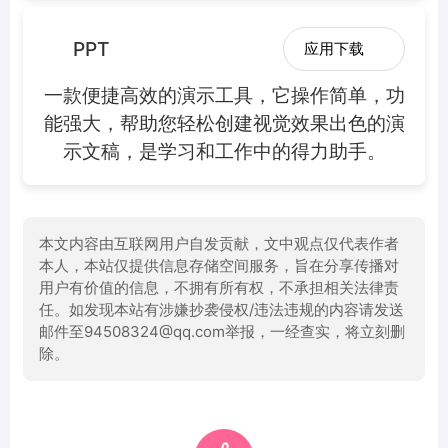
PPT
应用下载
一款便捷高效的演示工具，它操作简单，功
能强大，帮助您轻松创建视觉效果出色的演
示文稿，是学习和工作中的得力助手。
本文内容由互联网用户自发贡献，文中观点仅代表作者
本人，本站仅提供信息存储空间服务，旨在分享传播对
用户有价值的信息，不拥有所有权，不承担相关法律责
任。如发现本站有涉嫌抄袭侵权/违法违规的内容请发送
邮件至94508324@qq.com举报，一经查实，将立刻删
除。