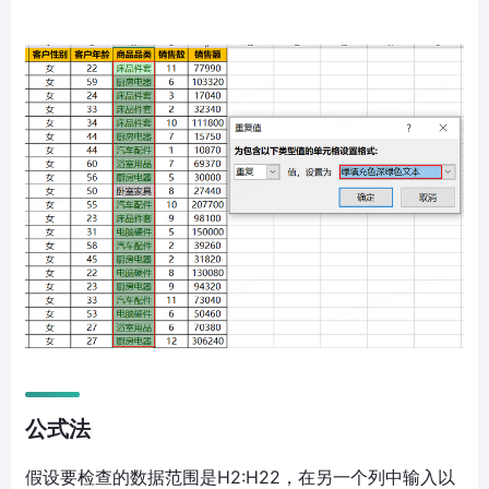
公式法
假设要检查的数据范围是H2:H22，在另一个列中输入以