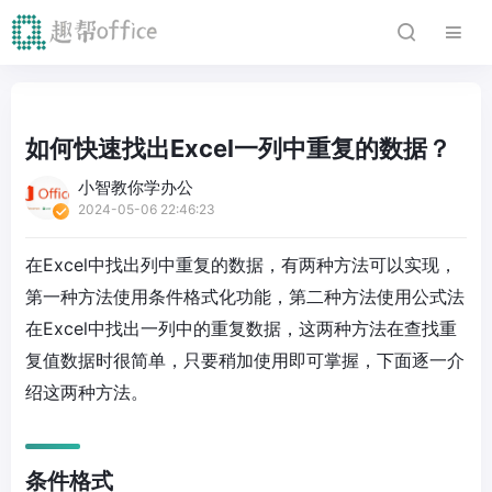
如何快速找出Excel一列中重复的数据？
小智教你学办公
2024-05-06 22:46:23
在Excel中找出列中重复的数据，有两种方法可以实现，
第一种方法使用条件格式化功能，第二种方法使用公式法
在Excel中找出一列中的重复数据，这两种方法在查找重
复值数据时很简单，只要稍加使用即可掌握，下面逐一介
绍这两种方法。
条件格式