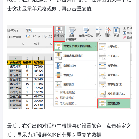
击突出显示单元格规则，再点击重复值。
最后，在弹出的对话框中根据喜好设置颜色，点击确定之
后，显示为所设颜色的部分即为重复的数据。