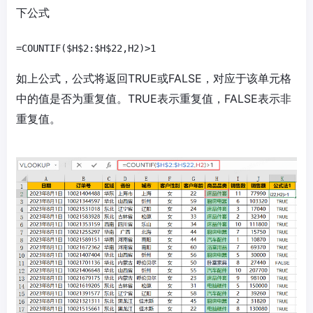
下公式
=COUNTIF($H$2:$H$22,H2)>1
如上公式，公式将返回TRUE或FALSE，对应于该单元格
中的值是否为重复值。TRUE表示重复值，FALSE表示非
重复值。