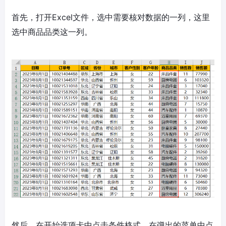
首先，打开Excel文件，选中需要核对数据的一列，这里
选中商品品类这一列。
然后，在开始选项卡中点击条件格式，在弹出的菜单中点