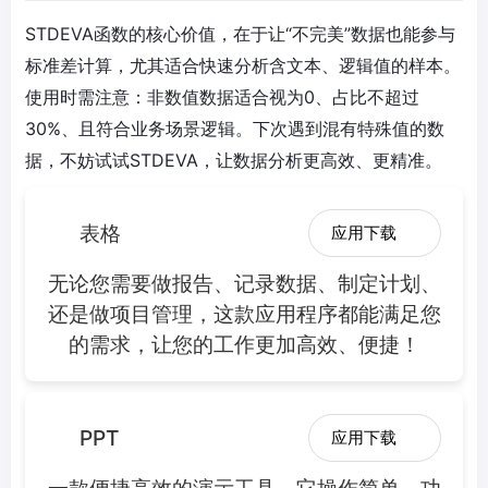
STDEVA函数的核心价值，在于让“不完美”数据也能参与
标准差计算，尤其适合快速分析含文本、逻辑值的样本。
使用时需注意：非数值数据适合视为0、占比不超过
30%、且符合业务场景逻辑。下次遇到混有特殊值的数
据，不妨试试STDEVA，让数据分析更高效、更精准。
表格
应用下载
无论您需要做报告、记录数据、制定计划、
还是做项目管理，这款应用程序都能满足您
的需求，让您的工作更加高效、便捷！
PPT
应用下载
一款便捷高效的演示工具，它操作简单，功