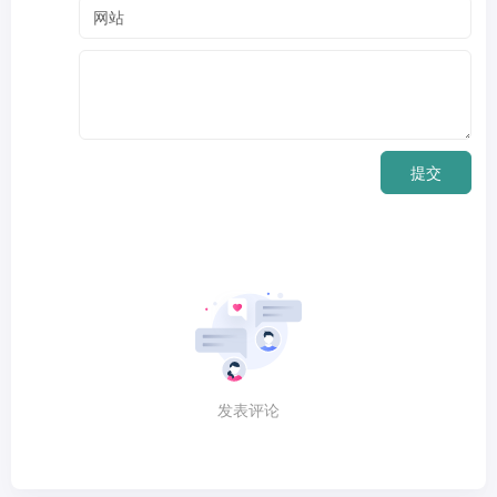
提交
发表评论