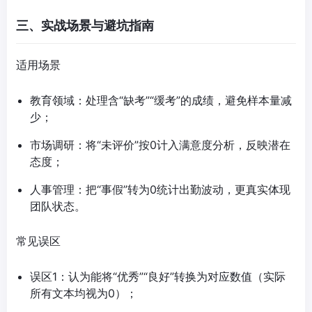
三、实战场景与避坑指南
适用场景
教育领域：处理含“缺考”“缓考”的成绩，避免样本量减
少；
市场调研：将“未评价”按0计入满意度分析，反映潜在
态度；
人事管理：把“事假”转为0统计出勤波动，更真实体现
团队状态。
常见误区
误区1：认为能将“优秀”“良好”转换为对应数值（实际
所有文本均视为0）；