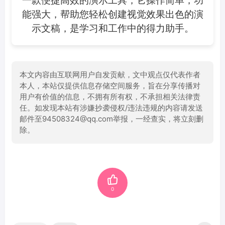
能强大，帮助您轻松创建视觉效果出色的演
示文稿，是学习和工作中的得力助手。
本文内容由互联网用户自发贡献，文中观点仅代表作者
本人，本站仅提供信息存储空间服务，旨在分享传播对
用户有价值的信息，不拥有所有权，不承担相关法律责
任。如发现本站有涉嫌抄袭侵权/违法违规的内容请发送
邮件至94508324@qq.com举报，一经查实，将立刻删
除。
0