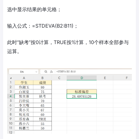
选中显示结果的单元格；
输入公式：=STDEVA(B2:B11)；
此时“缺考”按0计算，TRUE按1计算，10个样本全部参与
运算。