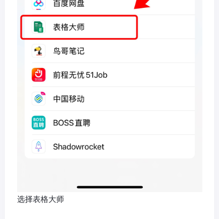
选择表格大师