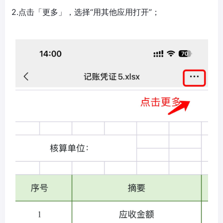
2.点击「更多」，选择“用其他应用打开”；