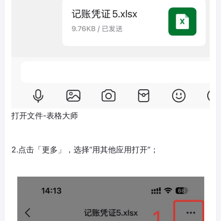
打开文件-表格大师
2.点击「更多」，选择“用其他应用打开”；