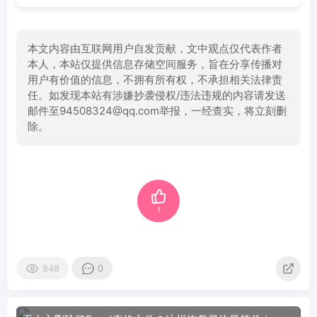
本文内容由互联网用户自发贡献，文中观点仅代表作者
本人，本站仅提供信息存储空间服务，旨在分享传播对
用户有价值的信息，不拥有所有权，不承担相关法律责
任。如发现本站有涉嫌抄袭侵权/违法违规的内容请发送
邮件至94508324@qq.com举报，一经查实，将立刻删
除。
1
848
0