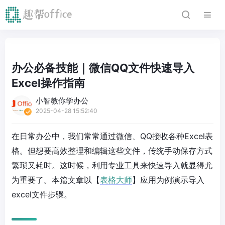
办公必备技能｜微信QQ文件快速导入
Excel操作指南
小智教你学办公
2025-04-28 15:52:40
在日常办公中，我们常常通过微信、QQ接收各种Excel表
格。但想要高效整理和编辑这些文件，传统手动保存方式
繁琐又耗时。这时候，利用专业工具来快速导入就显得尤
为重要了。本篇文章以【
表格大师
】应用为例演示导入
excel文件步骤。