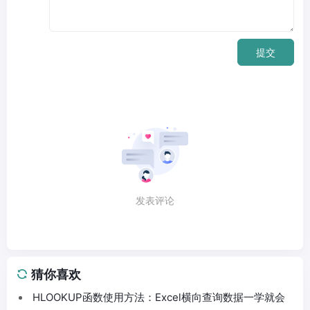
提交
发表评论
猜你喜欢
HLOOKUP函数使用方法：Excel横向查询数据一学就会