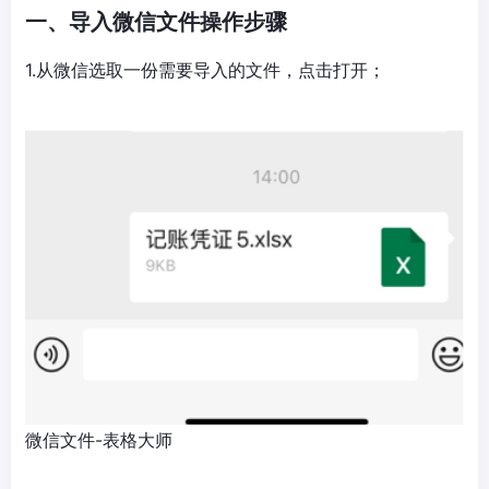
一、导入微信文件操作步骤
1.从微信选取一份需要导入的文件，点击打开；
微信文件-表格大师