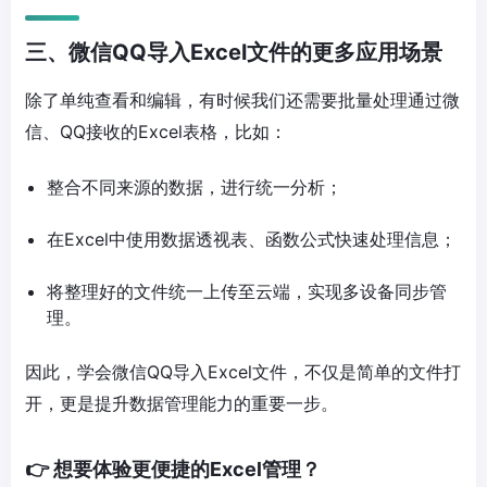
三、微信QQ导入Excel文件的更多应用场景
除了单纯查看和编辑，有时候我们还需要批量处理通过微
信、QQ接收的Excel表格，比如：
整合不同来源的数据，进行统一分析；
在Excel中使用数据透视表、函数公式快速处理信息；
将整理好的文件统一上传至云端，实现多设备同步管
理。
因此，学会微信QQ导入Excel文件，不仅是简单的文件打
开，更是提升数据管理能力的重要一步。
👉 想要体验更便捷的Excel管理？