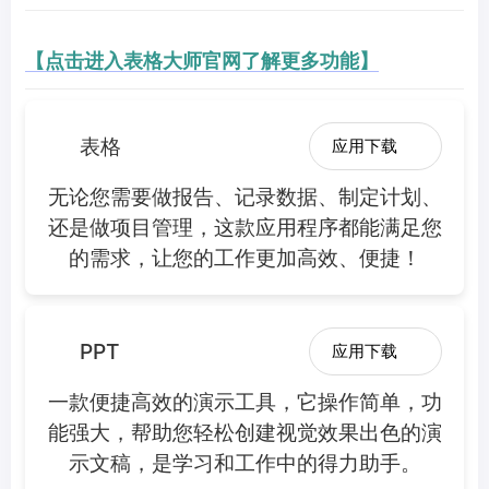
【点击进入表格大师官网了解更多功能】
表格
应用下载
无论您需要做报告、记录数据、制定计划、
还是做项目管理，这款应用程序都能满足您
的需求，让您的工作更加高效、便捷！
PPT
应用下载
一款便捷高效的演示工具，它操作简单，功
能强大，帮助您轻松创建视觉效果出色的演
示文稿，是学习和工作中的得力助手。