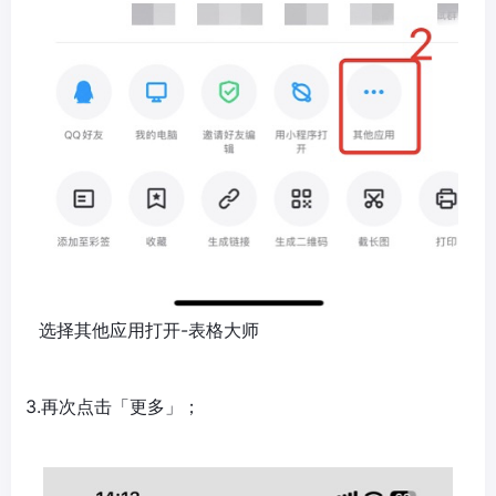
选择其他应用打开-表格大师
3.再次点击「更多」；