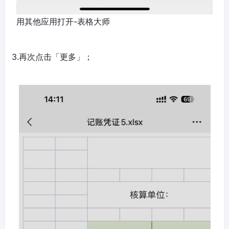
用其他应用打开-表格大师
3.再次点击「更多」；