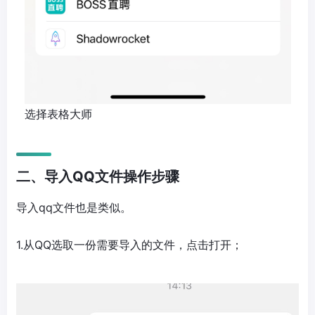
选择表格大师
二、导入QQ文件操作步骤
导入qq文件也是类似。
1.从QQ选取一份需要导入的文件，点击打开；