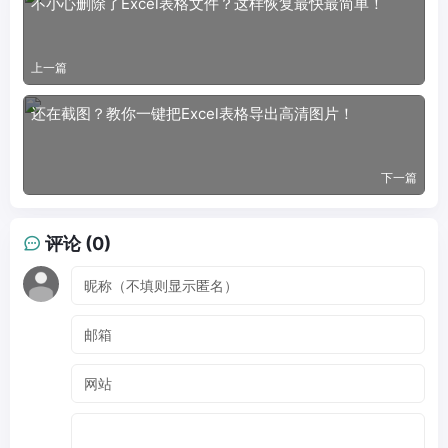
不小心删除了Excel表格文件？这样恢复最快最简单！
上一篇
还在截图？教你一键把Excel表格导出高清图片！
下一篇
评论 (0)