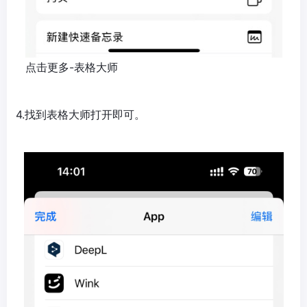
点击更多-表格大师
4.找到表格大师打开即可。