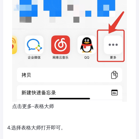
点击更多-表格大师
4.选择表格大师打开即可。