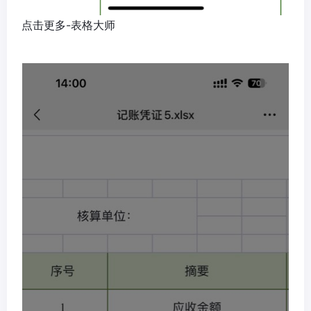
点击更多-表格大师