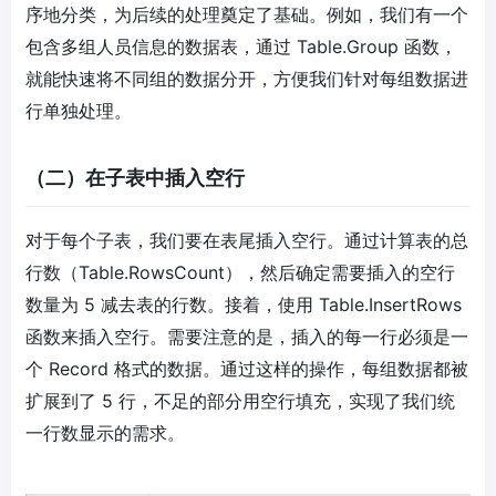
序地分类，为后续的处理奠定了基础。例如，我们有一个
包含多组人员信息的数据表，通过 Table.Group 函数，
就能快速将不同组的数据分开，方便我们针对每组数据进
行单独处理。
（二）在子表中插入空行
对于每个子表，我们要在表尾插入空行。通过计算表的总
行数（Table.RowsCount），然后确定需要插入的空行
数量为 5 减去表的行数。接着，使用 Table.InsertRows
函数来插入空行。需要注意的是，插入的每一行必须是一
个 Record 格式的数据。通过这样的操作，每组数据都被
扩展到了 5 行，不足的部分用空行填充，实现了我们统
一行数显示的需求。