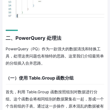
二、PowerQuery 处理法
PowerQuery（PQ）作为一款强大的数据清洗和转换工
具，处理这类问题也有独特的思路。这里我们介绍最简单
的分组插入合并思路。
（一）使用 Table.Group 函数分组
首先，利用 Table.Group 函数按照组别对数据进行分
组。这个函数会将相同组别的数据聚集在一起，形成一个
个当前组的子表。通过这一步操作，原本混乱的数据被有