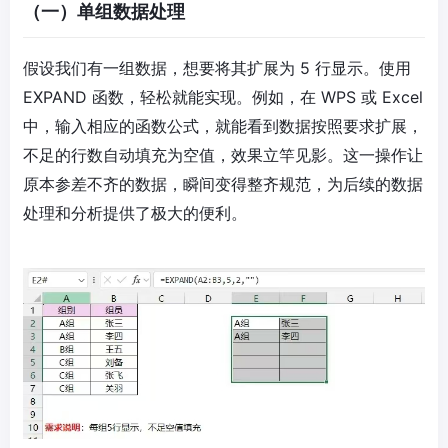
（一）单组数据处理
假设我们有一组数据，想要将其扩展为 5 行显示。使用
EXPAND 函数，轻松就能实现。例如，在 WPS 或 Excel
中，输入相应的函数公式，就能看到数据按照要求扩展，
不足的行数自动填充为空值，效果立竿见影。这一操作让
原本参差不齐的数据，瞬间变得整齐规范，为后续的数据
处理和分析提供了极大的便利。