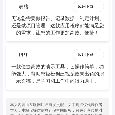
表格
应用下载
无论您需要做报告、记录数据、制定计划、
还是做项目管理，这款应用程序都能满足您
的需求，让您的工作更加高效、便捷！
PPT
应用下载
一款便捷高效的演示工具，它操作简单，功
能强大，帮助您轻松创建视觉效果出色的演
示文稿，是学习和工作中的得力助手。
本文内容由互联网用户自发贡献，文中观点仅代表作者
本人，本站仅提供信息存储空间服务，旨在分享传播对