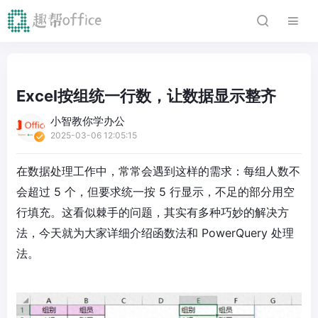
Excel按组统一行数，让数据显示整齐
小智教你学办公
2025-03-06 12:05:15
在数据处理工作中，常常会遇到这样的需求：每组人数不
会超过 5 个，但要求统一按 5 行显示，不足的部分用空
行填充。这看似棘手的问题，其实有多种巧妙的解决方
法，今天就为大家详细介绍函数法和 PowerQuery 处理
法。