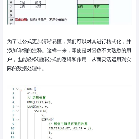
为了让公式更加清晰易懂，我们可以对其进行格式化，并
添加详细的注释。这样一来，即使是对函数不太熟悉的用
户，也能轻松理解公式的逻辑和作用，从而灵活运用到实
际的数据处理中。