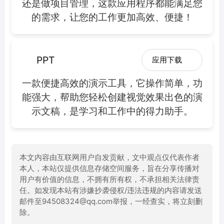
还是做项目管理，这款应用程序都能满足您
的需求，让您的工作更加高效、便捷！
PPT
应用下载
一款便捷高效的演示工具，它操作简单，功
能强大，帮助您轻松创建视觉效果出色的演
示文稿，是学习和工作中的得力助手。
本文内容由互联网用户自发贡献，文中观点仅代表作者
本人，本站仅提供信息存储空间服务，旨在分享传播对
用户有价值的信息，不拥有所有权，不承担相关法律责
任。如发现本站有涉嫌抄袭侵权/违法违规的内容请发送
邮件至94508324@qq.com举报，一经查实，将立刻删
除。