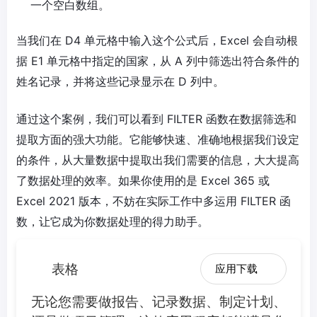
一个空白数组。
当我们在 D4 单元格中输入这个公式后，Excel 会自动根
据 E1 单元格中指定的国家，从 A 列中筛选出符合条件的
姓名记录，并将这些记录显示在 D 列中。
通过这个案例，我们可以看到 FILTER 函数在数据筛选和
提取方面的强大功能。它能够快速、准确地根据我们设定
的条件，从大量数据中提取出我们需要的信息，大大提高
了数据处理的效率。如果你使用的是 Excel 365 或
Excel 2021 版本，不妨在实际工作中多运用 FILTER 函
数，让它成为你数据处理的得力助手。
表格
应用下载
无论您需要做报告、记录数据、制定计划、