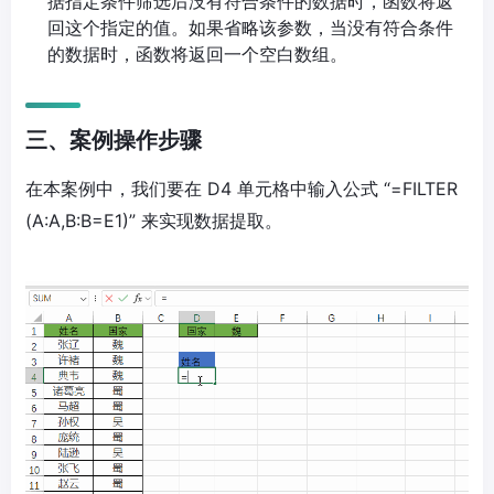
据指定条件筛选后没有符合条件的数据时，函数将返
回这个指定的值。如果省略该参数，当没有符合条件
的数据时，函数将返回一个空白数组。
三、案例操作步骤
在本案例中，我们要在 D4 单元格中输入公式 “=FILTER
(A:A,B:B=E1)” 来实现数据提取。