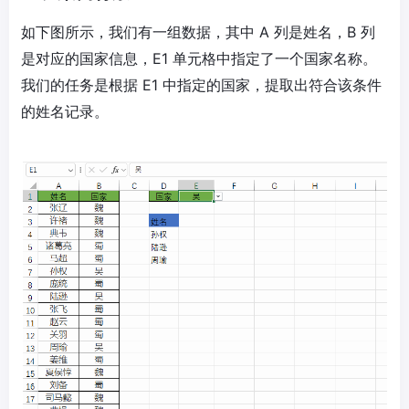
如下图所示，我们有一组数据，其中 A 列是姓名，B 列
是对应的国家信息，E1 单元格中指定了一个国家名称。
我们的任务是根据 E1 中指定的国家，提取出符合该条件
的姓名记录。