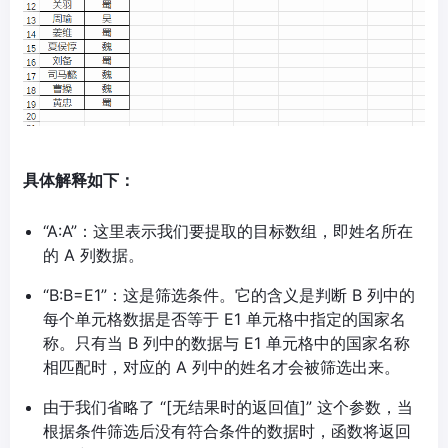
具体解释如下：
“A:A”：这里表示我们要提取的目标数组，即姓名所在
的 A 列数据。
“B:B=E1”：这是筛选条件。它的含义是判断 B 列中的
每个单元格数据是否等于 E1 单元格中指定的国家名
称。只有当 B 列中的数据与 E1 单元格中的国家名称
相匹配时，对应的 A 列中的姓名才会被筛选出来。
由于我们省略了 “[无结果时的返回值]” 这个参数，当
根据条件筛选后没有符合条件的数据时，函数将返回