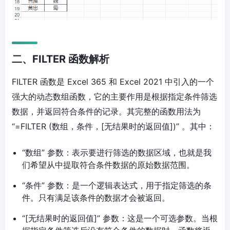
二、FILTER 函数解析
FILTER 函数是 Excel 365 和 Excel 2021 中引入的一个
强大的动态数组函数，它的主要作用是根据指定条件筛选
数据，并返回符合条件的记录。其完整的函数用法为
“=FILTER (数组，条件，[无结果时的返回值])” 。其中：
“数组” 参数：表示要进行筛选的数据区域，也就是我
们希望从中提取符合条件数据的原始数据范围。
“条件” 参数：是一个逻辑表达式，用于指定筛选的条
件。只有满足该条件的数据才会被返回。
“[无结果时的返回值]” 参数：这是一个可选参数。当根