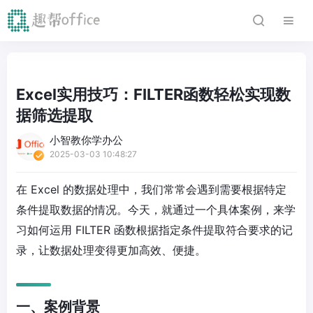
Excel实用技巧：FILTER函数轻松实现数
据筛选提取
小智教你学办公
2025-03-03 10:48:27
在 Excel 的数据处理中，我们常常会遇到需要根据特定
条件提取数据的情况。今天，就通过一个具体案例，来学
习如何运用 FILTER 函数根据指定条件提取符合要求的记
录，让数据处理变得更加高效、便捷。
一、案例背景