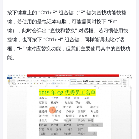
按下键盘上的 “Ctrl+F” 组合键（“F” 键为查找功能快捷
键，若使用的是笔记本电脑，可能需同时按下 “Fn”
键），此时会弹出 “查找和替换” 对话框。若习惯使用快
捷键，也可按下 “Ctrl+H” 组合键，同样能调出此对话
框，“H” 键对应替换功能，但我们主要使用其中的查找功
能。