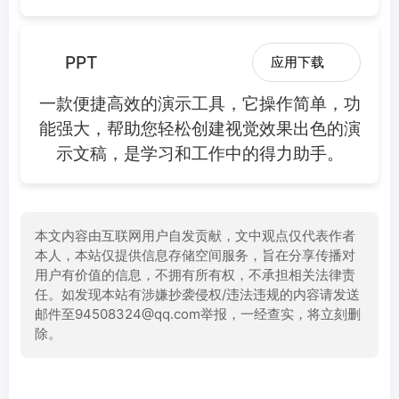
PPT
应用下载
一款便捷高效的演示工具，它操作简单，功
能强大，帮助您轻松创建视觉效果出色的演
示文稿，是学习和工作中的得力助手。
本文内容由互联网用户自发贡献，文中观点仅代表作者
本人，本站仅提供信息存储空间服务，旨在分享传播对
用户有价值的信息，不拥有所有权，不承担相关法律责
任。如发现本站有涉嫌抄袭侵权/违法违规的内容请发送
邮件至94508324@qq.com举报，一经查实，将立刻删
除。