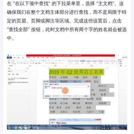
在 “在以下项中查找” 的下拉菜单里，选择 “主文档”。这
确保我们在整个文档主体部分进行查找，而不是局限于特
定的页眉、页脚或脚注等区域。完成这些设置后，点击
“查找全部” 按钮，此时文档中所有两个字的姓名就会被选
中。