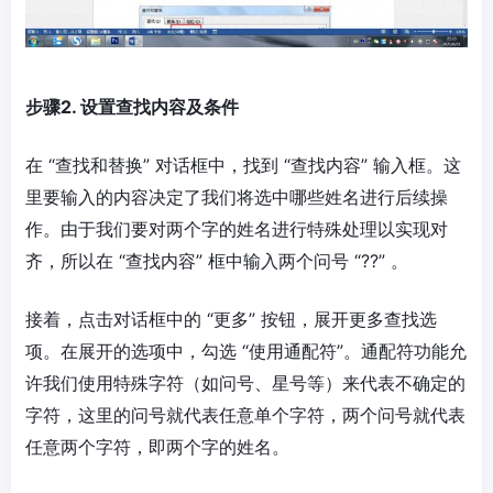
步骤2. 设置查找内容及条件
在 “查找和替换” 对话框中，找到 “查找内容” 输入框。这
里要输入的内容决定了我们将选中哪些姓名进行后续操
作。由于我们要对两个字的姓名进行特殊处理以实现对
齐，所以在 “查找内容” 框中输入两个问号 “??” 。
接着，点击对话框中的 “更多” 按钮，展开更多查找选
项。在展开的选项中，勾选 “使用通配符”。通配符功能允
许我们使用特殊字符（如问号、星号等）来代表不确定的
字符，这里的问号就代表任意单个字符，两个问号就代表
任意两个字符，即两个字的姓名。