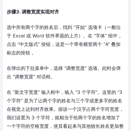
步骤3. 调整宽度实现对齐
选中所有两个字的姓名后，找到 “开始” 选项卡（一般位
于 Excel 或 Word 软件界面的上方）。在 “字体” 组中，
点击 “中文版式” 按钮，这是一个带有横竖两个 “A” 叠加
标志的按钮 。
在弹出的下拉菜单中，选择 “调整宽度” 选项。此时会弹
出 “调整宽度” 对话框。
在 “新文字宽度” 输入框中，输入 “3 个字符”。这里的 “3
个字符” 是为了让两个字的姓名与三个字或更多字的姓名
在视觉上达到对齐效果。假设一个汉字占两个字符宽度，
我们设置为 3 个字符，就相当于给两个字的姓名增加了
一个字符的空格宽度，使其看起来与其他较长姓名更加整