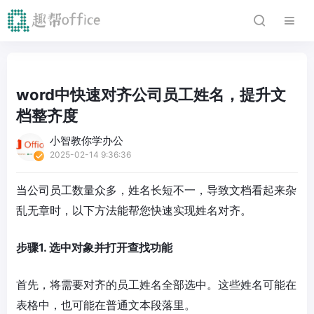
word中快速对齐公司员工姓名，提升文
档整齐度
小智教你学办公
2025-02-14 9:36:36
当公司员工数量众多，姓名长短不一，导致文档看起来杂
乱无章时，以下方法能帮您快速实现姓名对齐。
步骤1. 选中对象并打开查找功能
首先，将需要对齐的员工姓名全部选中。这些姓名可能在
表格中，也可能在普通文本段落里。