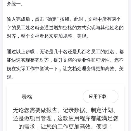
齐统一。
输入完成后，点击 “确定” 按钮。此时，文档中所有两个
字的员工姓名就会通过增加空格的方式实现与其他姓名的
对齐，整个文档看起来更加规整、美观。
通过以上步骤，无论是几十名还是几百名员工的姓名，都
能快速实现整齐对齐，提升文档的专业性和可读性。您不
妨在实际工作中尝试一下，让文档处理变得更加高效、美
观。
表格
应用下载
无论您需要做报告、记录数据、制定计划、
还是做项目管理，这款应用程序都能满足您
的需求，让您的工作更加高效、便捷！