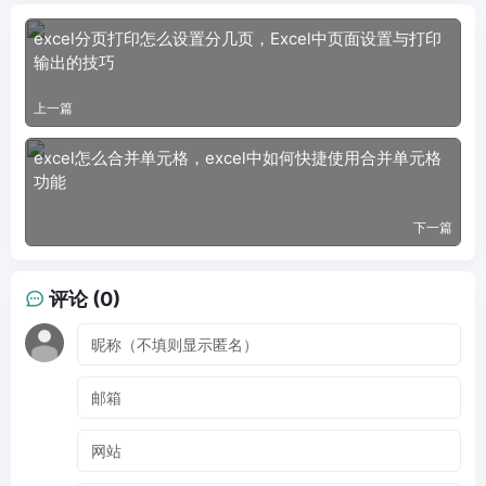
excel分页打印怎么设置分几页，Excel中页面设置与打印
输出的技巧
上一篇
excel怎么合并单元格，excel中如何快捷使用合并单元格
功能
下一篇
评论 (0)