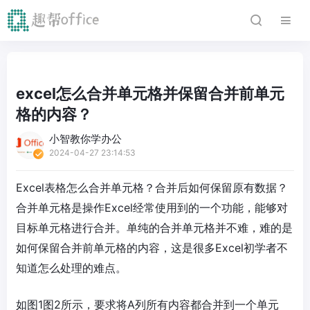
excel怎么合并单元格并保留合并前单元
格的内容？
小智教你学办公
2024-04-27 23:14:53
Excel表格怎么合并单元格？合并后如何保留原有数据？
合并单元格是操作Excel经常使用到的一个功能，能够对
目标单元格进行合并。单纯的合并单元格并不难，难的是
如何保留合并前单元格的内容，这是很多Excel初学者不
知道怎么处理的难点。
如图1图2所示，要求将A列所有内容都合并到一个单元