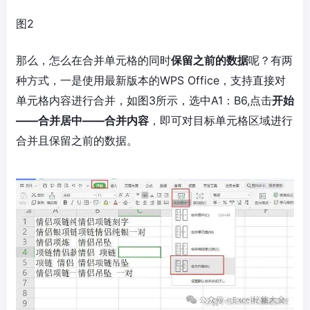
图2
那么，怎么在合并单元格的同时
保留之前的数据
呢？有两
种方式，一是使用最新版本的WPS Office，支持直接对
单元格内容进行合并，如图3所示，选中A1：B6,点击
开始
——合并居中——合并内容
，即可对目标单元格区域进行
合并且保留之前的数据。