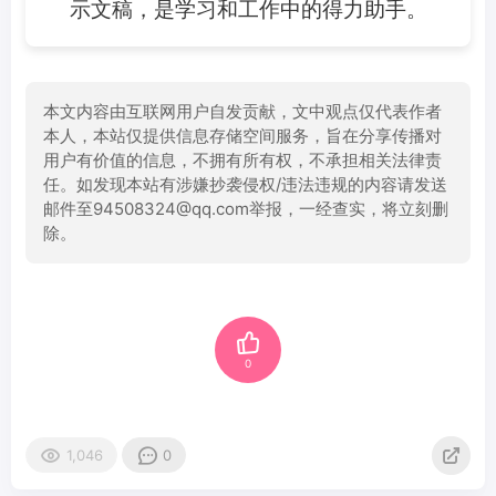
示文稿，是学习和工作中的得力助手。
本文内容由互联网用户自发贡献，文中观点仅代表作者
本人，本站仅提供信息存储空间服务，旨在分享传播对
用户有价值的信息，不拥有所有权，不承担相关法律责
任。如发现本站有涉嫌抄袭侵权/违法违规的内容请发送
邮件至94508324@qq.com举报，一经查实，将立刻删
除。
0
1,046
0