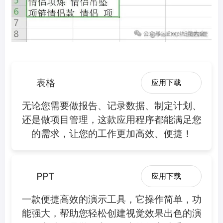
表格
应用下载
无论您需要做报告、记录数据、制定计划、
还是做项目管理，这款应用程序都能满足您
的需求，让您的工作更加高效、便捷！
PPT
应用下载
一款便捷高效的演示工具，它操作简单，功
能强大，帮助您轻松创建视觉效果出色的演