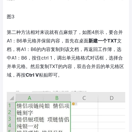
图3
第二种方法相对来说就有点麻烦了，如图4所示，要合并
A1：B6单元格并保留内容，首先在桌面
新建一个TXT
文
档，将A1：B6的内容复制到该文档，再返回工作簿，选
中A1：B6，按住ctrl 1，调出单元格格式对话框，选择合
并单元格。然后复制TXT的内容，双击合并后的单元格区
域，再按
Ctrl V
粘贴即可。