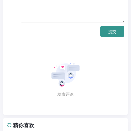
提交
发表评论
猜你喜欢