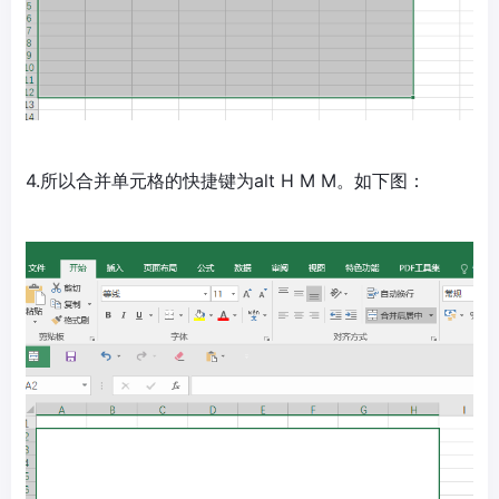
4.所以合并单元格的快捷键为alt H M M。如下图：