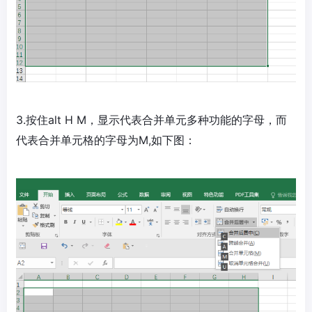
3.按住alt H M，显示代表合并单元多种功能的字母，而
代表合并单元格的字母为M,如下图：