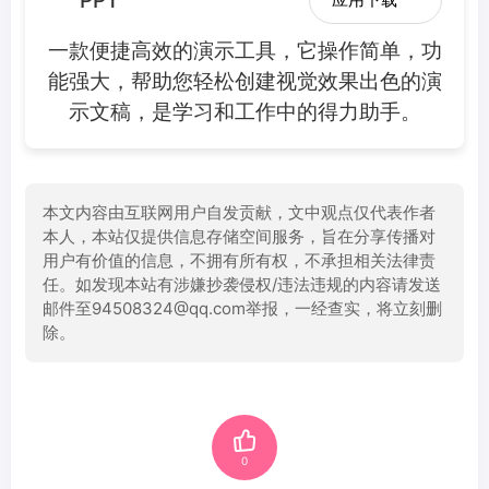
一款便捷高效的演示工具，它操作简单，功
能强大，帮助您轻松创建视觉效果出色的演
示文稿，是学习和工作中的得力助手。
本文内容由互联网用户自发贡献，文中观点仅代表作者
本人，本站仅提供信息存储空间服务，旨在分享传播对
用户有价值的信息，不拥有所有权，不承担相关法律责
任。如发现本站有涉嫌抄袭侵权/违法违规的内容请发送
邮件至94508324@qq.com举报，一经查实，将立刻删
除。
0