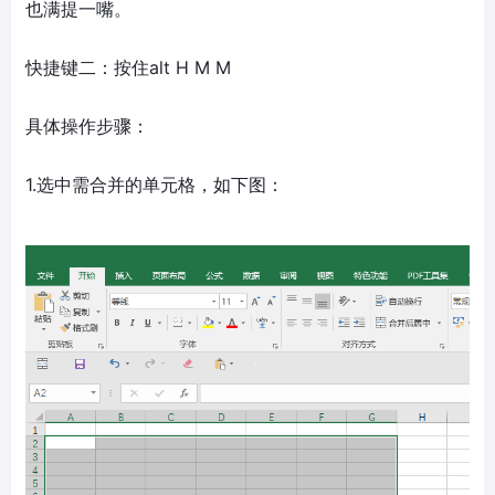
也满提一嘴。
快捷键二：按住alt H M M
具体操作步骤：
1.选中需合并的单元格，如下图：