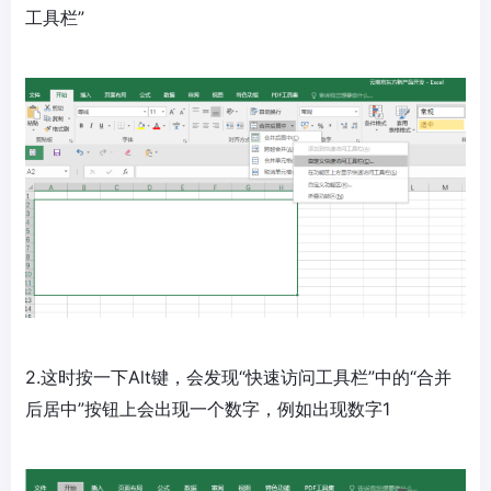
工具栏”
2.这时按一下Alt键，会发现“快速访问工具栏”中的“合并
后居中”按钮上会出现一个数字，例如出现数字1