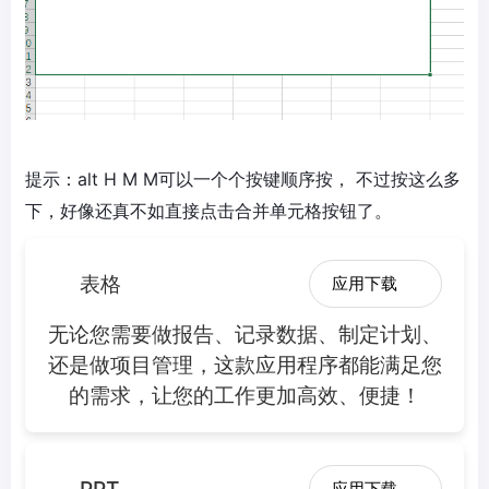
提示：alt H M M可以一个个按键顺序按， 不过按这么多
下，好像还真不如直接点击合并单元格按钮了。
表格
应用下载
无论您需要做报告、记录数据、制定计划、
还是做项目管理，这款应用程序都能满足您
的需求，让您的工作更加高效、便捷！
PPT
应用下载