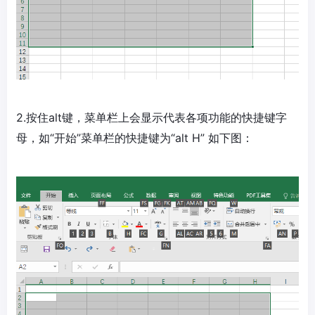
2.按住alt键，菜单栏上会显示代表各项功能的快捷键字
母，如“开始”菜单栏的快捷键为“alt H” 如下图：