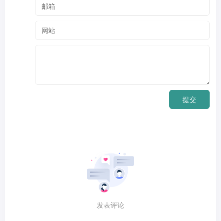
提交
发表评论