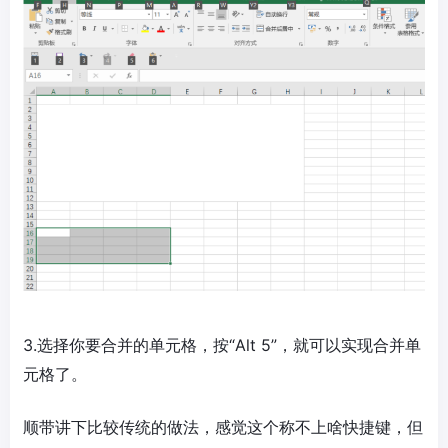
3.选择你要合并的单元格，按“Alt 5”，就可以实现合并单
元格了。
顺带讲下比较传统的做法，感觉这个称不上啥快捷键，但