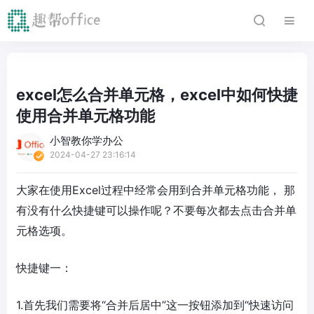
excel怎么合并单元格，excel中如何快捷
使用合并单元格功能
小智教你学办公
2024-04-27 23:16:14
大家在使用Excel过程中经常会用到合并单元格功能， 那
有没有什么快捷键可以操作呢？不要每次都去点击合并单
元格选项。
快捷键一：
1.首先我们需要将“合并后居中”这一按钮添加到“快速访问