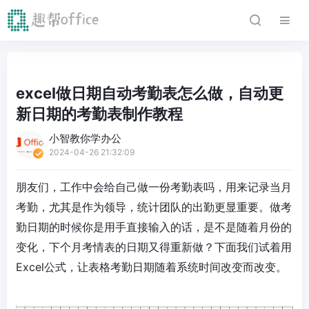
excel做日期自动考勤表怎么做，自动更
新日期的考勤表制作教程
小智教你学办公
2024-04-26 21:32:09
朋友们，工作中会给自己做一份考勤表吗，用来记录当月
考勤，尤其是作为领导，统计团队的出勤更显重要。做考
勤日期的时候你是用手直接输入的话，是不是随着月份的
变化，下个月考情表的日期又得重新做？下面我们试着用
Excel公式，让表格考勤日期随着系统时间改变而改变。