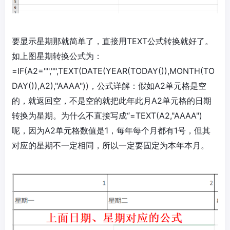
要显示星期那就简单了，直接用TEXT公式转换就好了。
如上图星期转换公式为：
=IF(A2="","",TEXT(DATE(YEAR(TODAY()),MONTH(TO
DAY()),A2),"AAAA"))，公式详解：假如A2单元格是空
的，就返回空，不是空的就把此年此月A2单元格的日期
转换为星期。为什么不直接写成“=TEXT(A2,"AAAA")
呢，因为A2单元格数值是1，每年每个月都有1号，但其
对应的星期不一定相同，所以一定要固定为本年本月。