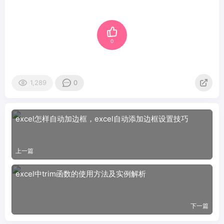
0
1,289
0
excel怎样自动加边框，excel自动添加边框设置技巧
上一篇
excel中trim函数的使用方法及实例解析
下一篇