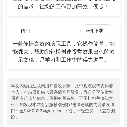
的需求，让您的工作更加高效、便捷！
PPT
应用下载
一款便捷高效的演示工具，它操作简单，功
能强大，帮助您轻松创建视觉效果出色的演
示文稿，是学习和工作中的得力助手。
本文内容由互联网用户自发贡献，文中观点仅代表作者
本人，本站仅提供信息存储空间服务，旨在分享传播对
用户有价值的信息，不拥有所有权，不承担相关法律责
任。如发现本站有涉嫌抄袭侵权/违法违规的内容请发送
邮件至94508324@qq.com举报，一经查实，将立刻删
除。