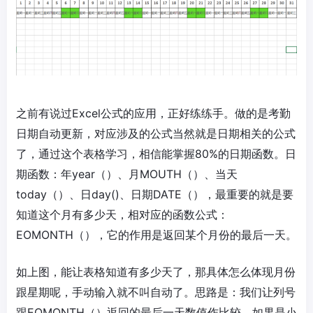
之前有说过Excel公式的应用，正好练练手。做的是考勤
日期自动更新，对应涉及的公式当然就是日期相关的公式
了，通过这个表格学习，相信能掌握80%的日期函数。日
期函数：年year（）、月MOUTH（）、当天
today（）、日day()、日期DATE（），最重要的就是要
知道这个月有多少天，相对应的函数公式：
EOMONTH（），它的作用是返回某个月份的最后一天。
如上图，能让表格知道有多少天了，那具体怎么体现月份
跟星期呢，手动输入就不叫自动了。思路是：我们让列号
跟EOMONTH（）返回的最后一天数值作比较，如果是小