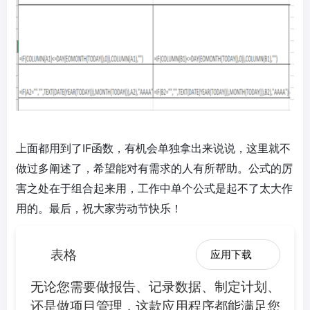
上面都用到了IF函数，有机会单独拿出来说说，这里就不
做过多阐述了，希望能对有需求的人有所帮助。公式的厉
害之处在于组合起来用，工作中单个公式是起不了太大作
用的。最后，祝大家劳动节快乐！
表格
应用下载
无论您需要做报告、记录数据、制定计划、
还是做项目管理，这款应用程序都能满足您