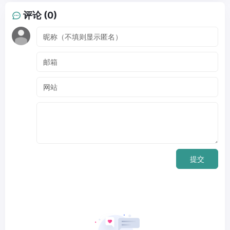
评论 (0)
提交