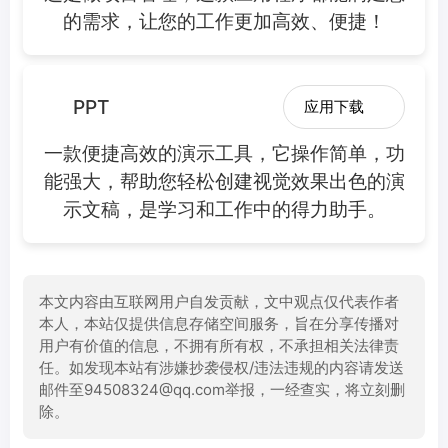
的需求，让您的工作更加高效、便捷！
PPT
应用下载
一款便捷高效的演示工具，它操作简单，功
能强大，帮助您轻松创建视觉效果出色的演
示文稿，是学习和工作中的得力助手。
本文内容由互联网用户自发贡献，文中观点仅代表作者
本人，本站仅提供信息存储空间服务，旨在分享传播对
用户有价值的信息，不拥有所有权，不承担相关法律责
任。如发现本站有涉嫌抄袭侵权/违法违规的内容请发送
邮件至94508324@qq.com举报，一经查实，将立刻删
除。