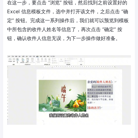
在这一步，要点击 “浏览” 按钮，然后找到之前设置好的
Excel 信息模板文件，选中并打开该文件，之后点击 “确
定” 按钮。完成这一系列操作后，我们就可以预览到模板
中所包含的收件人姓名等信息了，再次点击 “确定” 按
钮，确认收件人信息无误，为下一步操作做好准备。