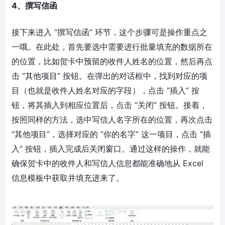
4、撰写信函
接下来进入 “撰写信函” 环节，这个步骤可是操作重点之
一哦。在此处，首先要选中需要进行批量填充的数据所在
的位置，比如贺卡中预留的收件人姓名的位置，然后再点
击 “其他项目” 按钮。在弹出的对话框中，找到对应的项
目（也就是收件人姓名对应的字段），点击 “插入” 按
钮，将其插入到相应位置后，点击 “关闭” 按钮。接着，
按照同样的方法，选中写信人名字所在的位置，再次点击
“其他项目”，选择对应的 “你的名字” 这一项目，点击 “插
入” 按钮，插入完成后关闭窗口。通过这样的操作，就能
确保贺卡中的收件人和写信人信息都能准确地从 Excel
信息模板中获取并填充进来了。