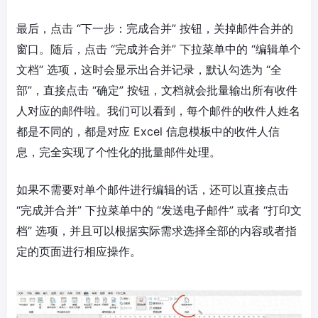
最后，点击 “下一步：完成合并” 按钮，关掉邮件合并的
窗口。随后，点击 “完成并合并” 下拉菜单中的 “编辑单个
文档” 选项，这时会显示出合并记录，默认勾选为 “全
部”，直接点击 “确定” 按钮，文档就会批量输出所有收件
人对应的邮件啦。我们可以看到，每个邮件的收件人姓名
都是不同的，都是对应 Excel 信息模板中的收件人信
息，完全实现了个性化的批量邮件处理。
如果不需要对单个邮件进行编辑的话，还可以直接点击
“完成并合并” 下拉菜单中的 “发送电子邮件” 或者 “打印文
档” 选项，并且可以根据实际需求选择全部的内容或者指
定的页面进行相应操作。