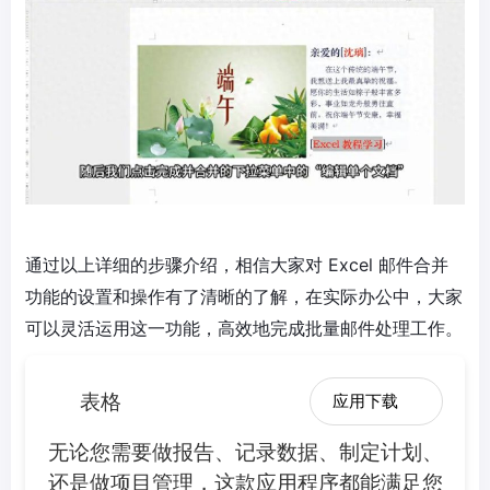
通过以上详细的步骤介绍，相信大家对 Excel 邮件合并
功能的设置和操作有了清晰的了解，在实际办公中，大家
可以灵活运用这一功能，高效地完成批量邮件处理工作。
表格
应用下载
无论您需要做报告、记录数据、制定计划、
还是做项目管理，这款应用程序都能满足您