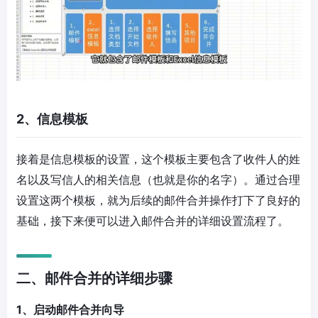
2、信息模板
接着是信息模板的设置，这个模板主要包含了收件人的姓
名以及写信人的相关信息（也就是你的名字）。通过合理
设置这两个模板，就为后续的邮件合并操作打下了良好的
基础，接下来便可以进入邮件合并的详细设置流程了。
二、邮件合并的详细步骤
1、启动邮件合并向导