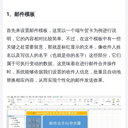
1、邮件模板
首先来设置邮件模板，这里以一个端午贺卡为例进行说
明，它的内容相对比较简单。不过，在这个模板中有一些
关键之处需要留意，那就是标红显示的文本，像收件人姓
名以及写信人的名字（也就是你的名字）这些部分，它们
属于可执行变动的数据。这意味着在进行邮件合并操作
时，系统能够依据我们设置的收件人信息，批量且自动地
替换相应内容，从而实现个性化的邮件发送效果。