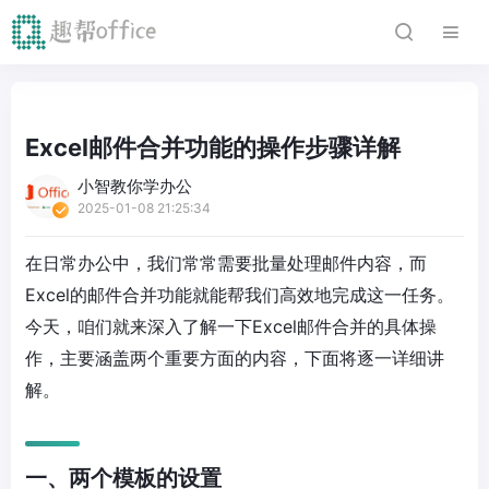
Excel邮件合并功能的操作步骤详解
小智教你学办公
2025-01-08 21:25:34
在日常办公中，我们常常需要批量处理邮件内容，而
Excel的邮件合并功能就能帮我们高效地完成这一任务。
今天，咱们就来深入了解一下Excel邮件合并的具体操
作，主要涵盖两个重要方面的内容，下面将逐一详细讲
解。
一、两个模板的设置