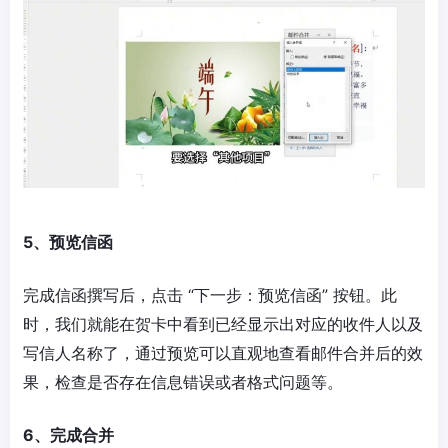
5、预览信函
完成信函撰写后，点击 “下一步：预览信函” 按钮。此
时，我们就能在贺卡中看到已经显示出对应的收件人以及
写信人名称了，通过预览可以直观地查看邮件合并后的效
果，检查是否存在信息错误或者格式问题等。
6、完成合并