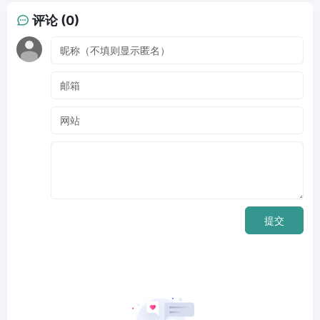
评论 (0)
提交