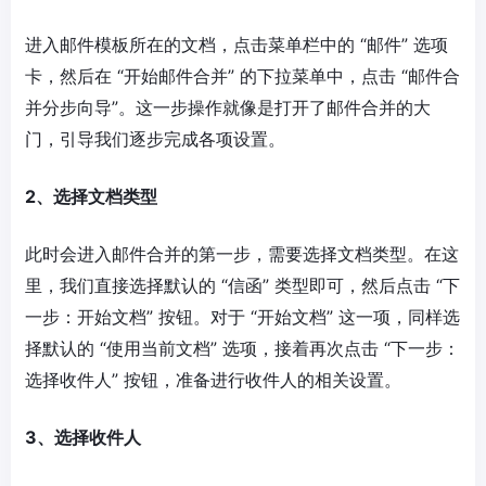
进入邮件模板所在的文档，点击菜单栏中的 “邮件” 选项
卡，然后在 “开始邮件合并” 的下拉菜单中，点击 “邮件合
并分步向导”。这一步操作就像是打开了邮件合并的大
门，引导我们逐步完成各项设置。
2、选择文档类型
此时会进入邮件合并的第一步，需要选择文档类型。在这
里，我们直接选择默认的 “信函” 类型即可，然后点击 “下
一步：开始文档” 按钮。对于 “开始文档” 这一项，同样选
择默认的 “使用当前文档” 选项，接着再次点击 “下一步：
选择收件人” 按钮，准备进行收件人的相关设置。
3、选择收件人