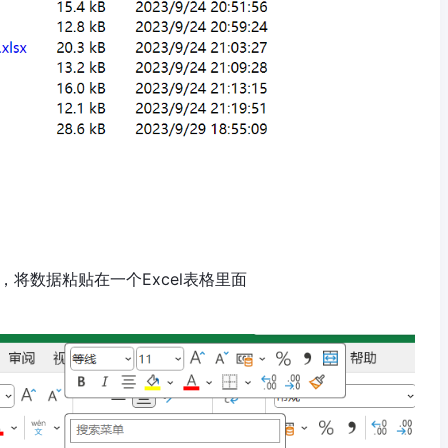
C，将数据粘贴在一个Excel表格里面