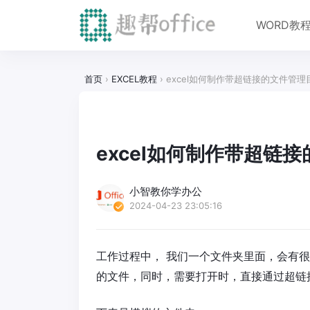
WORD教
首页
›
EXCEL教程
›
excel如何制作带超链接的文件管理
excel如何制作带超链
小智教你学办公
2024-04-23 23:05:16
工作过程中， 我们一个文件夹里面，会有很
的文件，同时，需要打开时，直接通过超链