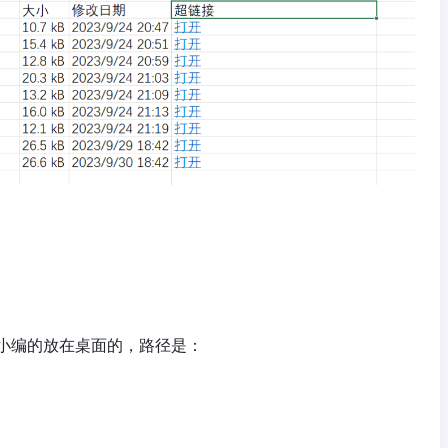
小编的放在桌面的，路径是：