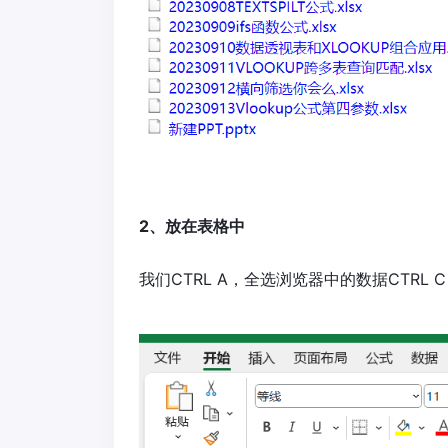
2、放在表格中
我们CTRL A，全选浏览器中的数据CTRL 