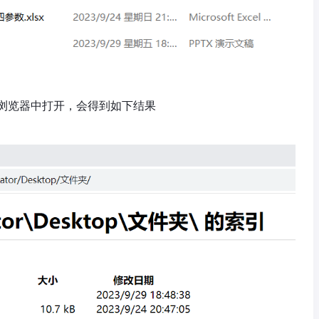
浏览器中打开，会得到如下结果