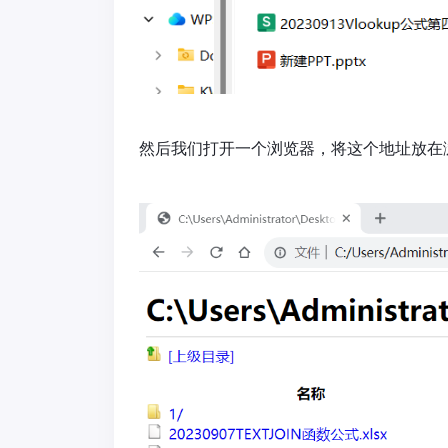
然后我们打开一个浏览器，将这个地址放在