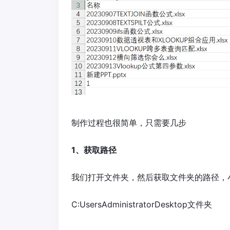
制作过程也很简单，只需要几步
1、获取路径
我们打开文件夹，然后获取文件夹的路径，
C:UsersAdministratorDesktop文件夹