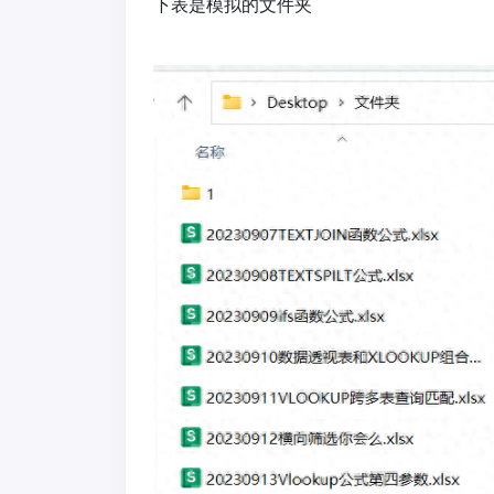
下表是模拟的文件夹