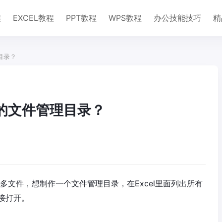
程
EXCEL教程
PPT教程
WPS教程
办公技能技巧
精
目录？
接的文件管理目录？
多文件，想制作一个文件管理目录，在Excel里面列出所有
接打开。