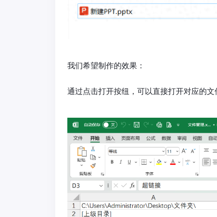
我们希望制作的效果：
通过点击打开按纽，可以直接打开对应的文