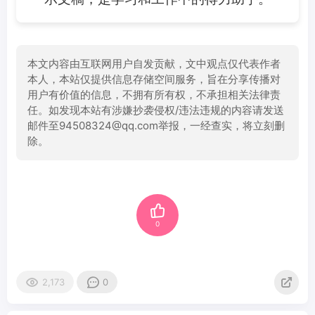
本文内容由互联网用户自发贡献，文中观点仅代表作者
本人，本站仅提供信息存储空间服务，旨在分享传播对
用户有价值的信息，不拥有所有权，不承担相关法律责
任。如发现本站有涉嫌抄袭侵权/违法违规的内容请发送
邮件至94508324@qq.com举报，一经查实，将立刻删
除。
0
2,173
0