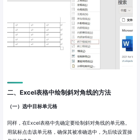
二、Excel表格中绘制斜对角线的方法
（一）选中目标单元格
同样，在Excel表格中先确定要绘制斜对角线的单元格。
用鼠标点击该单元格，确保其被准确选中，为后续设置操