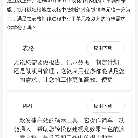
通过以上分别在Word和Excel表格中介绍的简单操作步
骤，就可以轻松地在表格中绘制斜对角线将单元格一分为
二，满足在表格制作过程中对于单元格划分的特殊需求。
你学会了吗？
表格
应用下载
无论您需要做报告、记录数据、制定计划、
还是做项目管理，这款应用程序都能满足您
的需求，让您的工作更加高效、便捷！
PPT
应用下载
一款便捷高效的演示工具，它操作简单，功
能强大，帮助您轻松创建视觉效果出色的演
示文稿，是学习和工作中的得力助手。