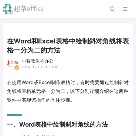
在Word和Excel表格中绘制斜对角线将表
格一分为二的方法
小智教你学办公
2024-12-02 11:39:08
在使用Word或Excel制作表格时，有时需要通过绘制斜对
角线将表格单元格一分为二，以下分别详细介绍在这两种
软件中实现该操作的具体步骤。
一、Word表格中绘制斜对角线的方法