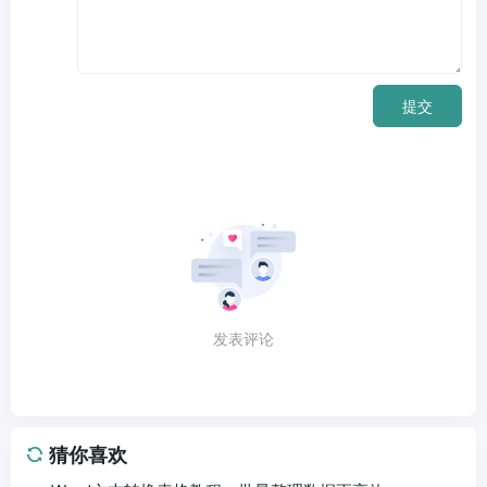
提交
发表评论
猜你喜欢