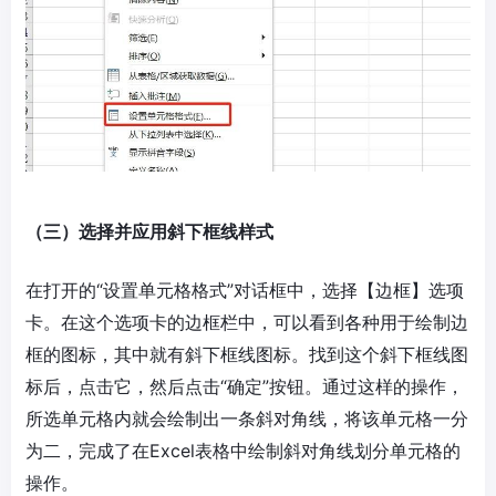
（三）选择并应用斜下框线样式
在打开的“设置单元格格式”对话框中，选择【边框】选项
卡。在这个选项卡的边框栏中，可以看到各种用于绘制边
框的图标，其中就有斜下框线图标。找到这个斜下框线图
标后，点击它，然后点击“确定”按钮。通过这样的操作，
所选单元格内就会绘制出一条斜对角线，将该单元格一分
为二，完成了在Excel表格中绘制斜对角线划分单元格的
操作。