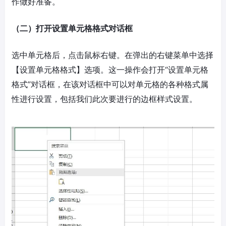
作做好准备。
（二）打开设置单元格格式对话框
选中单元格后，点击鼠标右键。在弹出的右键菜单中选择
【设置单元格格式】选项。这一操作会打开“设置单元格
格式”对话框，在该对话框中可以对单元格的各种格式属
性进行设置，包括我们此次要进行的边框样式设置。