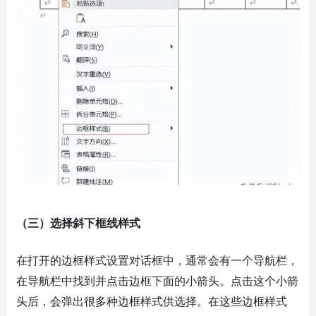
（三）选择斜下框线样式
在打开的边框样式设置对话框中，通常会有一个导航栏，
在导航栏中找到并点击边框下面的小箭头。点击这个小箭
头后，会弹出很多种边框样式供选择。在这些边框样式