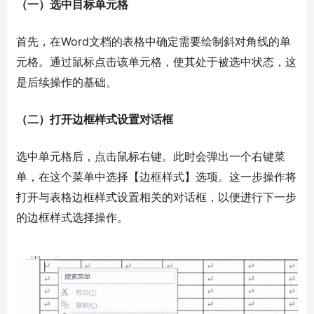
（一）选中目标单元格
首先，在Word文档的表格中确定需要绘制斜对角线的单
元格。通过鼠标点击该单元格，使其处于被选中状态，这
是后续操作的基础。
（二）打开边框样式设置对话框
选中单元格后，点击鼠标右键。此时会弹出一个右键菜
单，在这个菜单中选择【边框样式】选项。这一步操作将
打开与表格边框样式设置相关的对话框，以便进行下一步
的边框样式选择操作。