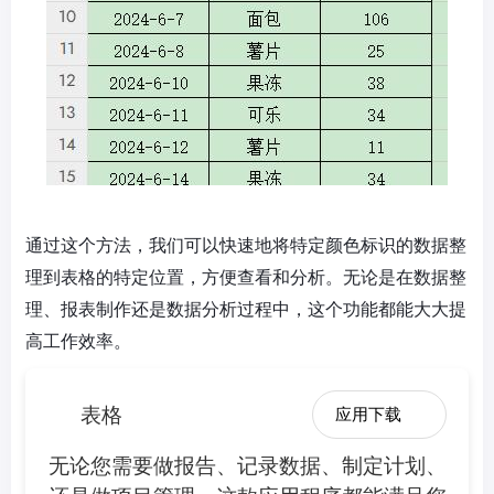
通过这个方法，我们可以快速地将特定颜色标识的数据整
理到表格的特定位置，方便查看和分析。无论是在数据整
理、报表制作还是数据分析过程中，这个功能都能大大提
高工作效率。
表格
应用下载
无论您需要做报告、记录数据、制定计划、