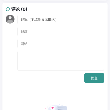
评论 (0)
提交