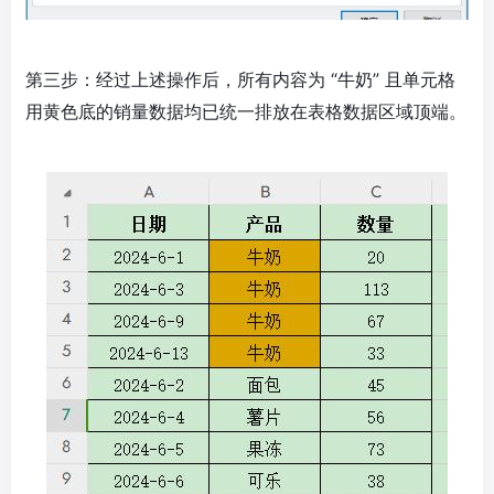
第三步：经过上述操作后，所有内容为 “牛奶” 且单元格
用黄色底的销量数据均已统一排放在表格数据区域顶端。