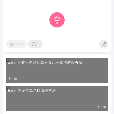
0
1,420
0
excel公式不自动计算只显示公式的解决办法
上一篇
Excel中设置单色打印的方法
下一篇