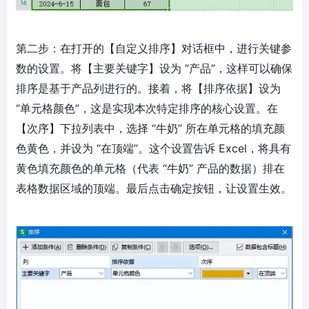
第二步：在打开的【自定义排序】对话框中，进行关键参
数的设置。将【主要关键字】设为 “产品”，这样可以确保
排序是基于产品列进行的。接着，将【排序依据】设为
“单元格颜色”，这是实现本次特定排序的核心设置。在
【次序】下拉列表中，选择 “牛奶” 所在单元格的填充颜
色黄色，并设为 “在顶端”。这个设置告诉 Excel，将具有
黄色填充颜色的单元格（代表 “牛奶” 产品的数据）排在
表格数据区域的顶端。最后点击确定按钮，让设置生效。