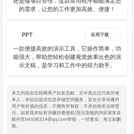
还是做项目管理，这款应用程序都能满足您
的需求，让您的工作更加高效、便捷！
PPT
应用下载
一款便捷高效的演示工具，它操作简单，功
能强大，帮助您轻松创建视觉效果出色的演
示文稿，是学习和工作中的得力助手。
本文内容由互联网用户自发贡献，文中观点仅代表作者
本人，本站仅提供信息存储空间服务，旨在分享传播对
用户有价值的信息，不拥有所有权，不承担相关法律责
任。如发现本站有涉嫌抄袭侵权/违法违规的内容请发送
邮件至94508324@qq.com举报，一经查实，将立刻删
除。