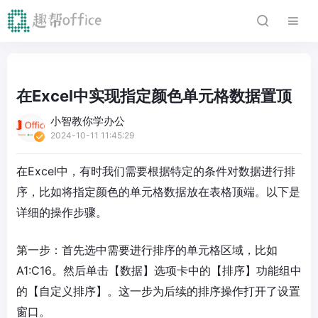
在Excel中实现指定颜色单元格数据置顶
小智教你学办公
2024-10-11 11:45:29
在Excel中，有时我们需要根据特定的条件对数据进行排
序，比如将指定颜色的单元格数据放在表格顶端。以下是
详细的操作步骤。
第一步：首先选中需要进行排序的单元格区域，比如
A1:C16。然后单击【数据】选项卡中的【排序】功能组中
的【自定义排序】。这一步为后续的排序操作打开了设置
窗口。