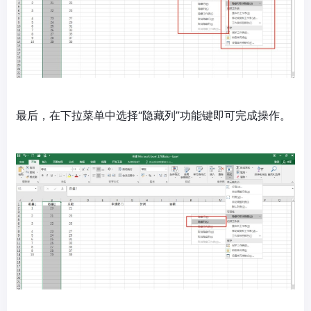
最后，在下拉菜单中选择“隐藏列”功能键即可完成操作。