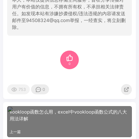
用户有价值的信息，不拥有所有权，不承担相关法律责
任。如发现本站有涉嫌抄袭侵权/违法违规的内容请发送
邮件至94508324@qq.com举报，一经查实，将立刻删
除。
0
753
0
vookloop函数怎么用，excel中vookloop函数公式的八大
用法详解
上一篇