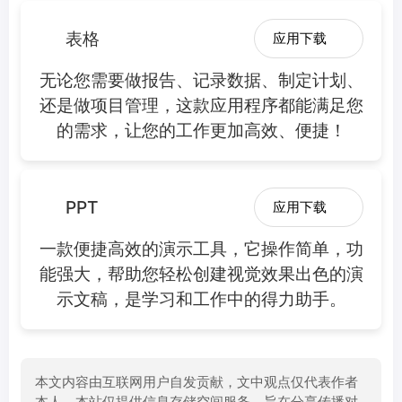
表格
应用下载
无论您需要做报告、记录数据、制定计划、
还是做项目管理，这款应用程序都能满足您
的需求，让您的工作更加高效、便捷！
PPT
应用下载
一款便捷高效的演示工具，它操作简单，功
能强大，帮助您轻松创建视觉效果出色的演
示文稿，是学习和工作中的得力助手。
本文内容由互联网用户自发贡献，文中观点仅代表作者
本人，本站仅提供信息存储空间服务，旨在分享传播对