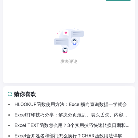
发表评论
猜你喜欢
HLOOKUP函数使用方法：Excel横向查询数据一学就会
Excel打印技巧分享：解决分页混乱、表头丢失、内容截
断问题
Excel TEXT函数怎么用？3个实用技巧快速转换日期和数
字格式
Excel合并姓名和部门怎么换行？CHAR函数用法详解