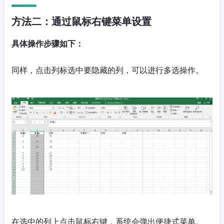
方法二：通过鼠标右键菜单设置
具体操作步骤如下：
同样，点击列标选中要隐藏的列，可以进行多选操作。
在选中的列上点击鼠标右键，系统会弹出便捷式菜单。