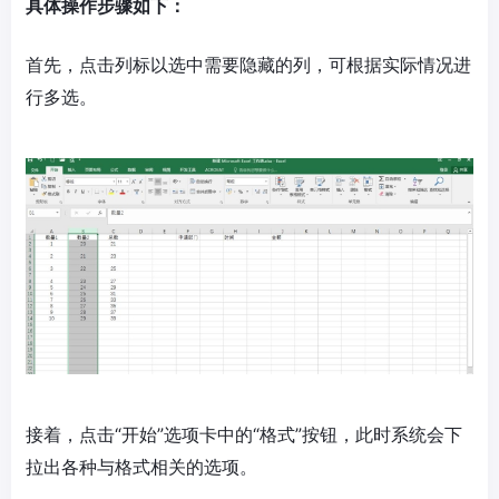
具体操作步骤如下：
首先，点击列标以选中需要隐藏的列，可根据实际情况进
行多选。
接着，点击“开始”选项卡中的“格式”按钮，此时系统会下
拉出各种与格式相关的选项。