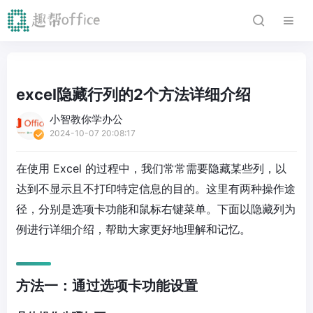
excel隐藏行列的2个方法详细介绍
小智教你学办公
2024-10-07 20:08:17
在使用 Excel 的过程中，我们常常需要隐藏某些列，以
达到不显示且不打印特定信息的目的。这里有两种操作途
径，分别是选项卡功能和鼠标右键菜单。下面以隐藏列为
例进行详细介绍，帮助大家更好地理解和记忆。
方法一：通过选项卡功能设置