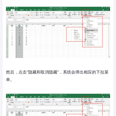
然后，点击“隐藏和取消隐藏”，系统会弹出相应的下拉菜
单。