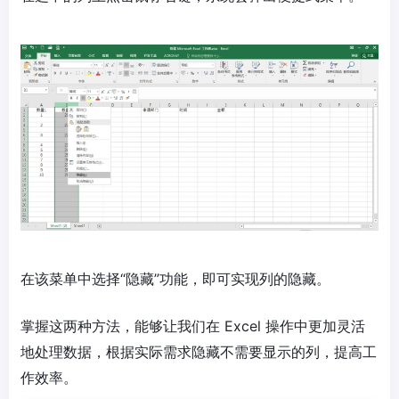
在该菜单中选择“隐藏”功能，即可实现列的隐藏。
掌握这两种方法，能够让我们在 Excel 操作中更加灵活
地处理数据，根据实际需求隐藏不需要显示的列，提高工
作效率。