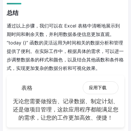
总结
通过以上步骤，我们可以在 Excel 表格中清晰地展示到
期时间和剩余天数，并利用数据条使信息更加直观。
“today ()” 函数的灵活运用为时间相关的数据分析和管理
提供了便利。在实际工作中，根据具体的需求，可以进一
步调整数据条的样式和颜色，以及结合其他函数和条件格
式，实现更加复杂的数据分析和可视化效果。
表格
应用下载
无论您需要做报告、记录数据、制定计划、
还是做项目管理，这款应用程序都能满足您
的需求，让您的工作更加高效、便捷！