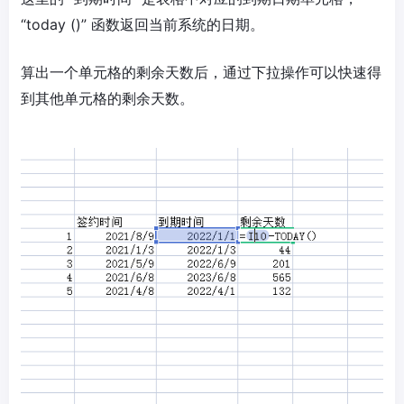
“today ()” 函数返回当前系统的日期。
算出一个单元格的剩余天数后，通过下拉操作可以快速得
到其他单元格的剩余天数。