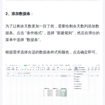
2、添加数据条
：
为了让剩余天数更加一目了然，需要给剩余天数列添加数
据条。点击 “条件格式”，选择 “新建规则”，然后在弹出的
菜单中选择 “数据条”。
根据需求选择合适的数据条样式和颜色，点击确定即可。