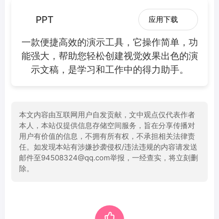
PPT
应用下载
一款便捷高效的演示工具，它操作简单，功
能强大，帮助您轻松创建视觉效果出色的演
示文稿，是学习和工作中的得力助手。
本文内容由互联网用户自发贡献，文中观点仅代表作者
本人，本站仅提供信息存储空间服务，旨在分享传播对
用户有价值的信息，不拥有所有权，不承担相关法律责
任。如发现本站有涉嫌抄袭侵权/违法违规的内容请发送
邮件至94508324@qq.com举报，一经查实，将立刻删
除。