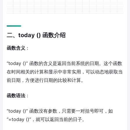
二、today () 函数介绍
函数含义
：
“today ()” 函数的含义是返回当前系统的日期。这个函数
在时间相关的计算和显示中非常实用，可以动态地获取当
前日期，方便进行日期的比较和计算。
函数语法
：
“today ()” 函数没有参数，只需要一对括号即可，如
“=today ()”，就可以返回当前的日子。