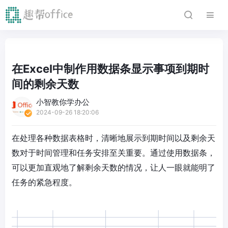
在Excel中制作用数据条显示事项到期时
间的剩余天数
小智教你学办公
2024-09-26 18:20:06
在处理各种数据表格时，清晰地展示到期时间以及剩余天
数对于时间管理和任务安排至关重要。通过使用数据条，
可以更加直观地了解剩余天数的情况，让人一眼就能明了
任务的紧急程度。