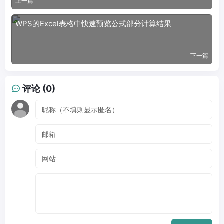
上一篇
WPS的Excel表格中快速预览公式部分计算结果
下一篇
评论 (0)