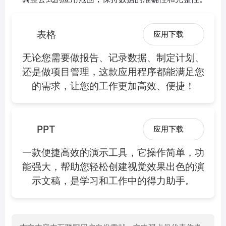
表格
应用下载
无论您需要做报告、记录数据、制定计划、
还是做项目管理，这款应用程序都能满足您
的需求，让您的工作更加高效、便捷！
PPT
应用下载
一款便捷高效的演示工具，它操作简单，功
能强大，帮助您轻松创建视觉效果出色的演
示文稿，是学习和工作中的得力助手。