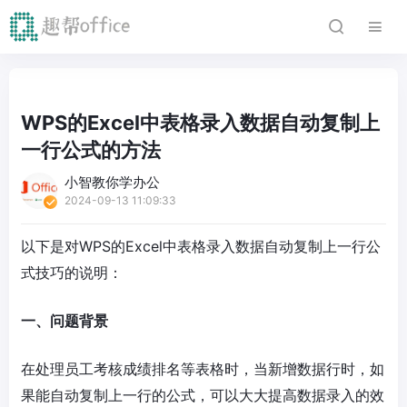
WPS的Excel中表格录入数据自动复制上
一行公式的方法
小智教你学办公
2024-09-13 11:09:33
以下是对WPS的Excel中表格录入数据自动复制上一行公
式技巧的说明：
一、问题背景
在处理员工考核成绩排名等表格时，当新增数据行时，如
果能自动复制上一行的公式，可以大大提高数据录入的效