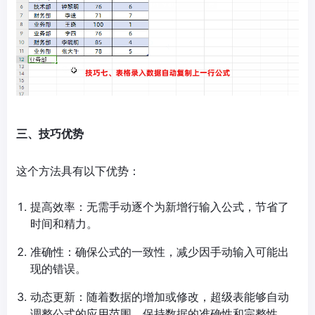
三、技巧优势
这个方法具有以下优势：
提高效率：无需手动逐个为新增行输入公式，节省了
时间和精力。
准确性：确保公式的一致性，减少因手动输入可能出
现的错误。
动态更新：随着数据的增加或修改，超级表能够自动
调整公式的应用范围，保持数据的准确性和完整性。