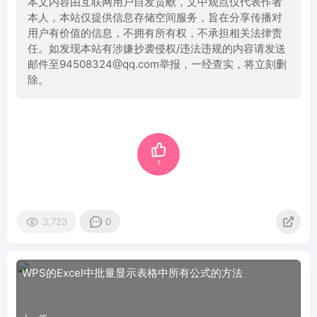
本文内容由互联网用户自发贡献，文中观点仅代表作者
本人，本站仅提供信息存储空间服务，旨在分享传播对
用户有价值的信息，不拥有所有权，不承担相关法律责
任。如发现本站有涉嫌抄袭侵权/违法违规的内容请发送
邮件至94508324@qq.com举报，一经查实，将立刻删
除。
1
3,723
0
WPS的Excel中批量显示表格中所有公式的方法