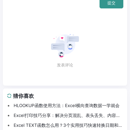
提交
发表评论
猜你喜欢
HLOOKUP函数使用方法：Excel横向查询数据一学就会
Excel打印技巧分享：解决分页混乱、表头丢失、内容截
断问题
Excel TEXT函数怎么用？3个实用技巧快速转换日期和数