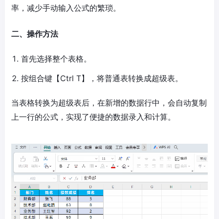
率，减少手动输入公式的繁琐。
二、操作方法
首先选择整个表格。
按组合键【Ctrl T】，将普通表转换成超级表。
当表格转换为超级表后，在新增的数据行中，会自动复制
上一行的公式，实现了便捷的数据录入和计算。