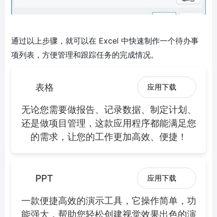
通过以上步骤，就可以在 Excel 中快速制作一个待办事
项列表，方便管理和跟踪任务的完成情况。
表格
应用下载
无论您需要做报告、记录数据、制定计划、
还是做项目管理，这款应用程序都能满足您
的需求，让您的工作更加高效、便捷！
PPT
应用下载
一款便捷高效的演示工具，它操作简单，功
能强大，帮助您轻松创建视觉效果出色的演