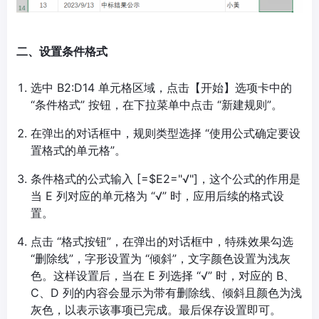
二、设置条件格式
选中 B2:D14 单元格区域，点击【开始】选项卡中的
“条件格式” 按钮，在下拉菜单中点击 “新建规则”。
在弹出的对话框中，规则类型选择 “使用公式确定要设
置格式的单元格”。
条件格式的公式输入 [=$E2="√"]，这个公式的作用是
当 E 列对应的单元格为 “√” 时，应用后续的格式设
置。
点击 “格式按钮”，在弹出的对话框中，特殊效果勾选
“删除线”，字形设置为 “倾斜”，文字颜色设置为浅灰
色。这样设置后，当在 E 列选择 “√” 时，对应的 B、
C、D 列的内容会显示为带有删除线、倾斜且颜色为浅
灰色，以表示该事项已完成。最后保存设置即可。