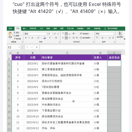
“cuo” 打出这两个符号，也可以使用 Excel 特殊符号
快捷键 “Alt 41420”（√）、“Alt 41409”（×）输入。