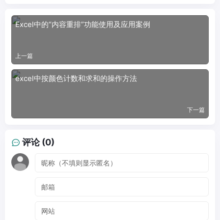
Excel中的“内容重排”功能使用及应用案例
上一篇
excel中按颜色计数和求和的操作方法
下一篇
评论 (0)