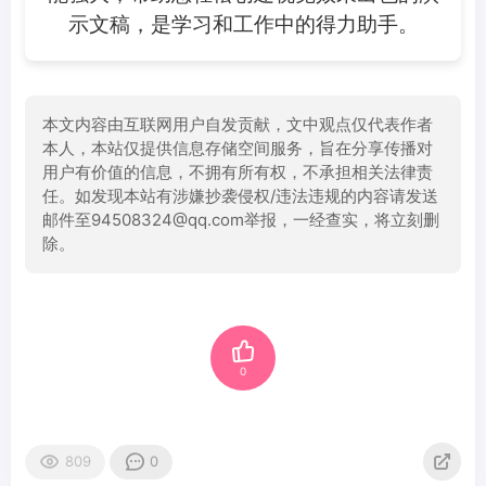
示文稿，是学习和工作中的得力助手。
本文内容由互联网用户自发贡献，文中观点仅代表作者
本人，本站仅提供信息存储空间服务，旨在分享传播对
用户有价值的信息，不拥有所有权，不承担相关法律责
任。如发现本站有涉嫌抄袭侵权/违法违规的内容请发送
邮件至94508324@qq.com举报，一经查实，将立刻删
除。
0
809
0