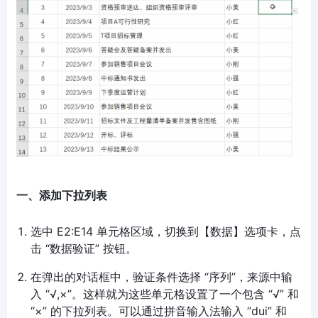
一、添加下拉列表
选中 E2:E14 单元格区域，切换到【数据】选项卡，点
击 “数据验证” 按钮。
在弹出的对话框中，验证条件选择 “序列”，来源中输
入 “√,×”。这样就为这些单元格设置了一个包含 “√” 和
“×” 的下拉列表。可以通过拼音输入法输入 “dui” 和