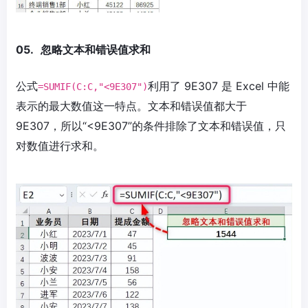
05.
忽略文本和错误值求和
公式
利用了 9E307 是 Excel 中能
=SUMIF(C:C,"<9E307")
表示的最大数值这一特点。文本和错误值都大于
9E307，所以“<9E307”的条件排除了文本和错误值，只
对数值进行求和。