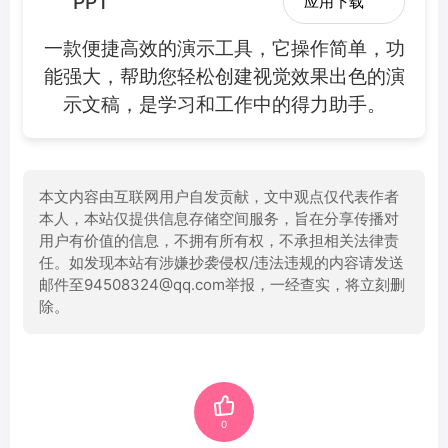
PPT
应用下载
一款便捷高效的演示工具，它操作简单，功
能强大，帮助您轻松创建视觉效果出色的演
示文稿，是学习和工作中的得力助手。
本文内容由互联网用户自发贡献，文中观点仅代表作者
本人，本站仅提供信息存储空间服务，旨在分享传播对
用户有价值的信息，不拥有所有权，不承担相关法律责
任。如发现本站有涉嫌抄袭侵权/违法违规的内容请发送
邮件至94508324@qq.com举报，一经查实，将立刻删
除。
0