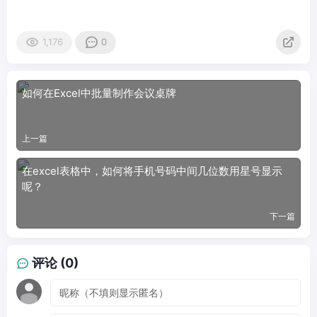
1,176
0
如何在Excel中批量制作会议桌牌
上一篇
在excel表格中，如何将手机号码中间几位数用星号显示
呢？
下一篇
评论 (0)