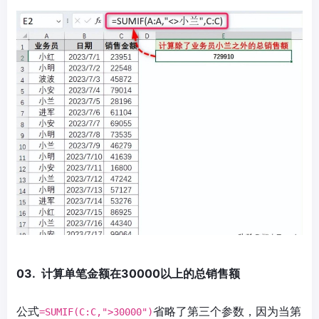
03. 计算单笔金额在30000以上的总销售额
公式
省略了第三个参数，因为当第
=SUMIF(C:C,">30000")