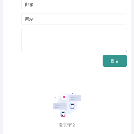
提交
发表评论