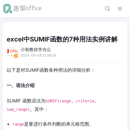
excel中SUMIF函数的7种用法实例讲解
小智教你学办公
2024-09-08 21:36:24
以下是对SUMIF函数各种用法的详细分析：
一、语法介绍
SUMIF 函数语法为
SUMIF(range, criteria,
。其中：
sum_range)
是要进行条件判断的单元格范围。
range