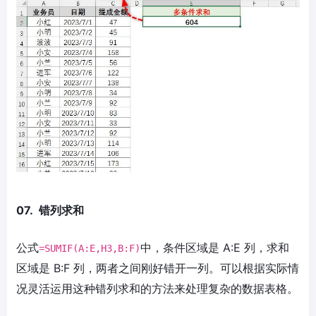
07. 错列求和
公式
中，条件区域是 A:E 列，求和
=SUMIF(A:E,H3,B:F)
区域是 B:F 列，两者之间刚好错开一列。可以根据实际情
况灵活运用这种错列求和的方法来处理复杂的数据表格。