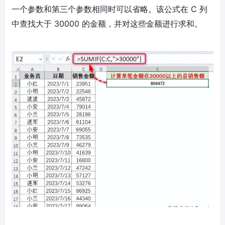
一个参数和第三个参数相同时可以省略。该公式在 C 列
中查找大于 30000 的金额，并对这些金额进行求和。