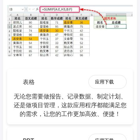
表格
应用下载
无论您需要做报告、记录数据、制定计划、
还是做项目管理，这款应用程序都能满足您
的需求，让您的工作更加高效、便捷！