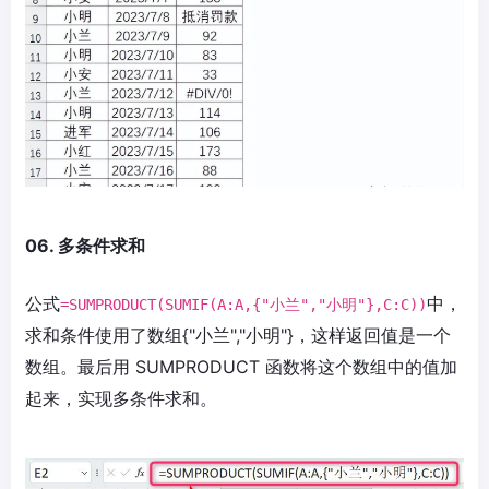
06. 多条件求和
公式
中，
=SUMPRODUCT(SUMIF(A:A,{"小兰","小明"},C:C))
求和条件使用了数组{"小兰","小明"}，这样返回值是一个
数组。最后用 SUMPRODUCT 函数将这个数组中的值加
起来，实现多条件求和。