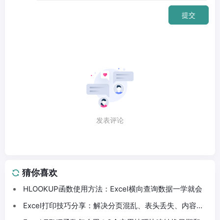
提交
发表评论
猜你喜欢
HLOOKUP函数使用方法：Excel横向查询数据一学就会
Excel打印技巧分享：解决分页混乱、表头丢失、内容截
断问题