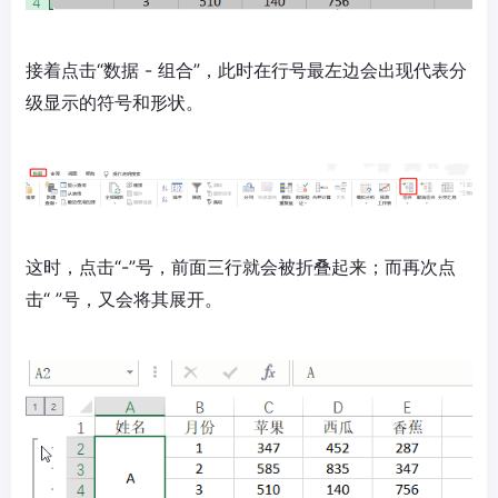
接着点击“数据 - 组合”，此时在行号最左边会出现代表分
级显示的符号和形状。
这时，点击“-”号，前面三行就会被折叠起来；而再次点
击“ ”号，又会将其展开。