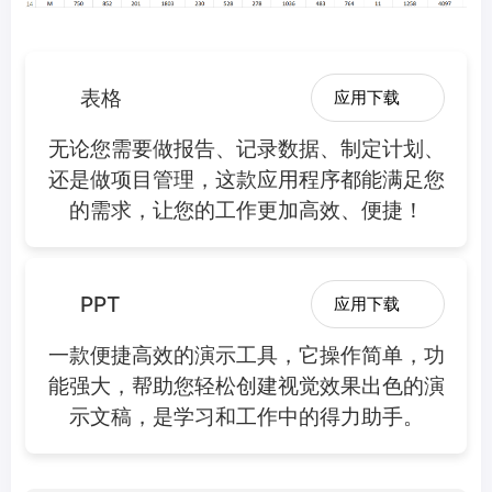
表格
应用下载
无论您需要做报告、记录数据、制定计划、
还是做项目管理，这款应用程序都能满足您
的需求，让您的工作更加高效、便捷！
PPT
应用下载
一款便捷高效的演示工具，它操作简单，功
能强大，帮助您轻松创建视觉效果出色的演
示文稿，是学习和工作中的得力助手。