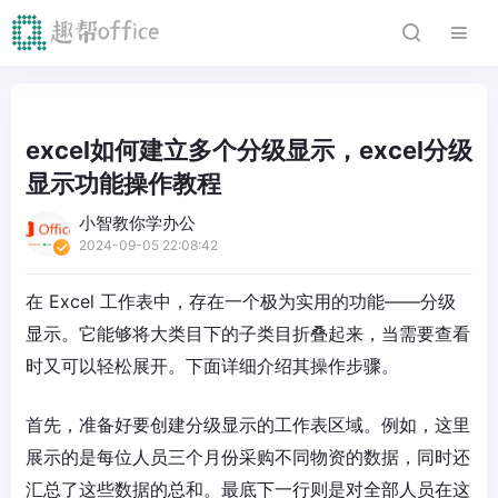
excel如何建立多个分级显示，excel分级
显示功能操作教程
小智教你学办公
2024-09-05 22:08:42
在 Excel 工作表中，存在一个极为实用的功能——分级
显示。它能够将大类目下的子类目折叠起来，当需要查看
时又可以轻松展开。下面详细介绍其操作步骤。
首先，准备好要创建分级显示的工作表区域。例如，这里
展示的是每位人员三个月份采购不同物资的数据，同时还
汇总了这些数据的总和。最底下一行则是对全部人员在这