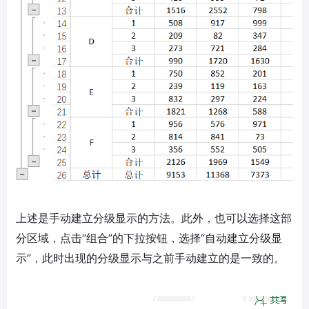
上述是手动建立分级显示的方法。此外，也可以选择这部
分区域，点击“组合”的下拉按钮，选择“自动建立分级显
示”，此时出现的分级显示与之前手动建立的是一致的。