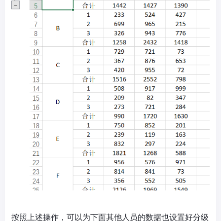
按照上述操作，可以为下面其他人员的数据也设置好分级