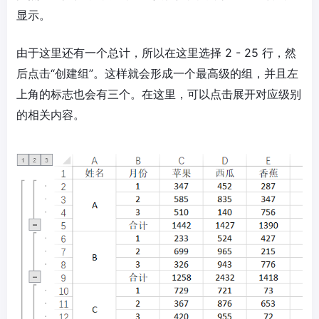
显示。
由于这里还有一个总计，所以在这里选择 2 - 25 行，然
后点击“创建组”。这样就会形成一个最高级的组，并且左
上角的标志也会有三个。在这里，可以点击展开对应级别
的相关内容。