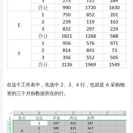
在这个工作表中，先选中 2、3、4 行，也就是 A 采购物
资的三个月份数据所在的行。