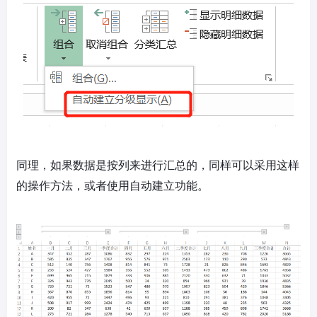
同理，如果数据是按列来进行汇总的，同样可以采用这样
的操作方法，或者使用自动建立功能。