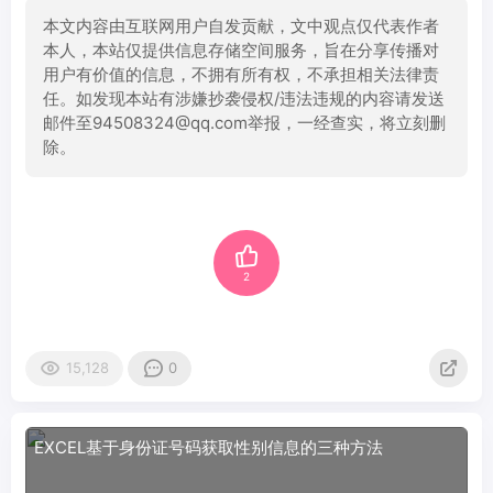
本文内容由互联网用户自发贡献，文中观点仅代表作者
本人，本站仅提供信息存储空间服务，旨在分享传播对
用户有价值的信息，不拥有所有权，不承担相关法律责
任。如发现本站有涉嫌抄袭侵权/违法违规的内容请发送
邮件至94508324@qq.com举报，一经查实，将立刻删
除。
2
15,128
0
EXCEL基于身份证号码获取性别信息的三种方法