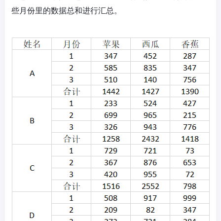
些月份里的数据总和进行汇总。