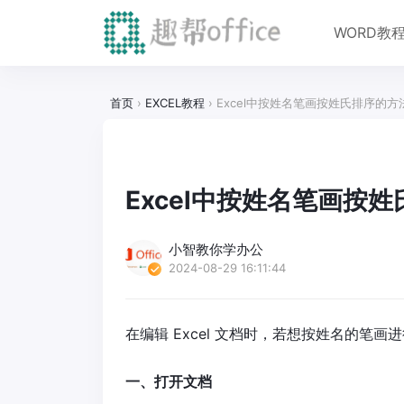
WORD教
首页
›
EXCEL教程
›
Excel中按姓名笔画按姓氏排序的
Excel中按姓名笔画按
小智教你学办公
2024-08-29 16:11:44
在编辑 Excel 文档时，若想按姓名的笔
一、打开文档