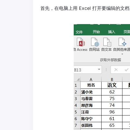
首先，在电脑上用 Excel 打开要编辑