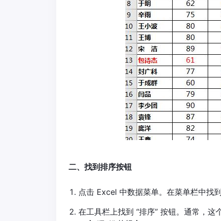
二、找到排序按钮
点击 Excel 中数据菜单。在菜单栏中
在工具栏上找到 “排序” 按钮。通常，这个