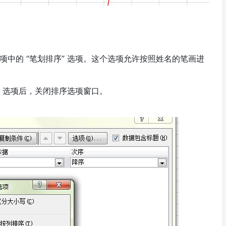
中的 “笔划排序” 选项。这个选项允许按照姓名的笔画进
” 选项后，关闭排序选项窗口。