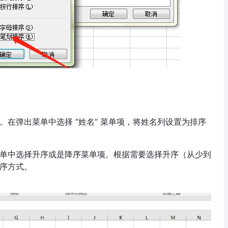
在弹出菜单中选择 “姓名” 菜单项，将姓名列设置为排序
单中选择升序或是降序菜单项。根据需要选择升序（从少到
序方式。