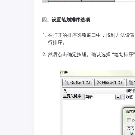
四、设置笔划排序选项
在打开的排序选项窗口中，找到方法设置项
行排序。
然后点击确定按钮。确认选择 “笔划排序