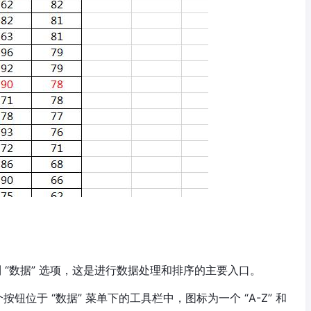
找到 “数据” 选项，这是进行数据处理和排序的主要入口。
按钮位于 “数据” 菜单下的工具栏中，图标为一个 “A-Z” 和