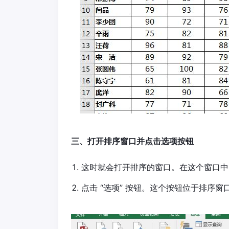
三、打开排序窗口并点击选项按钮
这时就会打开排序的窗口。在这个窗口中
点击 “选项” 按钮。这个按钮位于排序