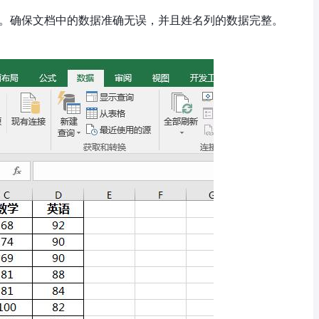
的文档。确保文档中的数据准确无误，并且姓名列的数据完整。