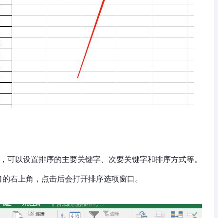
，可以设置排序的主要关键字、次要关键字和排序方式等。
窗口的右上角，点击后会打开排序选项窗口。