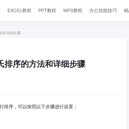
程
EXCEL教程
PPT教程
WPS教程
办公技能技巧
精
方法和详细步骤
姓氏排序的方法和详细步骤
画进行排序，可以按照以下步骤进行设置：