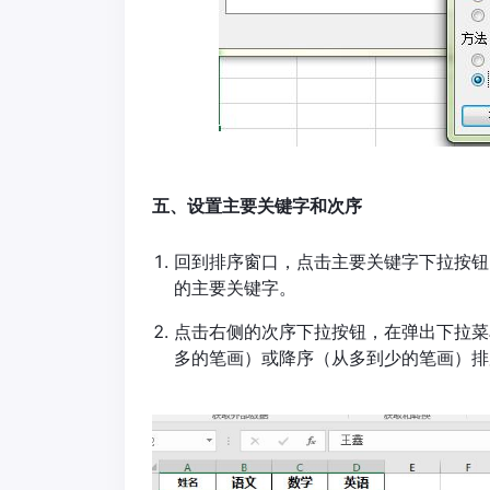
五、设置主要关键字和次序
回到排序窗口，点击主要关键字下拉按钮。
的主要关键字。
点击右侧的次序下拉按钮，在弹出下拉菜
多的笔画）或降序（从多到少的笔画）排