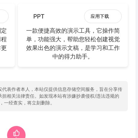
PPT
应用下载
制定
一款便捷高效的演示工具，它操作简
用程
单，功能强大，帮助您轻松创建视觉
作更
效果出色的演示文稿，是学习和工作
中的得力助手。
仅代表作者本人，本站仅提供信息存储空间服务，旨在分享传
承担相关法律责任。如发现本站有涉嫌抄袭侵权/违法违规的
举报，一经查实，将立刻删除。