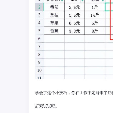
学会了这个小技巧，你在工作中定能事半功
赶紧试试吧。