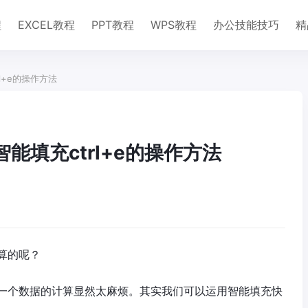
程
EXCEL教程
PPT教程
WPS教程
办公技能技巧
精
l+e的操作方法
智能填充ctrl+e的操作方法
算的呢？
一个数据的计算显然太麻烦。其实我们可以运用智能填充快