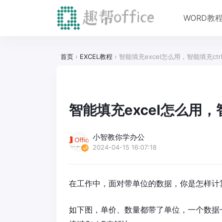
WORD教
首页
›
EXCEL教程
›
智能填充excel怎么用，智能填充ctr
智能填充excel怎么用，
小智教你学办公
2024-04-15 16:07:18
在工作中，面对带单位的数据，你是怎样计
如下图，单价、数量都带了单位，一个数据