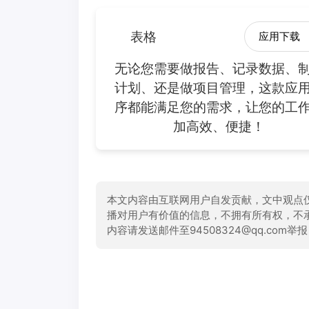
表格
应用下载
无论您需要做报告、记录数据、
计划、还是做项目管理，这款应
序都能满足您的需求，让您的工
加高效、便捷！
本文内容由互联网用户自发贡献，文中观点
播对用户有价值的信息，不拥有所有权，不
内容请发送邮件至94508324@qq.com