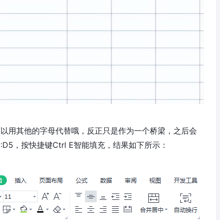
（a也可以用其他的字母代替哦，反正只是作为一个桥梁，之后会
D5，按快捷键Ctrl E智能填充，结果如下所示：