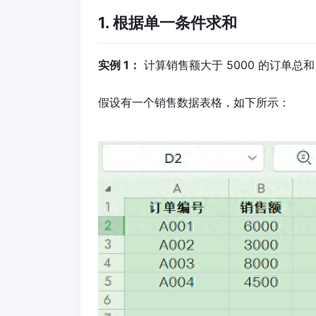
1. 根据单一条件求和
实例 1：
计算销售额大于 5000 的订单总和
假设有一个销售数据表格，如下所示：