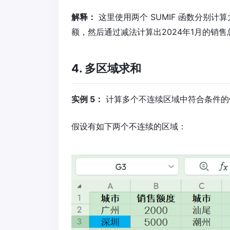
解释：
这里使用两个 SUMIF 函数分别计算
额，然后通过减法计算出2024年1月的销售
4. 多区域求和
实例 5：
计算多个不连续区域中符合条件的
假设有如下两个不连续的区域：