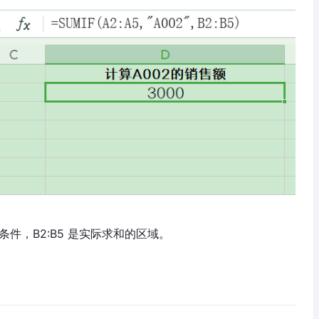
是条件，B2:B5 是实际求和的区域。