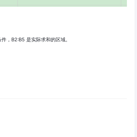
是条件，B2:B5 是实际求和的区域。