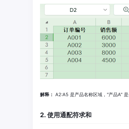
解释：
A2:A5 是产品名称区域，"产品A" 
2. 使用通配符求和