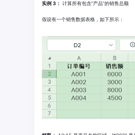
实例 3：
计算所有包含“产品”的销售总额
假设有一个销售数据表格，如下所示：