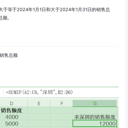
大于等于2024年1月1日和大于2024年1月31日的销售总
总额。
销售总额