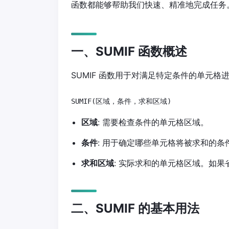
函数都能够帮助我们快速、精准地完成任务
一、SUMIF 函数概述
SUMIF 函数用于对满足特定条件的单元
SUMIF(区域，条件，求和区域)
区域
: 需要检查条件的单元格区域。
条件
: 用于确定哪些单元格将被求和的条
求和区域
: 实际求和的单元格区域。如果
二、SUMIF 的基本用法