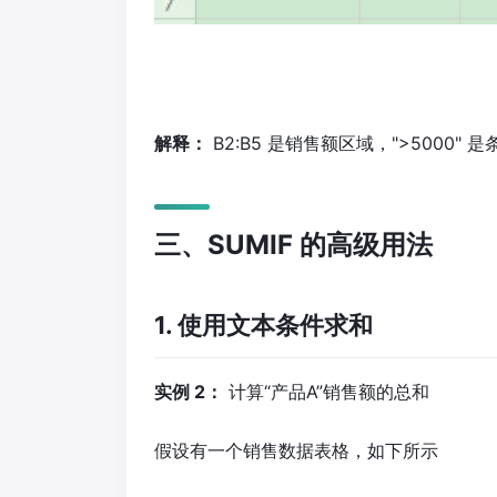
解释：
B2:B5 是销售额区域，">5000" 
三、SUMIF 的高级用法
1. 使用文本条件求和
实例 2：
计算“产品A”销售额的总和
假设有一个销售数据表格，如下所示