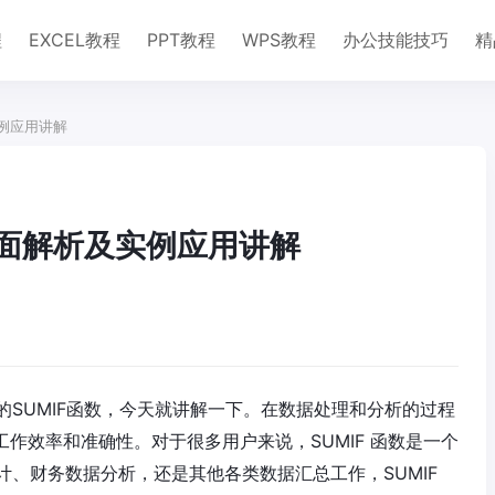
程
EXCEL教程
PPT教程
WPS教程
办公技能技巧
精
实例应用讲解
的全面解析及实例应用讲解
SUMIF函数，今天就讲解一下。在数据处理和分析的过程
高工作效率和准确性。对于很多用户来说，SUMIF 函数是一个
、财务数据分析，还是其他各类数据汇总工作，SUMIF