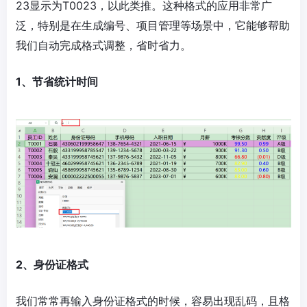
23显示为T0023，以此类推。这种格式的应用非常广
泛，特别是在生成编号、项目管理等场景中，它能够帮助
我们自动完成格式调整，省时省力。
1、节省统计时间
2、身份证格式
我们常常再输入身份证格式的时候，容易出现乱码，且格