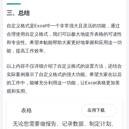
三、总结
自定义格式是Excel中一个非常强大且灵活的功能，通过
合理使用自定义格式，我们可以极大地提升表格的可读性
和专业性。希望本帖能帮助大家更好地掌握和应用这一功
能，提高工作效率。
以上内容不仅详细介绍了自定义格式的设置方法，还结合
实际案例展示了自定义格式的强大功能。希望大家在以后
的工作中，能够充分利用这一功能，让Excel表格更加美
观和实用。
表格
应用下载
无论您需要做报告、记录数据、制定计划、