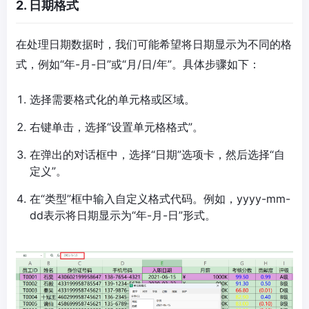
2. 日期格式
在处理日期数据时，我们可能希望将日期显示为不同的格
式，例如“年-月-日”或“月/日/年”。具体步骤如下：
选择需要格式化的单元格或区域。
右键单击，选择“设置单元格格式”。
在弹出的对话框中，选择“日期”选项卡，然后选择“自
定义”。
在“类型”框中输入自定义格式代码。例如，yyyy-mm-
dd表示将日期显示为“年-月-日”形式。