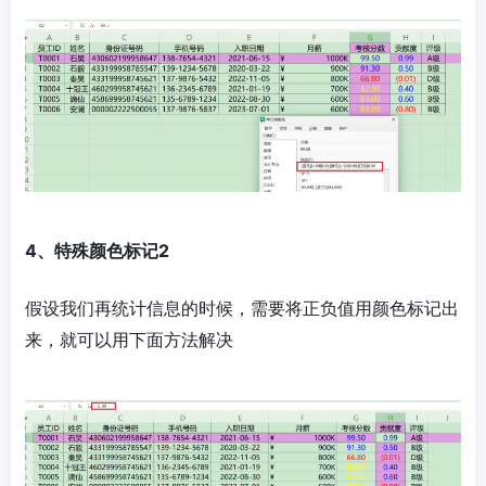
4、特殊颜色标记2
假设我们再统计信息的时候，需要将正负值用颜色标记出
来，就可以用下面方法解决