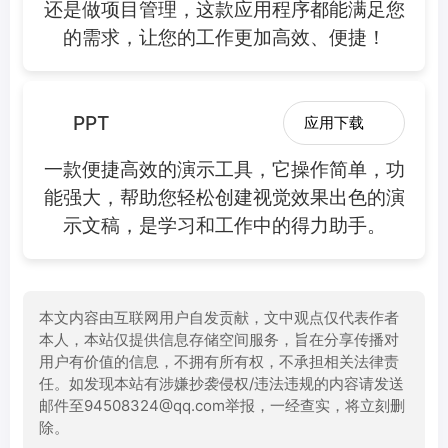
还是做项目管理，这款应用程序都能满足您
的需求，让您的工作更加高效、便捷！
PPT
应用下载
一款便捷高效的演示工具，它操作简单，功
能强大，帮助您轻松创建视觉效果出色的演
示文稿，是学习和工作中的得力助手。
本文内容由互联网用户自发贡献，文中观点仅代表作者
本人，本站仅提供信息存储空间服务，旨在分享传播对
用户有价值的信息，不拥有所有权，不承担相关法律责
任。如发现本站有涉嫌抄袭侵权/违法违规的内容请发送
邮件至94508324@qq.com举报，一经查实，将立刻删
除。