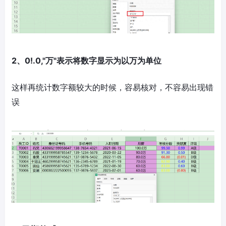
2、0!.0,"万"表示将数字显示为以万为单位
这样再统计数字额较大的时候，容易核对，不容易出现错
误