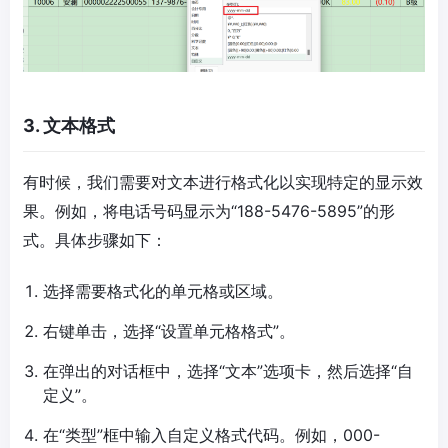
3. 文本格式
有时候，我们需要对文本进行格式化以实现特定的显示效
果。例如，将电话号码显示为“188-5476-5895”的形
式。具体步骤如下：
选择需要格式化的单元格或区域。
右键单击，选择“设置单元格格式”。
在弹出的对话框中，选择“文本”选项卡，然后选择“自
定义”。
在“类型”框中输入自定义格式代码。例如，000-