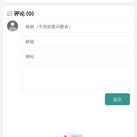
评论 (0)
提交