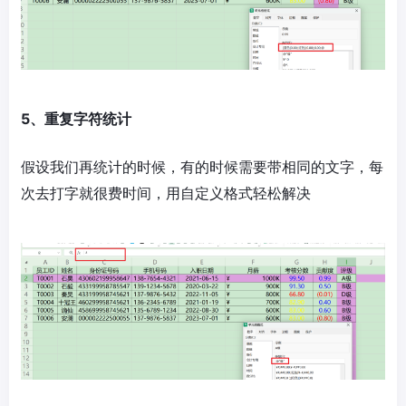
5、重复字符统计
假设我们再统计的时候，有的时候需要带相同的文字，每
次去打字就很费时间，用自定义格式轻松解决