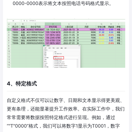
0000-0000表示将文本按照电话号码格式显示。
4、特定格式
自定义格式不仅可以让数字、日期和文本显示得更美观、
更有条理，还能显著提升工作效率。在实际工作中，我们
常常需要将数据按照特定格式进行呈现。例如，通过
“"T"0000”格式，我们可以将数字1显示为T0001，数字