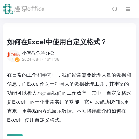
如何在Excel中使用自定义格式？
小智教你学办公
2024-08-14 16:11:38
在日常的工作和学习中，我们经常需要处理大量的数据和
信息，而Excel作为一种强大的数据处理工具，其丰富的
功能可以极大地提高我们的工作效率。其中，自定义格式
是Excel中的一个非常实用的功能，它可以帮助我们以更
直观、更美观的方式展示数据。本帖将详细介绍如何在
Excel中使用自定义格式。