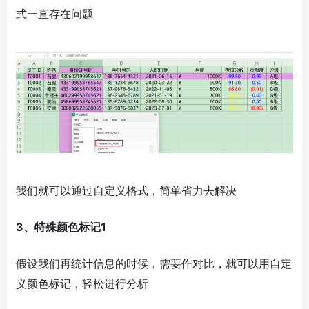
式一直存在问题
我们就可以通过自定义格式，简单省力去解决
3、特殊颜色标记1
假设我们再统计信息的时候，需要作对比，就可以用自定
义颜色标记，轻松进行分析