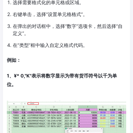
选择需要格式化的单元格或区域。
右键单击，选择“设置单元格格式”。
在弹出的对话框中，选择“数字”选项卡，然后选择“自
定义”。
在“类型”框中输入自定义格式代码。
例如：
1、¥* 0,"K"表示将数字显示为带有货币符号以千为单
位。