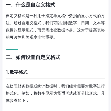
一、什么是自定义格式
自定义格式是一种用于指定单元格中数据的显示方式的方
法。通过自定义格式，我们可以控制数字、日期、文本等
数据的显示形式，而无需改变数据本身。这对于提高表格
的可读性和美观度非常重要。
二、如何设置自定义格式
1. 数字格式
在处理财务数据或统计数据时，我们经常需要对数字进行
格式化。例如，将数字显示为货币形式或百分比形式。具
体步骤如下：