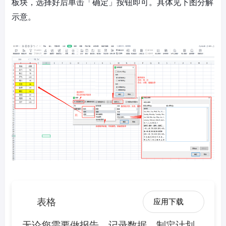
板块，选择好后单击「确定」按钮即可。具体见下图分解
示意。
表格
应用下载
无论您需要做报告、记录数据、制定计划、