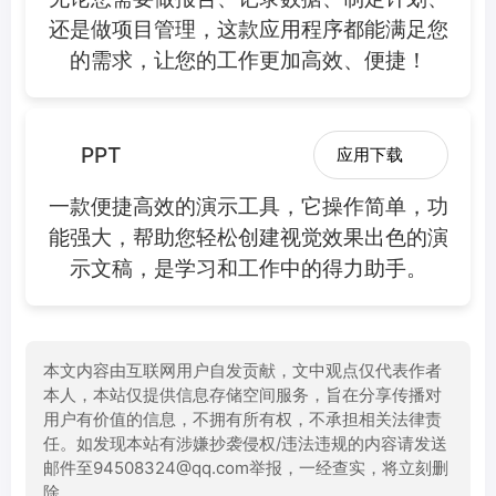
还是做项目管理，这款应用程序都能满足您
的需求，让您的工作更加高效、便捷！
PPT
应用下载
一款便捷高效的演示工具，它操作简单，功
能强大，帮助您轻松创建视觉效果出色的演
示文稿，是学习和工作中的得力助手。
本文内容由互联网用户自发贡献，文中观点仅代表作者
本人，本站仅提供信息存储空间服务，旨在分享传播对
用户有价值的信息，不拥有所有权，不承担相关法律责
任。如发现本站有涉嫌抄袭侵权/违法违规的内容请发送
邮件至94508324@qq.com举报，一经查实，将立刻删
除。