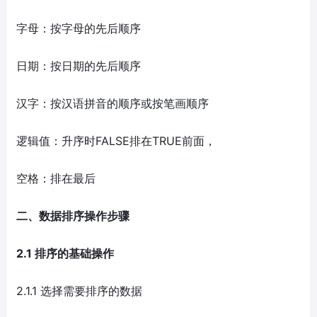
字母：按字母的先后顺序
日期：按日期的先后顺序
汉字：按汉语拼音的顺序或按笔画顺序
逻辑值：升序时FALSE排在TRUE前面，
空格：排在最后
二、数据排序操作步骤
2.1 排序的基础操作
2.1.1 选择需要排序的数据