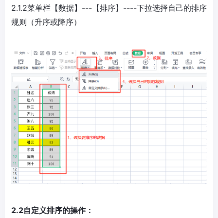
2.1.2菜单栏【数据】---【排序】----下拉选择自己的排序
规则（升序或降序）
2.2自定义排序的操作：