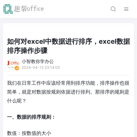
如何对excel中数据进行排序，excel数据
排序操作步骤
小智教你学办公
2024-04-13 23:14:05
我们在日常工作中应该经常用到排序功能，排序操作也很
简单，就是对数据按规则依据进行排列。那排序的规则是
什么呢？
一、数据的排序规则：
数值：按数值的大小