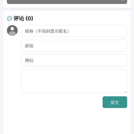
评论 (0)
提交