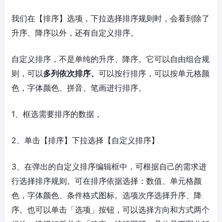
我们在【排序】选项，下拉选择排序规则时，会看到除了
升序、降序以外，还有自定义排序。
自定义排序，不是单纯的升序、降序。它可以自由组合规
则，可以
多列依次排序、
可以按行排序，可以按单元格颜
色，字体颜色、拼音、笔画进行排序。
1、框选需要排序的数据，
2、单击【排序】下拉选择【自定义排序】
3、在弹出的自定义排序编辑框中，可根据自己的需求进
行选择排序规则。可在排序依据选择：数值、单元格颜
色，字体颜色、条件格式图标。选项次序选择升序、降
序。也可以单击「选项」按钮，可以选择方向和方式两个