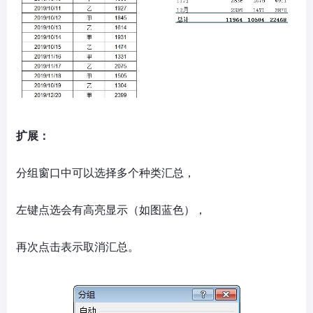
扩展：
分组窗口中可以选择多个种类汇总，
左键点选会有高亮显示（如图蓝色），
再次点击表示取消汇总。