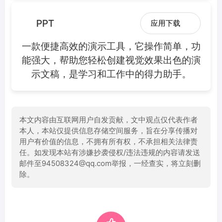
PPT
应用下载
一款便捷高效的演示工具，它操作简单，功
能强大，帮助您轻松创建视觉效果出色的演
示文稿，是学习和工作中的得力助手。
本文内容由互联网用户自发贡献，文中观点仅代表作者
本人，本站仅提供信息存储空间服务，旨在分享传播对
用户有价值的信息，不拥有所有权，不承担相关法律责
任。如发现本站有涉嫌抄袭侵权/违法违规的内容请发送
邮件至94508324@qq.com举报，一经查实，将立刻删
除。