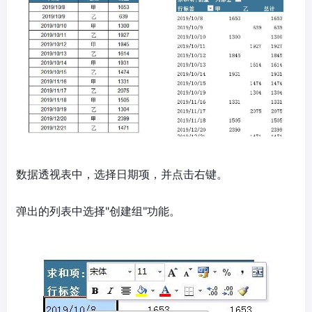
数据透视表中，选择日期项，并点击右键。
弹出的列表中选择"创建组"功能。