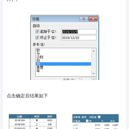
点击确定后结果如下