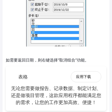
如需要返回日期，则右键选择"取消组合"功能。
表格
应用下载
无论您需要做报告、记录数据、制定计划、
还是做项目管理，这款应用程序都能满足您
的需求，让您的工作更加高效、便捷！