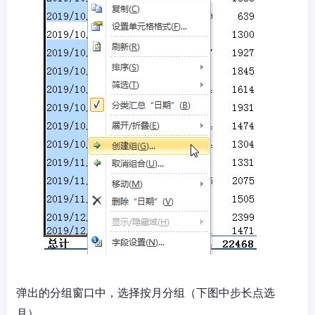
弹出的分组窗口中，选择按月分组（下图中步长点选
月）。