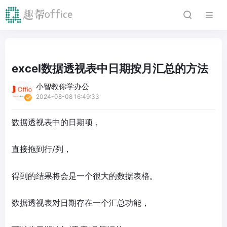
excel数据透视表中日期按月汇总的方法
小智教你学办公
2024-08-08 16:49:33
数据透视表中的日期项，
直接拖到行/列，
得到的结果将会是一个很大的数据表格。
数据透视表对日期存在一个汇总功能，