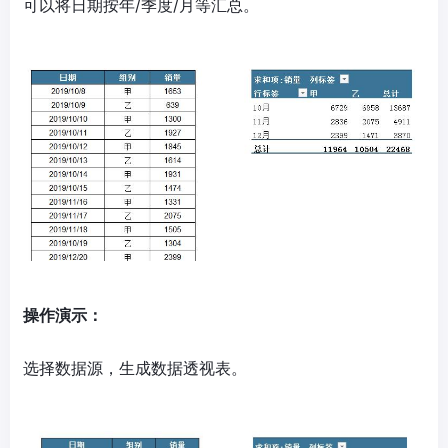
可以将日期按年/季度/月等汇总。
操作演示：
选择数据源，生成数据透视表。