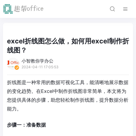
excel折线图怎么做，如何用excel制作折
线图？
小智教你学办公
2024-04-11 17:05:53
折线图是一种常用的数据可视化工具，能清晰地展示数据
的变化趋势。在Excel中制作折线图非常简单，本文将为
您提供具体的步骤，助您轻松制作折线图，提升数据分析
能力。
步骤一：准备数据