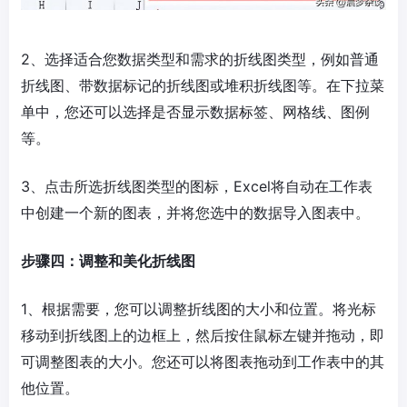
2、选择适合您数据类型和需求的折线图类型，例如普通
折线图、带数据标记的折线图或堆积折线图等。在下拉菜
单中，您还可以选择是否显示数据标签、网格线、图例
等。
3、点击所选折线图类型的图标，Excel将自动在工作表
中创建一个新的图表，并将您选中的数据导入图表中。
步骤四：调整和美化折线图
1、根据需要，您可以调整折线图的大小和位置。将光标
移动到折线图上的边框上，然后按住鼠标左键并拖动，即
可调整图表的大小。您还可以将图表拖动到工作表中的其
他位置。