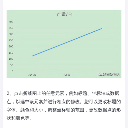
2、点击折线图上的任意元素，例如标题、坐标轴或数据
点，以选中该元素并进行相应的修改。您可以更改标题的
字体、颜色和大小，调整坐标轴的范围，更改数据点的形
状和颜色等。