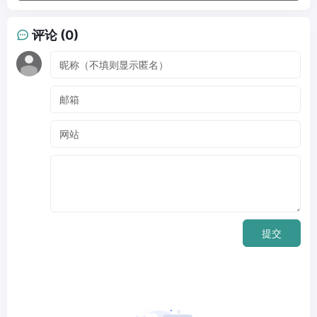
评论 (0)
提交