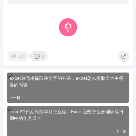
0
861
0
excel单元格提取纯文字的方法，excel怎么提取文本中需
要的内容
上一篇
excel中日期只取年月怎么做，Excel函数怎么分别获取日
期中的年月日？
下一篇