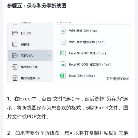
步骤五：保存和分享折线图
1、在Excel中，点击“文件”选项卡，然后选择“另存为”选
项，将折线图保存为您喜欢的格式，例如Excel文件、图
片文件或PDF文件。
2、如果需要分享折线图，您可以将其复制并粘贴到其他