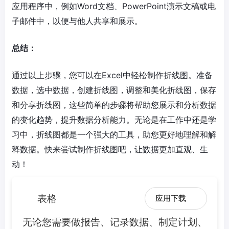
应用程序中，例如Word文档、PowerPoint演示文稿或电
子邮件中，以便与他人共享和展示。
总结：
通过以上步骤，您可以在Excel中轻松制作折线图。准备
数据，选中数据，创建折线图，调整和美化折线图，保存
和分享折线图，这些简单的步骤将帮助您展示和分析数据
的变化趋势，提升数据分析能力。无论是在工作中还是学
习中，折线图都是一个强大的工具，助您更好地理解和解
释数据。快来尝试制作折线图吧，让数据更加直观、生
动！
表格
应用下载
无论您需要做报告、记录数据、制定计划、