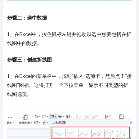
步骤二：选中数据
1、在Excel中，按住鼠标左键并拖动以选中您要包括在折
线图中的数据。
步骤三：创建折线图
1、在Excel的菜单栏中，找到“插入”选项卡，然后点击“折
线图”图标。这将打开一个下拉菜单，显示不同类型的折
线图选项。