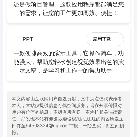
还是做项目管理，这款应用程序都能满足您
的需求，让您的工作更加高效、便捷！
PPT
应用下载
一款便捷高效的演示工具，它操作简单，功
能强大，帮助您轻松创建视觉效果出色的演
示文稿，是学习和工作中的得力助手。
本文内容由互联网用户自发贡献，文中观点仅代表作者
本人，本站仅提供信息存储空间服务，旨在分享传播对
用户有价值的信息，不拥有所有权，不承担相关法律责
任。如发现本站有涉嫌抄袭侵权/违法违规的内容请发送
邮件至94508324@qq.com举报，一经查实，将立刻删
除。