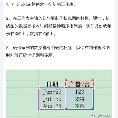
1、打开Excel并创建一个新的工作表。
2、在工作表中输入您想要制作折线图的数据。通常，折
线图的数据是按照时间或某种顺序排列的，例如月份或年
份在X轴上，数据在Y轴上。
3、确保每列的数据都有明确的标签，以便在制作折线图
时能够正确地识别和显示。