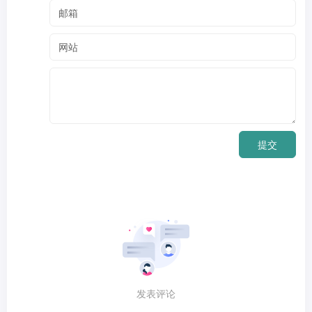
提交
发表评论