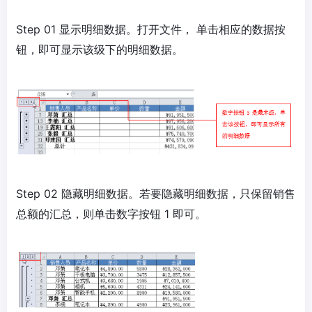
Step 01 显示明细数据。打开文件， 单击相应的数据按
钮，即可显示该级下的明细数据。
Step 02 隐藏明细数据。若要隐藏明细数据，只保留销售
总额的汇总，则单击数字按钮 1 即可。