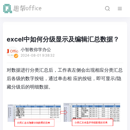
excel中如何分级显示及编辑汇总数据？
小智教你学办公
2024-08-01 9:38:32
对数据进行分类汇总后，工作表左侧会出现相应分类汇总
后各级的数字按钮，通过单击相 应的按钮，即可显示/隐
藏分级后的明细数据。