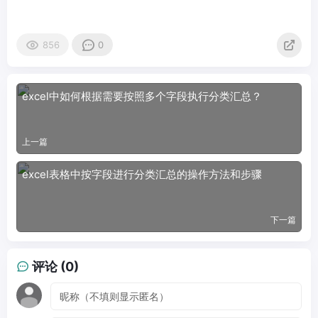
856
0
excel中如何根据需要按照多个字段执行分类汇总？
上一篇
excel表格中按字段进行分类汇总的操作方法和步骤
下一篇
评论 (0)