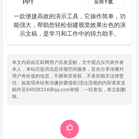
PPT
应用下载
一款便捷高效的演示工具，它操作简单，功
能强大，帮助您轻松创建视觉效果出色的演
示文稿，是学习和工作中的得力助手。
本文内容由互联网用户自发贡献，文中观点仅代表作者
本人，本站仅提供信息存储空间服务，旨在分享传播对
用户有价值的信息，不拥有所有权，不承担相关法律责
任。如发现本站有涉嫌抄袭侵权/违法违规的内容请发送
邮件至94508324@qq.com举报，一经查实，将立刻删
除。
0