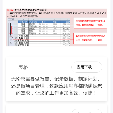
表格
应用下载
无论您需要做报告、记录数据、制定计划、
还是做项目管理，这款应用程序都能满足您
的需求，让您的工作更加高效、便捷！