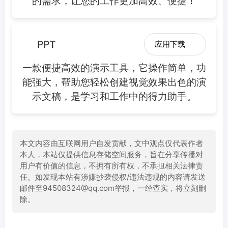
的需求，让您的工作更加高效、便捷！
PPT
应用下载
一款便捷高效的演示工具，它操作简单，功
能强大，帮助您轻松创建视觉效果出色的演
示文稿，是学习和工作中的得力助手。
本文内容由互联网用户自发贡献，文中观点仅代表作者
本人，本站仅提供信息存储空间服务，旨在分享传播对
用户有价值的信息，不拥有所有权，不承担相关法律责
任。如发现本站有涉嫌抄袭侵权/违法违规的内容请发送
邮件至94508324@qq.com举报，一经查实，将立刻删
除。