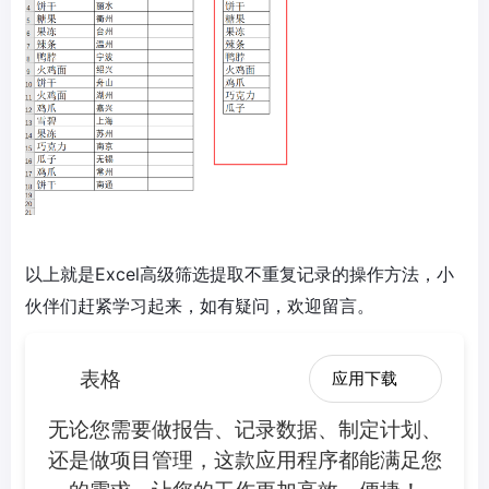
以上就是Excel高级筛选提取不重复记录的操作方法，小
伙伴们赶紧学习起来，如有疑问，欢迎留言。
表格
应用下载
无论您需要做报告、记录数据、制定计划、
还是做项目管理，这款应用程序都能满足您