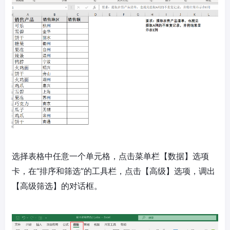
选择表格中任意一个单元格，点击菜单栏【数据】选项
卡，在“排序和筛选”的工具栏，点击【高级】选项，调出
【高级筛选】的对话框。