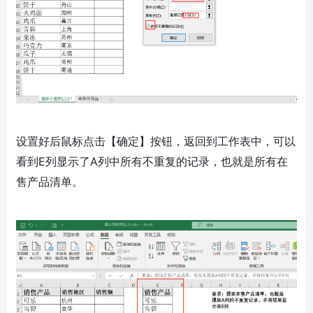
设置好后鼠标点击【确定】按钮，返回到工作表中，可以
看到E列显示了A列中所有不重复的记录，也就是所有在
售产品清单。