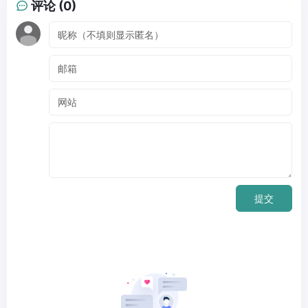
评论 (0)
提交