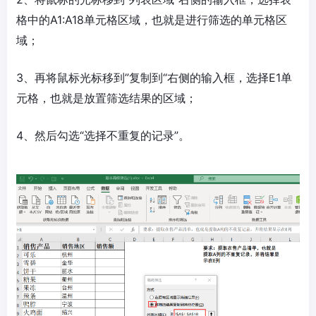
格中的A1:A18单元格区域，也就是进行筛选的单元格区
域；
3、再将鼠标光标移到”复制到“右侧的输入框，选择E1单
元格，也就是放置筛选结果的区域；
4、然后勾选“选择不重复的记录”。