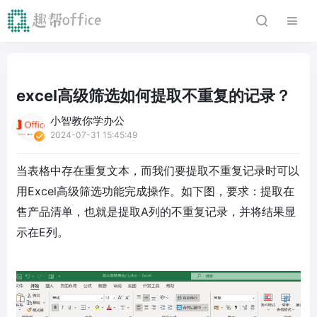
excel高级筛选如何提取不重复的记录？
小智教你学办公
2024-07-31 15:45:49
当表格中存在重复文本，而我们要提取不重复记录时可以
用Excel高级筛选功能完成操作。如下图，要求：提取在
售产品清单，也就是提取A列的不重复记录，并将结果显
示在E列。