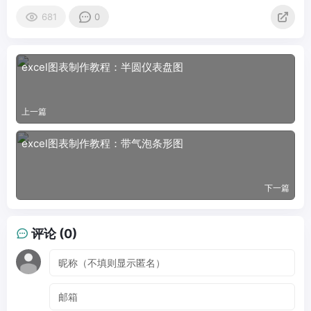
681
0
excel图表制作教程：半圆仪表盘图
上一篇
excel图表制作教程：带气泡条形图
下一篇
评论 (0)