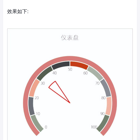
效果如下: