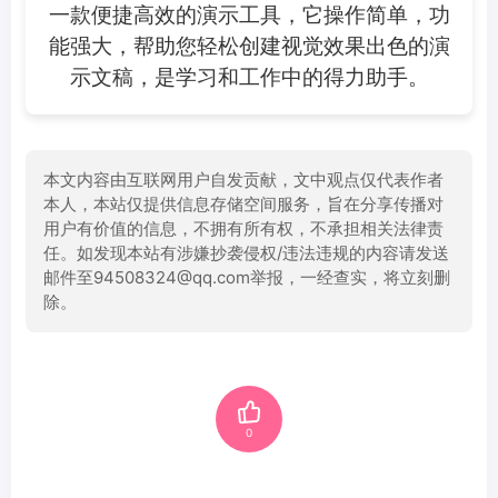
一款便捷高效的演示工具，它操作简单，功
能强大，帮助您轻松创建视觉效果出色的演
示文稿，是学习和工作中的得力助手。
本文内容由互联网用户自发贡献，文中观点仅代表作者
本人，本站仅提供信息存储空间服务，旨在分享传播对
用户有价值的信息，不拥有所有权，不承担相关法律责
任。如发现本站有涉嫌抄袭侵权/违法违规的内容请发送
邮件至94508324@qq.com举报，一经查实，将立刻删
除。
0