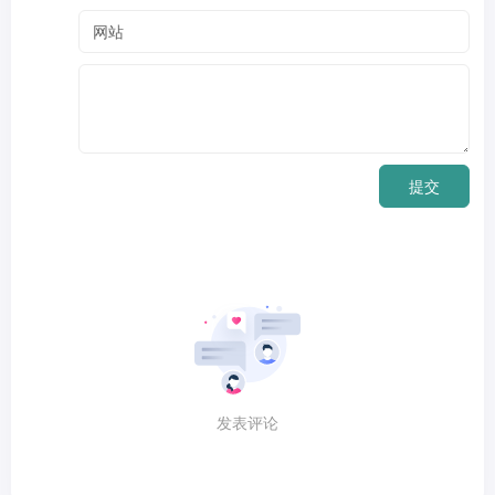
提交
发表评论