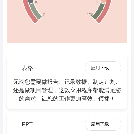
表格
应用下载
无论您需要做报告、记录数据、制定计划、
还是做项目管理，这款应用程序都能满足您
的需求，让您的工作更加高效、便捷！
PPT
应用下载