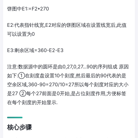
饼图中E1:=F2*270
E2:代表指针线宽,E2对应的饼图区域在设置线宽后,此值
可以设置为0
E3:剩余区域=360-E2-E3
注意:数据源中的圆环是由0,27,0,27...90的序列组成 原因
如下:①在刻度盘设置10个刻度,然后最后的90代表的是
空余区域,360-90=270/10=27所以每个刻度对应的大小
是27 ②每个27前面是0开始,是占位刻度作用,方便标签
在每个刻度的开始显示.
核心步骤