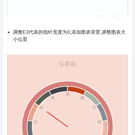
调整E3代表的指针宽度为0,添加图表背景,调整图表大
小位置