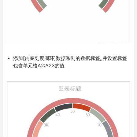
添加[内圈刻度圆环]数据系列的数据标签,,并设置标签
包含单元格A2:A23的值