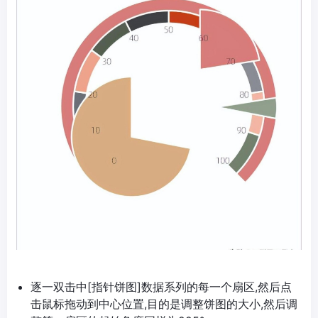
逐一双击中[指针饼图]数据系列的每一个扇区,然后点
击鼠标拖动到中心位置,目的是调整饼图的大小,然后调