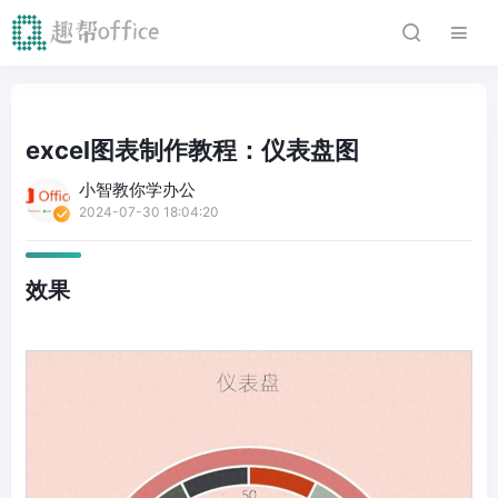
excel图表制作教程：仪表盘图
小智教你学办公
2024-07-30 18:04:20
效果