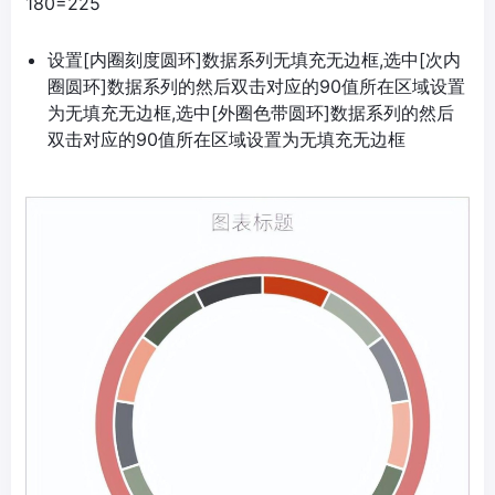
180=225
设置[内圈刻度圆环]数据系列无填充无边框,选中[次内
圈圆环]数据系列的然后双击对应的90值所在区域设置
为无填充无边框,选中[外圈色带圆环]数据系列的然后
双击对应的90值所在区域设置为无填充无边框