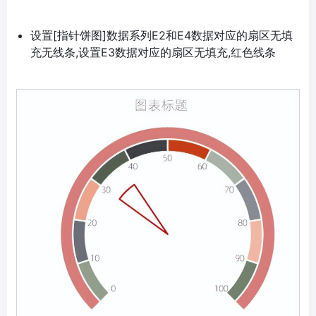
设置[指针饼图]数据系列E2和E4数据对应的扇区无填
充无线条,设置E3数据对应的扇区无填充,红色线条