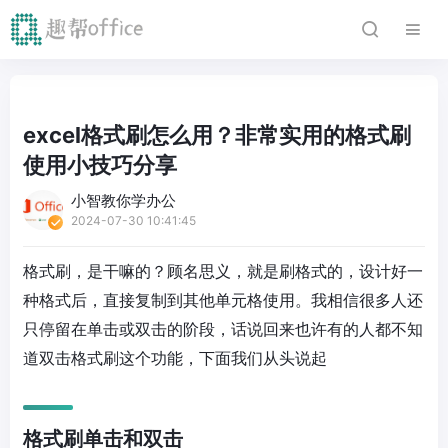
excel格式刷怎么用？非常实用的格式刷
使用小技巧分享
小智教你学办公
2024-07-30 10:41:45
格式刷，是干嘛的？顾名思义，就是刷格式的，设计好一
种格式后，直接复制到其他单元格使用。我相信很多人还
只停留在单击或双击的阶段，话说回来也许有的人都不知
道双击格式刷这个功能，下面我们从头说起
格式刷单击和双击