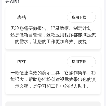
开始吧！
表格
应用下载
无论您需要做报告、记录数据、制定计划、
还是做项目管理，这款应用程序都能满足您
的需求，让您的工作更加高效、便捷！
PPT
应用下载
一款便捷高效的演示工具，它操作简单，功
能强大，帮助您轻松创建视觉效果出色的演
示文稿，是学习和工作中的得力助手。