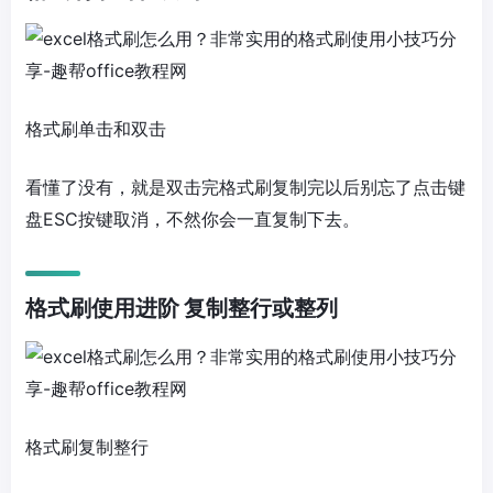
格式刷单击和双击
看懂了没有，就是双击完格式刷复制完以后别忘了点击键
盘ESC按键取消，不然你会一直复制下去。
格式刷使用进阶
复制整行或整列
格式刷复制整行