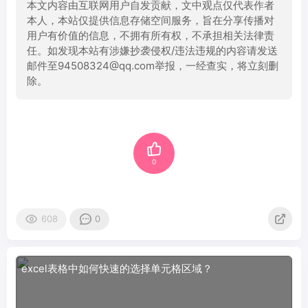
本文内容由互联网用户自发贡献，文中观点仅代表作者
本人，本站仅提供信息存储空间服务，旨在分享传播对
用户有价值的信息，不拥有所有权，不承担相关法律责
任。如发现本站有涉嫌抄袭侵权/违法违规的内容请发送
邮件至94508324@qq.com举报，一经查实，将立刻删
除。
0
608
0
excel表格中如何快速的选择单元格区域？