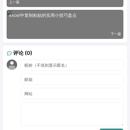
上一篇
excel中复制粘贴的实用小技巧盘点
下一篇
评论 (0)