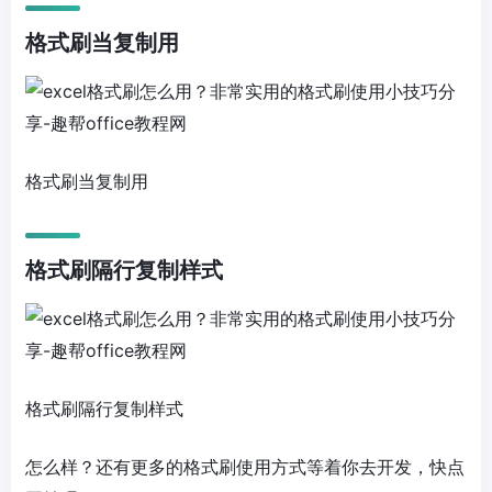
格式刷当复制用
格式刷当复制用
格式刷隔行复制样式
格式刷隔行复制样式
怎么样？还有更多的格式刷使用方式等着你去开发，快点