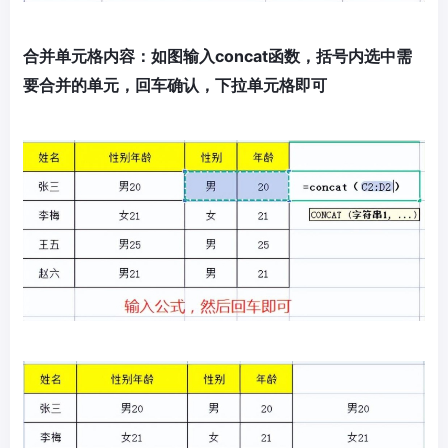
合并单元格内容：如图输入concat函数，括号内选中需
要合并的单元，回车确认，下拉单元格即可