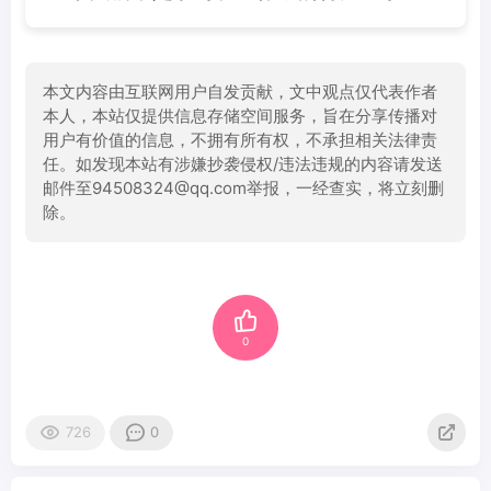
本文内容由互联网用户自发贡献，文中观点仅代表作者
本人，本站仅提供信息存储空间服务，旨在分享传播对
用户有价值的信息，不拥有所有权，不承担相关法律责
任。如发现本站有涉嫌抄袭侵权/违法违规的内容请发送
邮件至94508324@qq.com举报，一经查实，将立刻删
除。
0
726
0