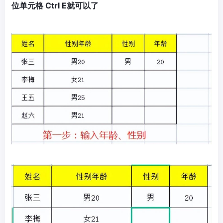
位单元格 Ctrl E就可以了