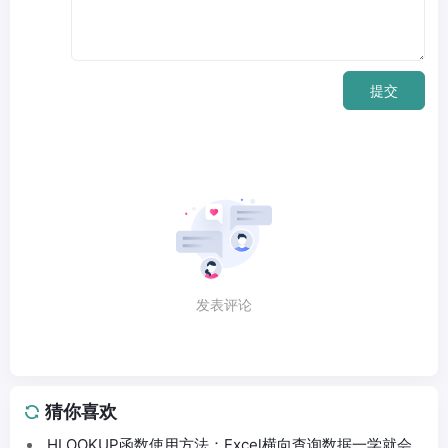
提交
发表评论
猜你喜欢
HLOOKUP函数使用方法：Excel横向查询数据一学就会