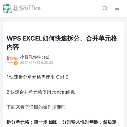
WPS EXCEL如何快速拆分、合并单元格
内容
小智教你学办公
2024-07-26 9:39:23
1.快速拆分单元格需使用 Ctrl E
2.快速合并单元格使用concat函数
下面来看下详细的操作步骤吧
拆分单元格：第一步 如图，分别输入性别年龄，然后定