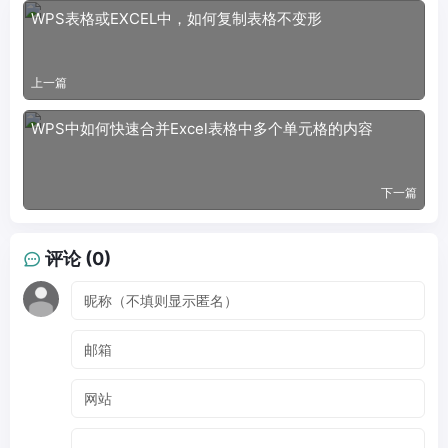
WPS表格或EXCEL中，如何复制表格不变形
上一篇
WPS中如何快速合并Excel表格中多个单元格的内容
下一篇
评论 (0)