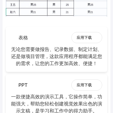
表格
应用下载
无论您需要做报告、记录数据、制定计划、
还是做项目管理，这款应用程序都能满足您
的需求，让您的工作更加高效、便捷！
PPT
应用下载
一款便捷高效的演示工具，它操作简单，功
能强大，帮助您轻松创建视觉效果出色的演
示文稿，是学习和工作中的得力助手。