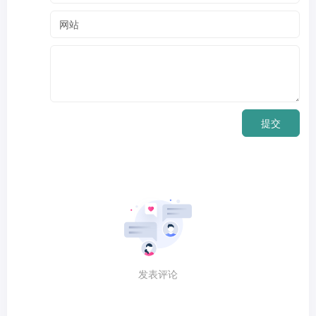
提交
发表评论