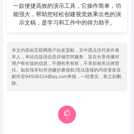
一款便捷高效的演示工具，它操作简单，功
能强大，帮助您轻松创建视觉效果出色的演
示文稿，是学习和工作中的得力助手。
本文内容由互联网用户自发贡献，文中观点仅代表作者
本人，本站仅提供信息存储空间服务，旨在分享传播对
用户有价值的信息，不拥有所有权，不承担相关法律责
任。如发现本站有涉嫌抄袭侵权/违法违规的内容请发送
邮件至94508324@qq.com举报，一经查实，将立刻删
除。
0