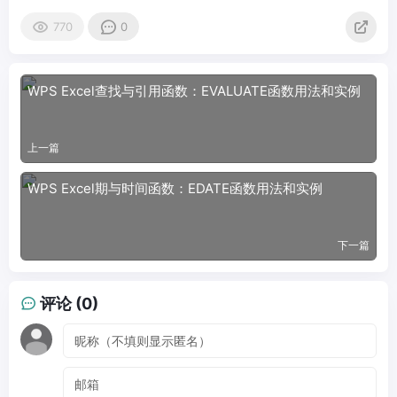
770
0
WPS Excel查找与引用函数：EVALUATE函数用法和实例
上一篇
WPS Excel期与时间函数：EDATE函数用法和实例
下一篇
评论 (0)