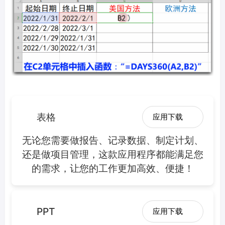
表格
应用下载
无论您需要做报告、记录数据、制定计划、
还是做项目管理，这款应用程序都能满足您
的需求，让您的工作更加高效、便捷！
PPT
应用下载