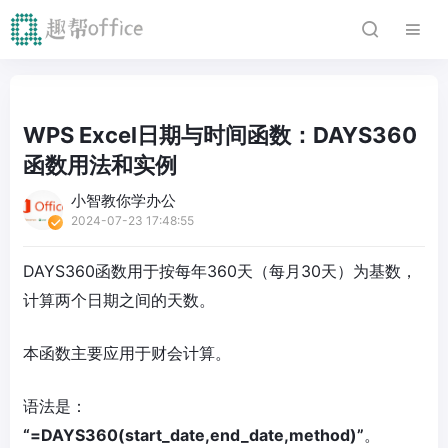
WPS Excel日期与时间函数：DAYS360
函数用法和实例
小智教你学办公
2024-07-23 17:48:55
DAYS360函数用于按每年360天（每月30天）为基数，
计算两个日期之间的天数。
本函数主要应用于财会计算。
语法是：
“=DAYS360(start_date,end_date,method)”
。