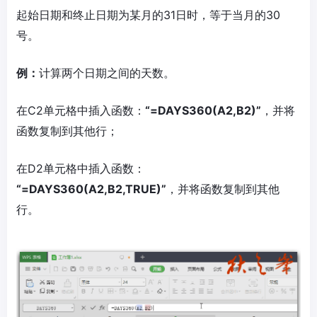
起始日期和终止日期为某月的31日时，等于当月的30
号。
例：
计算两个日期之间的天数。
在C2单元格中插入函数：
“=DAYS360(A2,B2)”
，并将
函数复制到其他行；
在D2单元格中插入函数：
“=DAYS360(A2,B2,TRUE)”
，并将函数复制到其他
行。