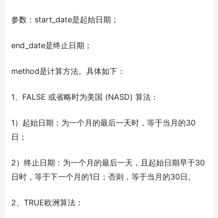
参数：start_date是起始日期；
end_date是终止日期；
method是计算方法。具体如下：
1、FALSE 或省略时为美国 (NASD) 算法：
1）起始日期：为一个月的最后一天时，等于当月的30
日；
2）终止日期：为一个月的最后一天，且起始日期早于30
日时，等于下一个月的1日；否则，等于当月的30日。
2、TRUE欧洲算法：