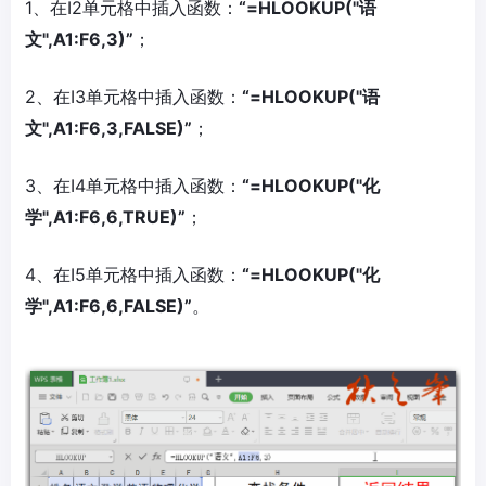
1、在I2单元格中插入函数：
“=HLOOKUP("语
文",A1:F6,3)”
；
2、在I3单元格中插入函数：
“=HLOOKUP("语
文",A1:F6,3,FALSE)”
；
3、在I4单元格中插入函数：
“=HLOOKUP("化
学",A1:F6,6,TRUE)”
；
4、在I5单元格中插入函数：
“=HLOOKUP("化
学",A1:F6,6,FALSE)”
。