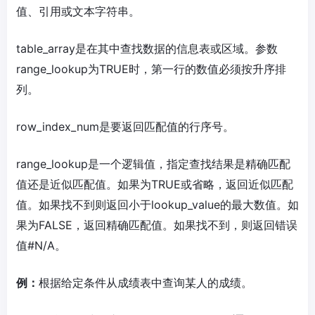
值、引用或文本字符串。
table_array是在其中查找数据的信息表或区域。参数
range_lookup为TRUE时，第一行的数值必须按升序排
列。
row_index_num是要返回匹配值的行序号。
range_lookup是一个逻辑值，指定查找结果是精确匹配
值还是近似匹配值。如果为TRUE或省略，返回近似匹配
值。如果找不到则返回小于lookup_value的最大数值。如
果为FALSE，返回精确匹配值。如果找不到，则返回错误
值#N/A。
例：
根据给定条件从成绩表中查询某人的成绩。