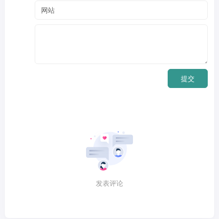
提交
发表评论