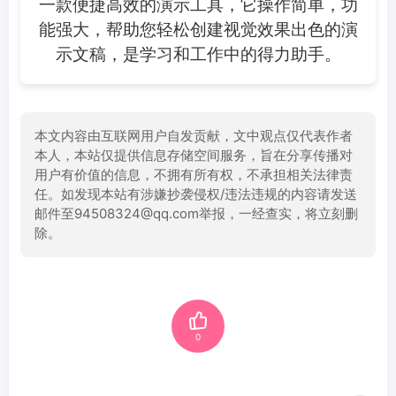
一款便捷高效的演示工具，它操作简单，功
能强大，帮助您轻松创建视觉效果出色的演
示文稿，是学习和工作中的得力助手。
本文内容由互联网用户自发贡献，文中观点仅代表作者
本人，本站仅提供信息存储空间服务，旨在分享传播对
用户有价值的信息，不拥有所有权，不承担相关法律责
任。如发现本站有涉嫌抄袭侵权/违法违规的内容请发送
邮件至94508324@qq.com举报，一经查实，将立刻删
除。
0