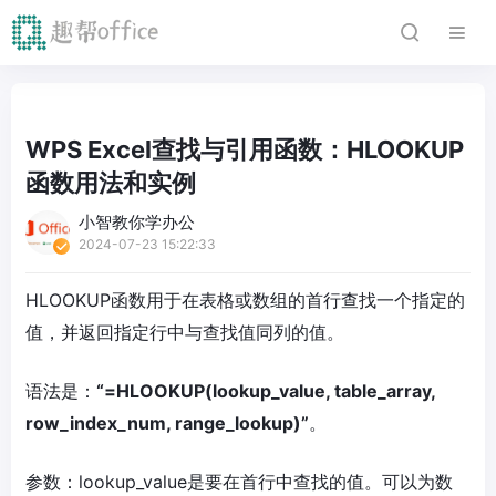
WPS Excel查找与引用函数：HLOOKUP
函数用法和实例
小智教你学办公
2024-07-23 15:22:33
HLOOKUP函数用于在表格或数组的首行查找一个指定的
值，并返回指定行中与查找值同列的值。
语法是：
“=HLOOKUP(lookup_value, table_array,
row_index_num, range_lookup)”
。
参数：lookup_value是要在首行中查找的值。可以为数