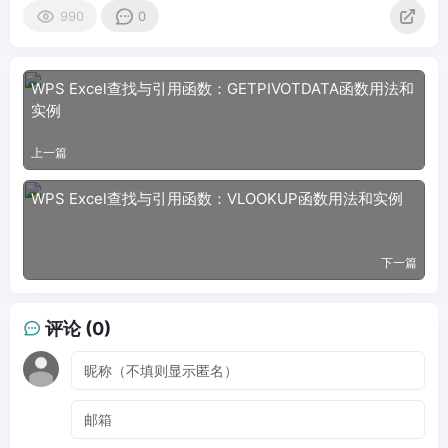
990
0
WPS Excel查找与引用函数：GETPIVOTDATA函数用法和
实例
上一篇
WPS Excel查找与引用函数：VLOOKUP函数用法和实例
下一篇
评论 (0)