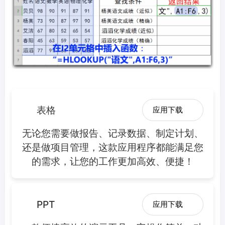
表格
应用下载
无论您需要做报告、记录数据、制定计划、
还是做项目管理，这款应用程序都能满足您
的需求，让您的工作更加高效、便捷！
PPT
应用下载