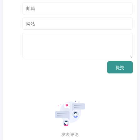
提交
发表评论