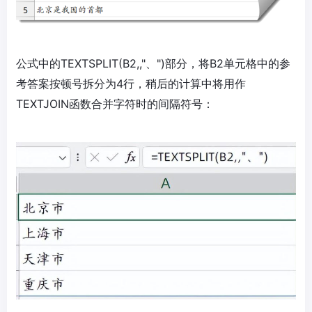
公式中的TEXTSPLIT(B2,,"、")部分，将B2单元格中的参
考答案按顿号拆分为4行，稍后的计算中将用作
TEXTJOIN函数合并字符时的间隔符号：