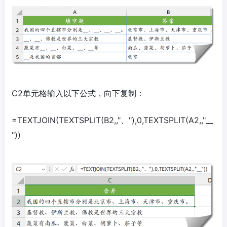
C2单元格输入以下公式，向下复制：
=TEXTJOIN(TEXTSPLIT(B2,,"、"),0,TEXTSPLIT(A2,,"__
"))