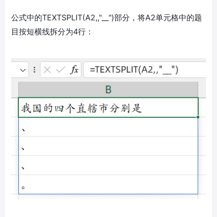
公式中的TEXTSPLIT(A2,,"__")部分，将A2单元格中的题
目按短横线拆分为4行：