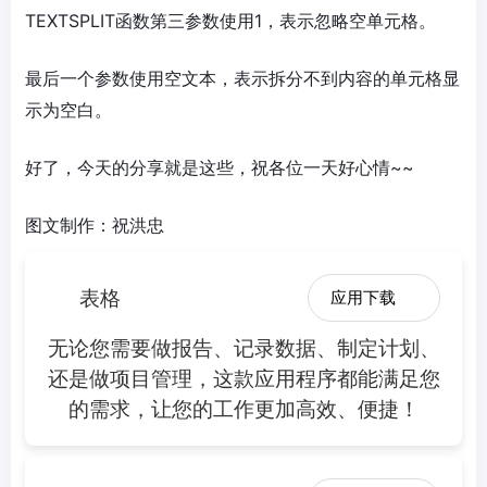
TEXTSPLIT函数第三参数使用1，表示忽略空单元格。
最后一个参数使用空文本，表示拆分不到内容的单元格显
示为空白。
好了，今天的分享就是这些，祝各位一天好心情~~
图文制作：祝洪忠
表格
应用下载
无论您需要做报告、记录数据、制定计划、
还是做项目管理，这款应用程序都能满足您
的需求，让您的工作更加高效、便捷！