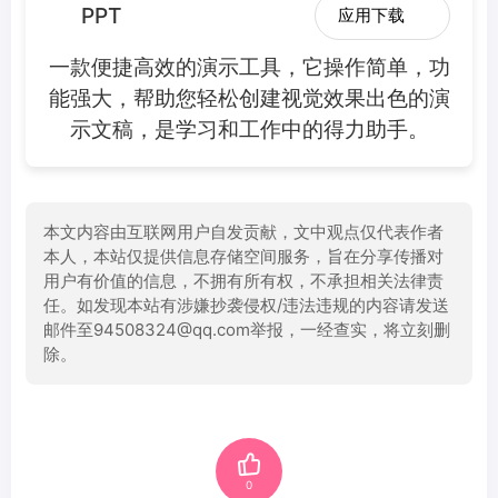
PPT
应用下载
一款便捷高效的演示工具，它操作简单，功
能强大，帮助您轻松创建视觉效果出色的演
示文稿，是学习和工作中的得力助手。
本文内容由互联网用户自发贡献，文中观点仅代表作者
本人，本站仅提供信息存储空间服务，旨在分享传播对
用户有价值的信息，不拥有所有权，不承担相关法律责
任。如发现本站有涉嫌抄袭侵权/违法违规的内容请发送
邮件至94508324@qq.com举报，一经查实，将立刻删
除。
0