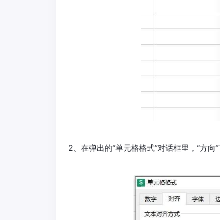
2、在弹出的“单元格格式”对话框里，“方向