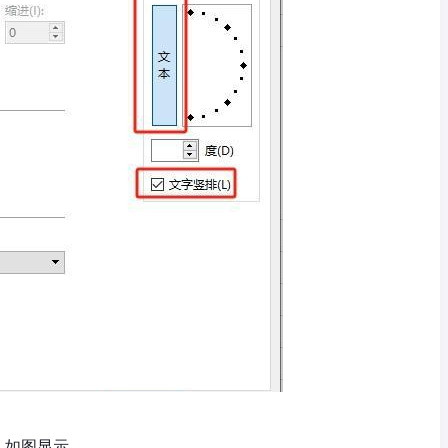
，如图显示