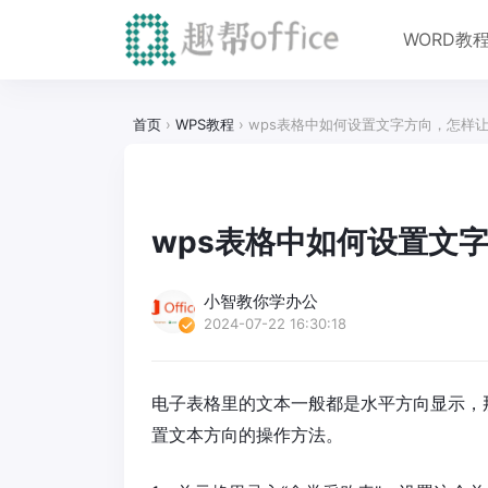
WORD教
首页
›
WPS教程
›
wps表格中如何设置文字方向，怎样
wps表格中如何设置文
小智教你学办公
2024-07-22 16:30:18
电子表格里的文本一般都是水平方向显示，
置文本方向的操作方法。