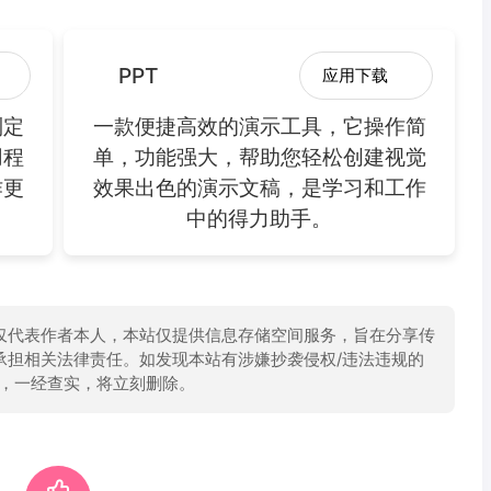
PPT
应用下载
制定
一款便捷高效的演示工具，它操作简
用程
单，功能强大，帮助您轻松创建视觉
作更
效果出色的演示文稿，是学习和工作
中的得力助手。
仅代表作者本人，本站仅提供信息存储空间服务，旨在分享传
承担相关法律责任。如发现本站有涉嫌抄袭侵权/违法违规的
举报，一经查实，将立刻删除。