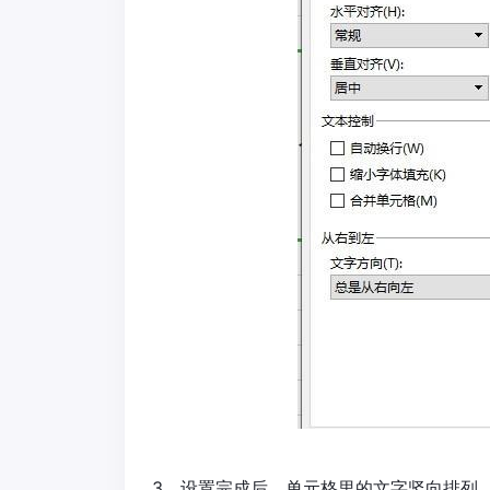
3、设置完成后，单元格里的文字竖向排列