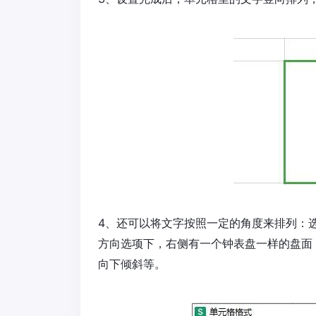
4、还可以将文字按照一定的角度来排列：选
方向选项下，右侧有一个钟表盘一样的盘面
向下倾斜等。