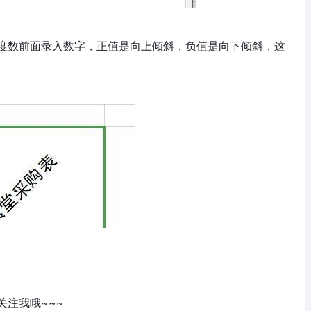
度数前面录入数字，正值是向上倾斜，负值是向下倾斜，这
注我哦~~~