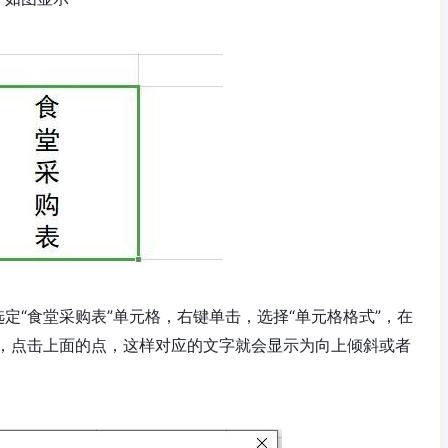
定“食堂采购表”单元格，右键单击，选择“单元格格式”，在
，点击上面的点，这样对应的文字就会显示为向上倾斜或者