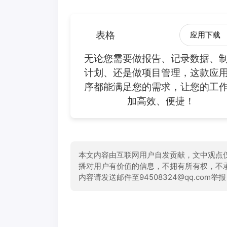
表格
应用下载
无论您需要做报告、记录数据、
计划、还是做项目管理，这款应
序都能满足您的需求，让您的工
加高效、便捷！
本文内容由互联网用户自发贡献，文中观点
播对用户有价值的信息，不拥有所有权，不
内容请发送邮件至94508324@qq.com