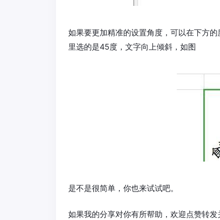
如果要更加精准的设置角度，可以在下方的
里选的是45度，文字向上倾斜，如图
是不是很简单，你也来试试吧。
如果我的分享对你有所帮助，欢迎点赞转发关