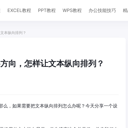
程
EXCEL教程
PPT教程
WPS教程
办公技能技巧
精
让文本纵向排列？
字方向，怎样让文本纵向排列？
那么，如果需要把文本纵向排列怎么办呢？今天分享一个设