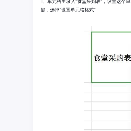
1、单元格里录入“食堂采购表”，设置这个
键，选择“设置单元格格式”