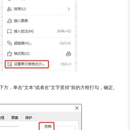
”下方，单击“文本”或者在“文字竖排”前的方框打勾，确定。