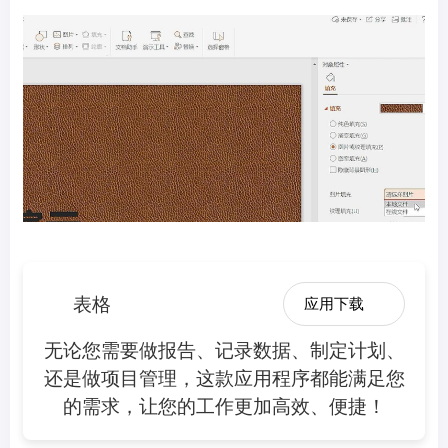
表格
应用下载
无论您需要做报告、记录数据、制定计划、
还是做项目管理，这款应用程序都能满足您
的需求，让您的工作更加高效、便捷！