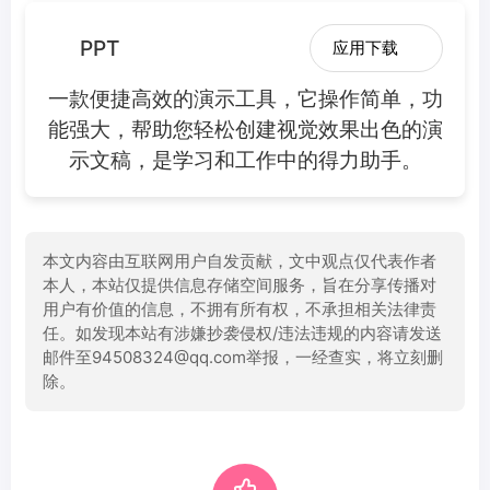
PPT
应用下载
一款便捷高效的演示工具，它操作简单，功
能强大，帮助您轻松创建视觉效果出色的演
示文稿，是学习和工作中的得力助手。
本文内容由互联网用户自发贡献，文中观点仅代表作者
本人，本站仅提供信息存储空间服务，旨在分享传播对
用户有价值的信息，不拥有所有权，不承担相关法律责
任。如发现本站有涉嫌抄袭侵权/违法违规的内容请发送
邮件至94508324@qq.com举报，一经查实，将立刻删
除。