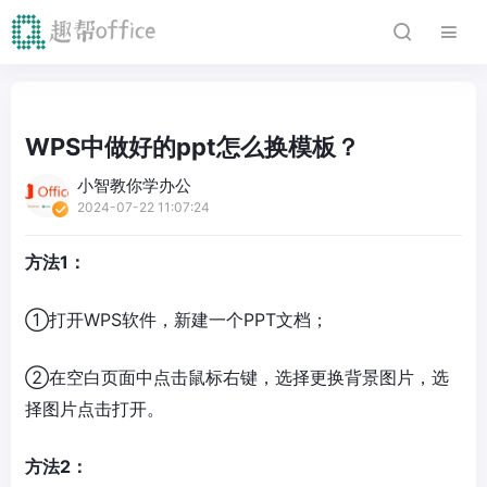
WPS中做好的ppt怎么换模板？
小智教你学办公
2024-07-22 11:07:24
方法1：
①打开WPS软件，新建一个PPT文档；
②在空白页面中点击鼠标右键，选择更换背景图片，选
择图片点击打开。
方法2：