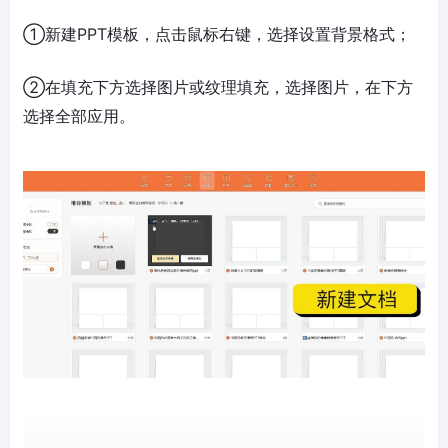
①新建PPT模板，点击鼠标右键，选择设置背景格式；
②在填充下方选择图片或纹理填充，选择图片，在下方
选择全部应用。