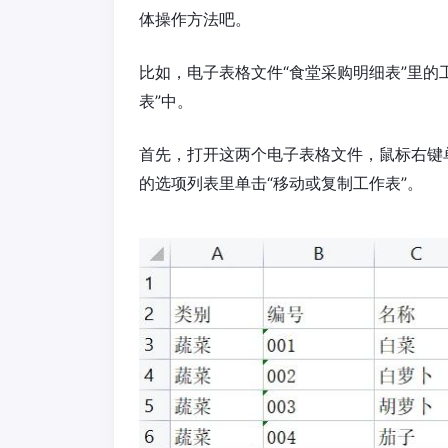
体操作方法吧。
比如，电子表格文件“食堂采购明细表”里的
表”中。
首先，打开这两个电子表格文件，鼠标右键单
的选项列表里单击“移动或复制工作表”。