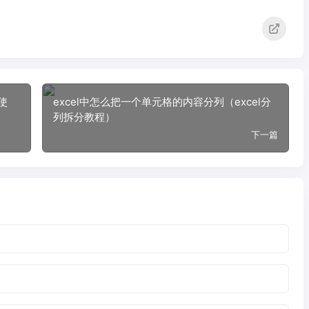
何使
excel中怎么把一个单元格的内容分列（excel分
列拆分教程）
下一篇