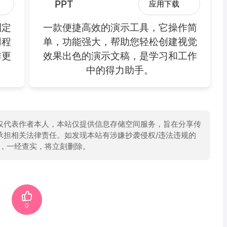
PPT
应用下载
制定
一款便捷高效的演示工具，它操作简
用程
单，功能强大，帮助您轻松创建视觉
作更
效果出色的演示文稿，是学习和工作
中的得力助手。
仅代表作者本人，本站仅提供信息存储空间服务，旨在分享传
承担相关法律责任。如发现本站有涉嫌抄袭侵权/违法违规的
举报，一经查实，将立刻删除。
0