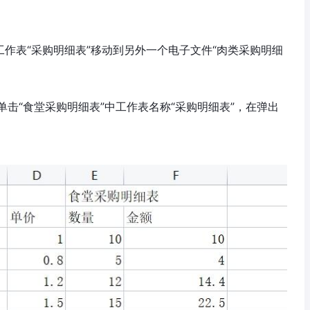
工作表“采购明细表”移动到另外一个电子文件“肉类采购明细
击“食堂采购明细表”中工作表名称“采购明细表”，在弹出