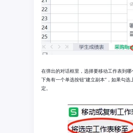
在弹出的对话框里，选择要移动工作表到哪
下角有一个单选按钮“建立副本”，如果勾
定。