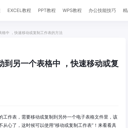
程
EXCEL教程
PPT教程
WPS教程
办公技能技巧
精
个表格中 ，快速移动或复制工作表的方法
移动到另一个表格中 ，快速移动或复
的工作表，需要移动或复制到另外一个电子表格文件里，该
不从心了，这时候可以使用“移动或复制工作表”！来看看具