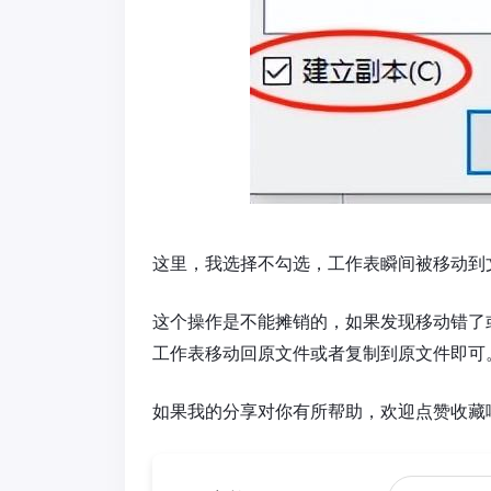
这里，我选择不勾选，工作表瞬间被移动到文
这个操作是不能摊销的，如果发现移动错了
工作表移动回原文件或者复制到原文件即可
如果我的分享对你有所帮助，欢迎点赞收藏