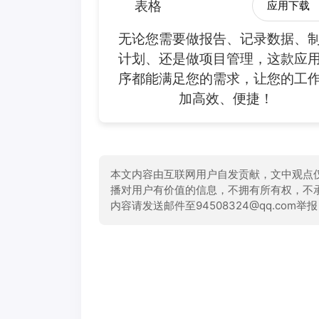
表格
应用下载
无论您需要做报告、记录数据、
计划、还是做项目管理，这款应
序都能满足您的需求，让您的工
加高效、便捷！
本文内容由互联网用户自发贡献，文中观点
播对用户有价值的信息，不拥有所有权，不
内容请发送邮件至94508324@qq.com