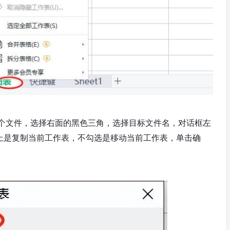
个文件，选择右面的黑色三角，选择目标文件名，对话框左
选上是复制当前工作表，不勾选是移动当前工作表，单击确