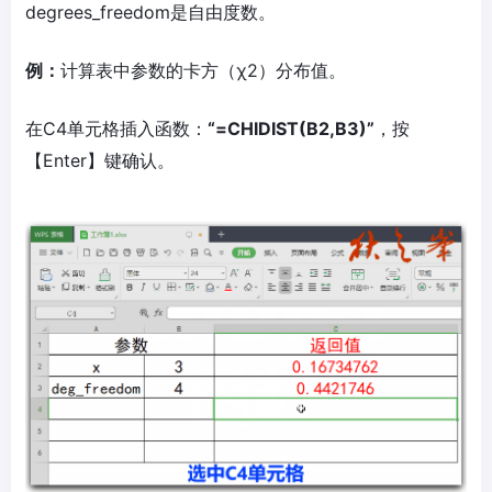
degrees_freedom是自由度数。
例：
计算表中参数的卡方（χ2）分布值。
在C4单元格插入函数：
“=CHIDIST(B2,B3)”
，按
【Enter】键确认。