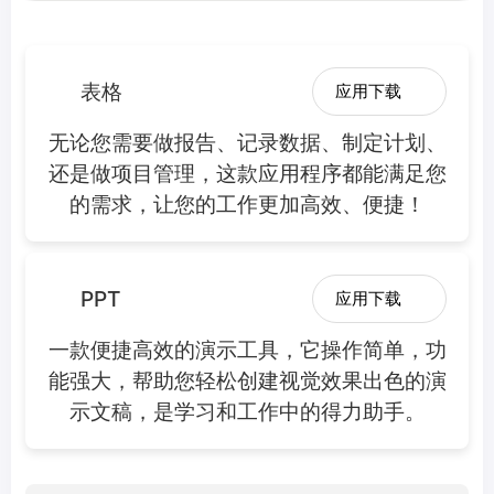
表格
应用下载
无论您需要做报告、记录数据、制定计划、
还是做项目管理，这款应用程序都能满足您
的需求，让您的工作更加高效、便捷！
PPT
应用下载
一款便捷高效的演示工具，它操作简单，功
能强大，帮助您轻松创建视觉效果出色的演
示文稿，是学习和工作中的得力助手。