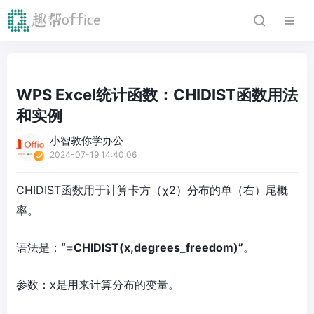
WPS Excel统计函数：CHIDIST函数用法
和实例
小智教你学办公
2024-07-19 14:40:06
CHIDIST函数用于计算卡方（χ2）分布的单（右）尾概
率。
语法是：
“=CHIDIST(x,degrees_freedom)”
。
参数：x是用来计算分布的变量。