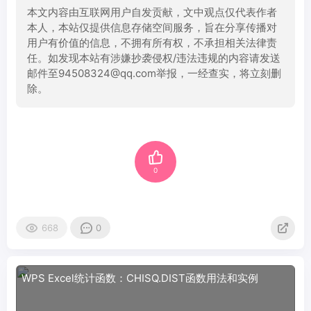
本文内容由互联网用户自发贡献，文中观点仅代表作者
本人，本站仅提供信息存储空间服务，旨在分享传播对
用户有价值的信息，不拥有所有权，不承担相关法律责
任。如发现本站有涉嫌抄袭侵权/违法违规的内容请发送
邮件至94508324@qq.com举报，一经查实，将立刻删
除。
0
668
0
WPS Excel统计函数：CHISQ.DIST函数用法和实例