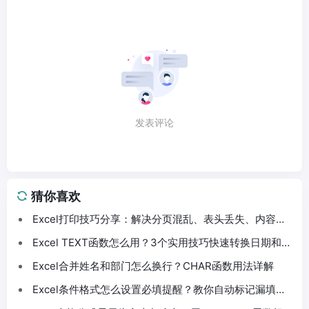
发表评论
猜你喜欢
Excel打印技巧分享：解决分页混乱、表头丢失、内容截
断问题
Excel TEXT函数怎么用？3个实用技巧快速转换日期和数
字格式
Excel合并姓名和部门怎么换行？CHAR函数用法详解
Excel条件格式怎么设置必填提醒？教你自动标记漏填数
据