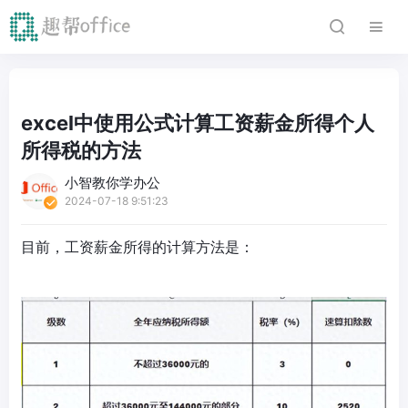
excel中使用公式计算工资薪金所得个人
所得税的方法
小智教你学办公
2024-07-18 9:51:23
目前，工资薪金所得的计算方法是：