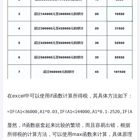
在excel中可以使用if函数计算所得税，其具体方法如下：
显然，if函数嵌套起来比较的繁琐，而且容易出错，根据
所得税的计算方法，可以使用max函数来计算，具体原理