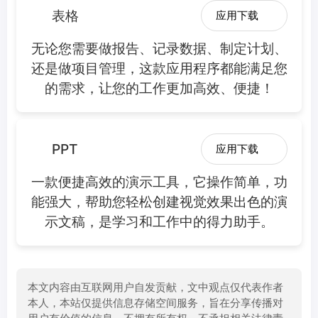
表格
应用下载
无论您需要做报告、记录数据、制定计划、
还是做项目管理，这款应用程序都能满足您
的需求，让您的工作更加高效、便捷！
PPT
应用下载
一款便捷高效的演示工具，它操作简单，功
能强大，帮助您轻松创建视觉效果出色的演
示文稿，是学习和工作中的得力助手。
本文内容由互联网用户自发贡献，文中观点仅代表作者
本人，本站仅提供信息存储空间服务，旨在分享传播对