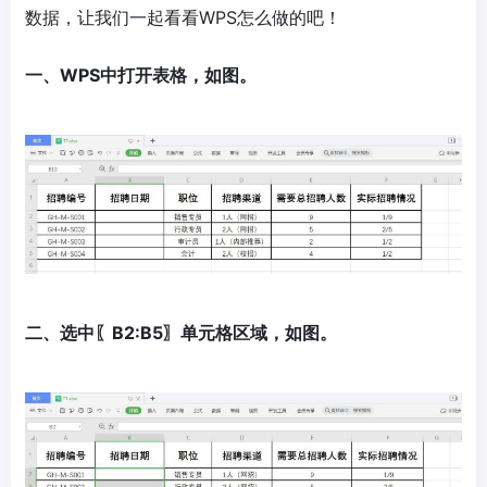
数据，让我们一起看看WPS怎么做的吧！
一、WPS中打开表格，如图。
二、选中〖B2:B5〗单元格区域，如图。