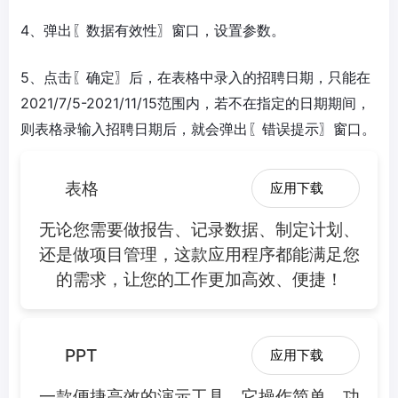
4、弹出〖数据有效性〗窗口，设置参数。
5、点击〖确定〗后，在表格中录入的招聘日期，只能在
2021/7/5-2021/11/15范围内，若不在指定的日期期间，
则表格录输入招聘日期后，就会弹出〖错误提示〗窗口。
表格
应用下载
无论您需要做报告、记录数据、制定计划、
还是做项目管理，这款应用程序都能满足您
的需求，让您的工作更加高效、便捷！
PPT
应用下载
一款便捷高效的演示工具，它操作简单，功