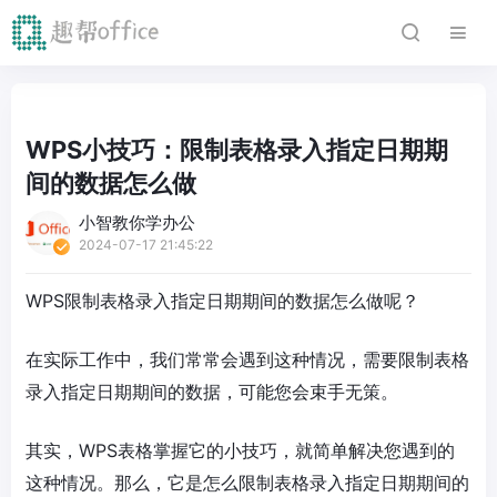
WPS小技巧：限制表格录入指定日期期
间的数据怎么做
小智教你学办公
2024-07-17 21:45:22
WPS限制表格录入指定日期期间的数据怎么做呢？
在实际工作中，我们常常会遇到这种情况，需要限制表格
录入指定日期期间的数据，可能您会束手无策。
其实，WPS表格掌握它的小技巧，就简单解决您遇到的
这种情况。那么，它是怎么限制表格录入指定日期期间的