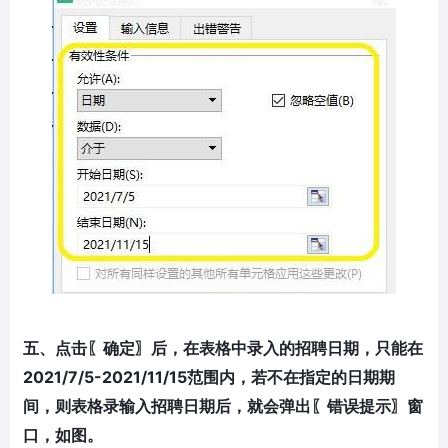
五、点击〖确定〗后，在表格中录入的招聘日期，只能在
2021/7/5-2021/11/15范围内，若不在指定的日期期
间，则表格录输入招聘日期后，就会弹出〖错误提示〗窗
口，如图。