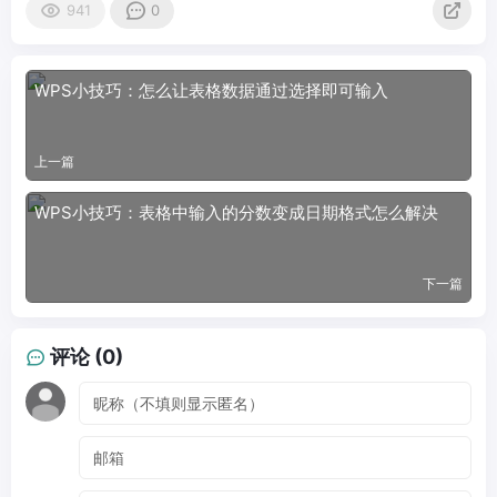
941
0
WPS小技巧：怎么让表格数据通过选择即可输入
上一篇
WPS小技巧：表格中输入的分数变成日期格式怎么解决
下一篇
评论 (0)