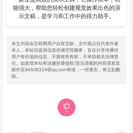
能强大，帮助您轻松创建视觉效果出色的演
示文稿，是学习和工作中的得力助手。
本文内容由互联网用户自发贡献，文中观点仅代表作者
本人，本站仅提供信息存储空间服务，旨在分享传播对
用户有价值的信息，不拥有所有权，不承担相关法律责
任。如发现本站有涉嫌抄袭侵权/违法违规的内容请发送
邮件至94508324@qq.com举报，一经查实，将立刻删
除。
0