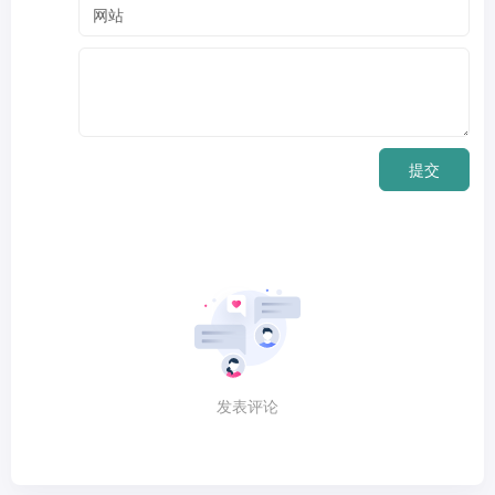
提交
发表评论