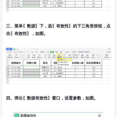
三、菜单〖数据〗下，选〖有效性〗的下三角形按钮，点
击〖有效性〗，如图。
四、弹出〖数据有效性〗窗口，设置参数，如图。