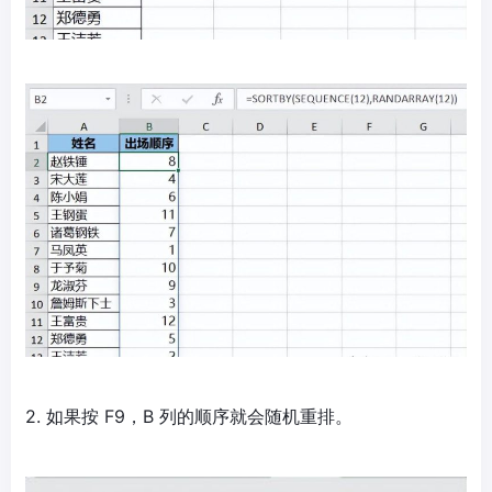
2. 如果按 F9，B 列的顺序就会随机重排。