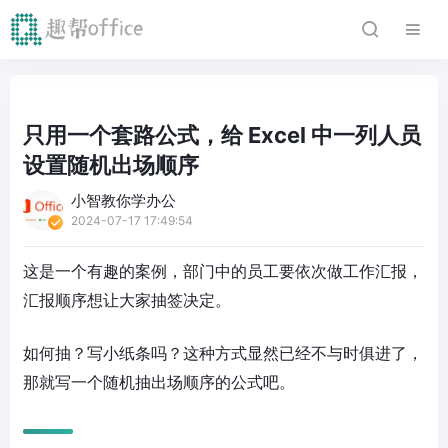
只用一个套路公式，给 Excel 中一列人员
设置随机出场顺序
小智教你学办公
2024-07-17 17:49:54
这是一个有趣的案例，部门中的员工要依次做工作汇报，
汇报顺序想让大家抽签决定。
如何抽？写小纸条吗？这种方式显然已经不与时俱进了，
那就写一个随机抽出场顺序的公式吧。