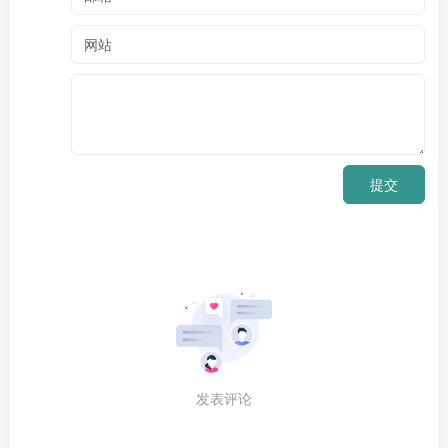
提交
发表评论