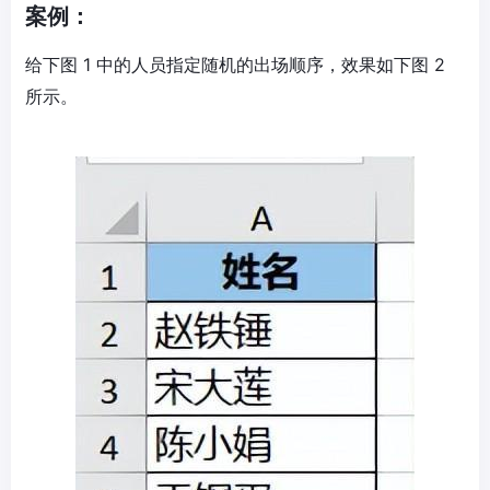
案例：
给下图 1 中的人员指定随机的出场顺序，效果如下图 2
所示。