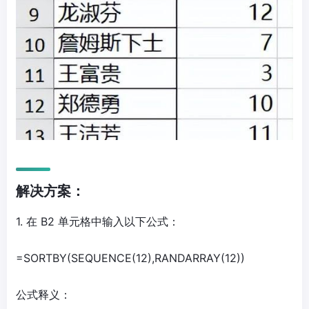
解决方案：
1. 在 B2 单元格中输入以下公式：
=SORTBY(SEQUENCE(12),RANDARRAY(12))
公式释义：