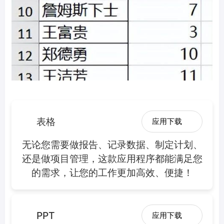
表格
应用下载
无论您需要做报告、记录数据、制定计划、
还是做项目管理，这款应用程序都能满足您
的需求，让您的工作更加高效、便捷！
PPT
应用下载