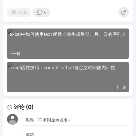
1,510
0
excel中如何使用text 函数自动生成星期、月、日的序列？
上一篇
excel函数技巧：countif+offset自定义时间段内计数
下一篇
评论 (0)