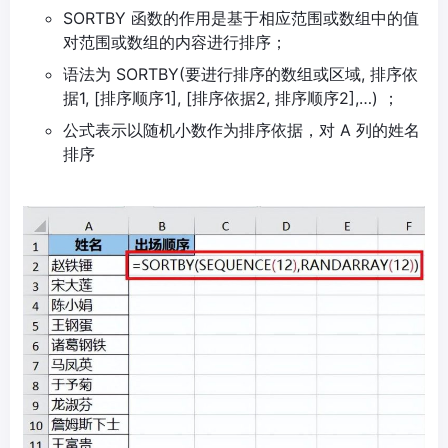
SORTBY 函数的作用是基于相应范围或数组中的值
对范围或数组的内容进行排序；
语法为 SORTBY(要进行排序的数组或区域, 排序依
据1, [排序顺序1], [排序依据2, 排序顺序2],…) ；
公式表示以随机小数作为排序依据，对 A 列的姓名
排序