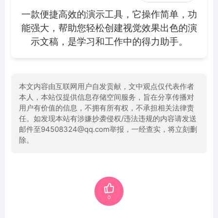
一款便捷高效的演示工具，它操作简单，功
能强大，帮助您轻松创建视觉效果出色的演
示文稿，是学习和工作中的得力助手。
本文内容由互联网用户自发贡献，文中观点仅代表作者
本人，本站仅提供信息存储空间服务，旨在分享传播对
用户有价值的信息，不拥有所有权，不承担相关法律责
任。如发现本站有涉嫌抄袭侵权/违法违规的内容请发送
邮件至94508324@qq.com举报，一经查实，将立刻删
除。
0