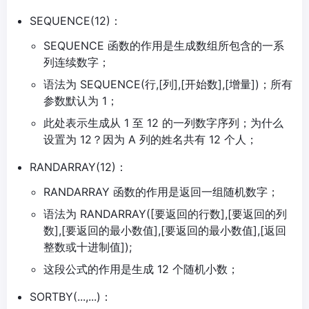
SEQUENCE(12)：
SEQUENCE 函数的作用是生成数组所包含的一系
列连续数字；
语法为 SEQUENCE(行,[列],[开始数],[增量])；所有
参数默认为 1；
此处表示生成从 1 至 12 的一列数字序列；为什么
设置为 12？因为 A 列的姓名共有 12 个人；
RANDARRAY(12)：
RANDARRAY 函数的作用是返回一组随机数字；
语法为 RANDARRAY([要返回的行数],[要返回的列
数],[要返回的最小数值],[要返回的最小数值],[返回
整数或十进制值]);
这段公式的作用是生成 12 个随机小数；
SORTBY(...,...)：